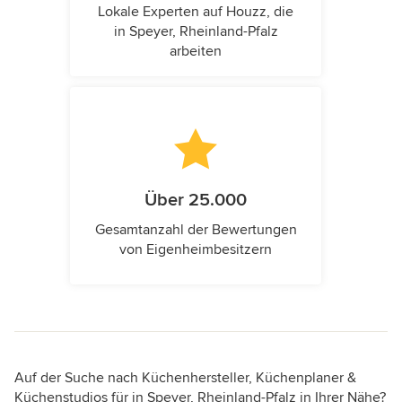
Lokale Experten auf Houzz, die
in Speyer, Rheinland-Pfalz
arbeiten
Über 25.000
Gesamtanzahl der Bewertungen
von Eigenheimbesitzern
Auf der Suche nach Küchenhersteller, Küchenplaner &
Küchenstudios für in Speyer, Rheinland-Pfalz in Ihrer Nähe?