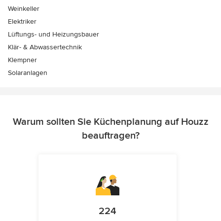
Weinkeller
Elektriker
Lüftungs- und Heizungsbauer
Klär- & Abwassertechnik
Klempner
Solaranlagen
Warum sollten Sie Küchenplanung auf Houzz
beauftragen?
224