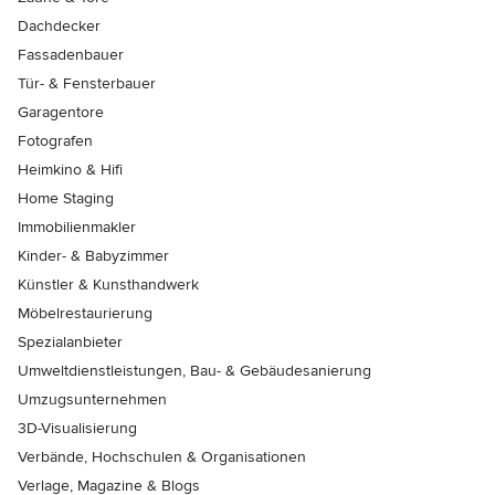
Dachdecker
Fassadenbauer
Tür- & Fensterbauer
Garagentore
Fotografen
Heimkino & Hifi
Home Staging
Immobilienmakler
Kinder- & Babyzimmer
Künstler & Kunsthandwerk
Möbelrestaurierung
Spezialanbieter
Umweltdienstleistungen, Bau- & Gebäudesanierung
Umzugsunternehmen
3D-Visualisierung
Verbände, Hochschulen & Organisationen
Verlage, Magazine & Blogs