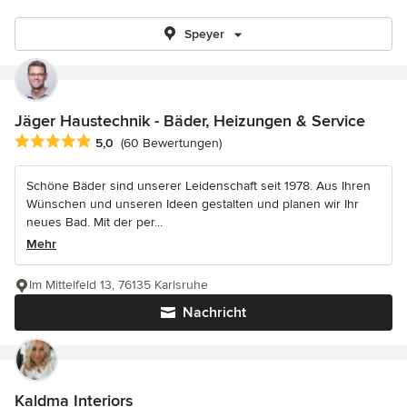
Speyer
Jäger Haustechnik - Bäder, Heizungen & Service
Durchschnittliche Bewertung: 5 von 5 Sternen
5,0
(60 Bewertungen)
Schöne Bäder sind unserer Leidenschaft seit 1978. Aus Ihren
Wünschen und unseren Ideen gestalten und planen wir Ihr
neues Bad. Mit der per...
Mehr
Im Mittelfeld 13, 76135 Karlsruhe
Nachricht
Kaldma Interiors