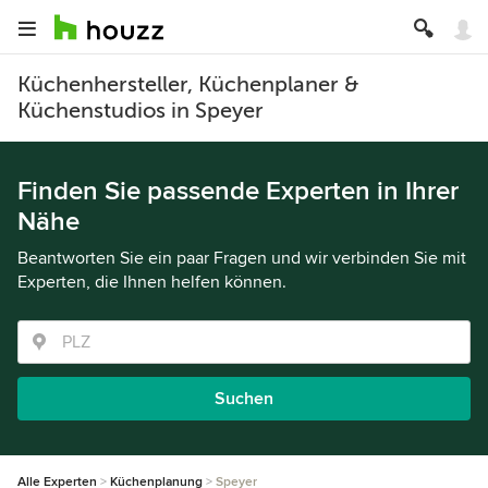
Küchenhersteller, Küchenplaner &
Küchenstudios in Speyer
Finden Sie passende Experten in Ihrer
Nähe
Beantworten Sie ein paar Fragen und wir verbinden Sie mit
Experten, die Ihnen helfen können.
Suchen
Alle Experten
Küchenplanung
Speyer