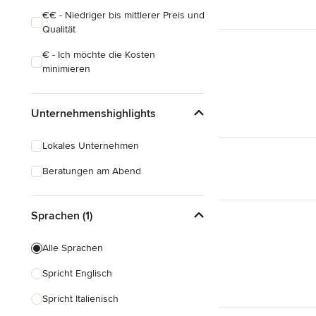
€€ - Niedriger bis mittlerer Preis und
Qualität
€ - Ich möchte die Kosten
minimieren
Unternehmenshighlights
Lokales Unternehmen
Beratungen am Abend
Sprachen (1)
Alle Sprachen
Spricht Englisch
Spricht Italienisch