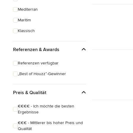
Mediterran
Maritim
Klassisch
Referenzen & Awards
Referenzen verfügbar
„Best of Houzz“-Gewinner
Preis & Qualität
€€€€ - Ich möchte die besten
Ergebnisse
€€€ - Mittlerer bis hoher Preis und
Qualität