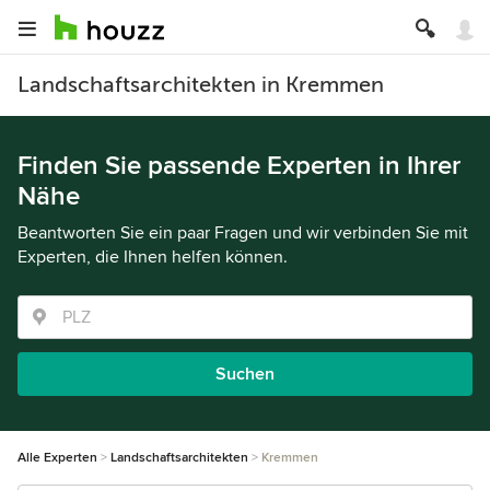
Landschaftsarchitekten in Kremmen
Finden Sie passende Experten in Ihrer
Nähe
Beantworten Sie ein paar Fragen und wir verbinden Sie mit
Experten, die Ihnen helfen können.
Suchen
Alle Experten
Landschaftsarchitekten
Kremmen