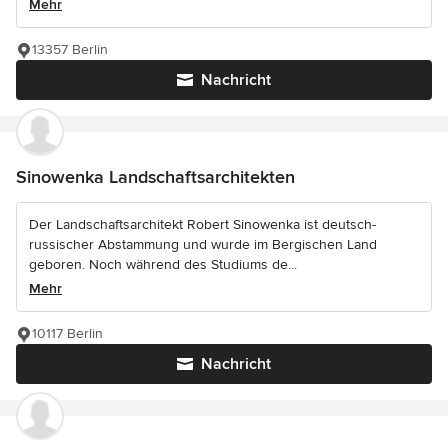
Mehr
13357 Berlin
Nachricht
Sinowenka Landschaftsarchitekten
Der Landschaftsarchitekt Robert Sinowenka ist deutsch-
russischer Abstammung und wurde im Bergischen Land
geboren. Noch während des Studiums de...
Mehr
10117 Berlin
Nachricht