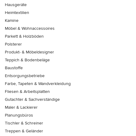
Hausgeräte
Heimtextilien
Kamine
Möbel & Wohnaccessoires
Parkett & Holzböden
Polsterer
Produkt- & Möbeldesigner
Teppich & Bodenbeläge
Baustoffe
Entsorgungsbetriebe
Farbe, Tapeten & Wandverkleidung
Fliesen & Arbeitsplatten
Gutachter & Sachverständige
Maler & Lackierer
Planungsbüros
Tischler & Schreiner
Treppen & Geländer