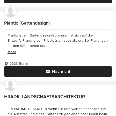
Plantix (Gartendesign)
Plantix ist ein Gartendesign-Büro und hat sich auf die
Entwurfs-Planung von Privatgärten spezialisiert. Bei Planungen
für den öffentlichen ode...
Mehr
12623 Berlin
Nachricht
HRADIL LANDSCHAFTSARCHITEKTUR
FREIRÄUME GESTALTEN Wenn Sie unerwartet innehalten, um
die Ausstrahlung eines Gartens zu genießen oder Ihnen beim