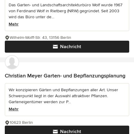
Das Garten- und Landschaftsarchitekturbüro Wolf wurde 1967
von Ferdinand Wolf in Rietberg (NRW) gegründet. Seit 2003
wird das Büro unter de...
Mehr
Wilhelm-Wolff-Str. 43, 13156 Berlin
Nachricht
Christian Meyer Garten- und Bepflanzungsplanung
Wir konzipieren Gärten und Bepflanzungen aller Art. Unser
Schwerpunkt liegt in der Auswahl attraktiver Pflanzen.
Garteneigentümer werden zur P...
Mehr
10623 Berlin
Nachricht