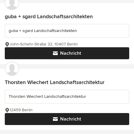
guba + sgard Landschaftsarchitekten
guba + sgard Landschaftsarchitekten
John-Schehr-Straße 32, 10407 Berlin
Nachricht
Thorsten Wiechert Landschaftsarchitektur
Thorsten Wiechert Landschaftsarchitektur
12459 Berlin
Nachricht