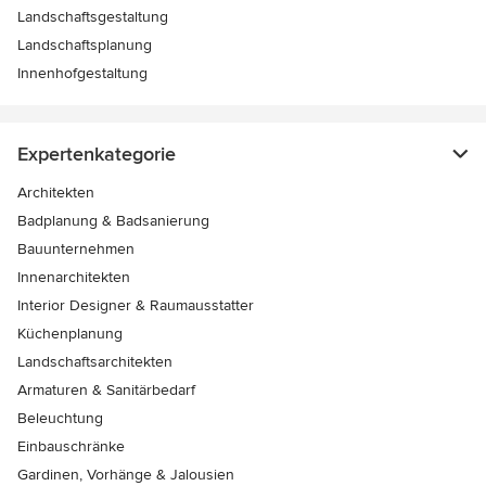
Landschaftsgestaltung
Landschaftsplanung
Innenhofgestaltung
Expertenkategorie
Architekten
Badplanung & Badsanierung
Bauunternehmen
Innenarchitekten
Interior Designer & Raumausstatter
Küchenplanung
Landschaftsarchitekten
Armaturen & Sanitärbedarf
Beleuchtung
Einbauschränke
Gardinen, Vorhänge & Jalousien