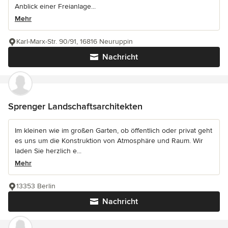
Anblick einer Freianlage...
Mehr
Karl-Marx-Str. 90/91, 16816 Neuruppin
Nachricht
Sprenger Landschaftsarchitekten
Im kleinen wie im großen Garten, ob öffentlich oder privat geht
es uns um die Konstruktion von Atmosphäre und Raum. Wir
laden Sie herzlich e...
Mehr
13353 Berlin
Nachricht