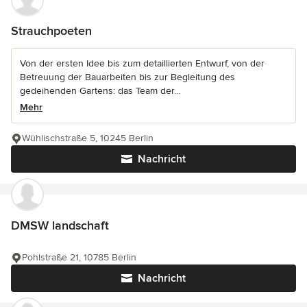
Strauchpoeten
Von der ersten Idee bis zum detaillierten Entwurf, von der
Betreuung der Bauarbeiten bis zur Begleitung des
gedeihenden Gartens: das Team der...
Mehr
Wühlischstraße 5, 10245 Berlin
Nachricht
DMSW landschaft
Pohlstraße 21, 10785 Berlin
Nachricht