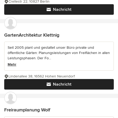
Crellestr 22, 10827 Berlin
Nachricht
GartenArchitektur Klettnig
Seit 2005 plant und gestaltet unser Büro private und
öffentliche Gärten: Planungsleistungen von Freiflächen in allen
Leistungsphasen. Der Fo...
Mehr
Lindenallee 38, 16562 Hohen Neuendorf
Nachricht
Freiraumplanung Wolf