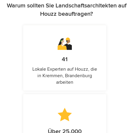
Warum sollten Sie Landschaftsarchitekten auf
Houzz beauftragen?
41
Lokale Experten auf Houzz, die
in Kremmen, Brandenburg
arbeiten
Über 25.000