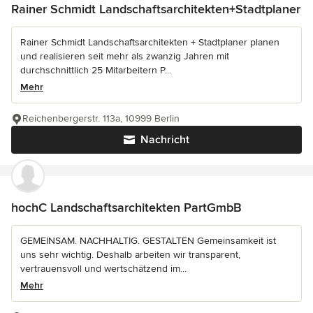
Rainer Schmidt Landschaftsarchitekten+Stadtplaner
Rainer Schmidt Landschaftsarchitekten + Stadtplaner planen
und realisieren seit mehr als zwanzig Jahren mit
durchschnittlich 25 Mitarbeitern P...
Mehr
Reichenbergerstr. 113a, 10999 Berlin
Nachricht
hochC Landschaftsarchitekten PartGmbB
GEMEINSAM. NACHHALTIG. GESTALTEN Gemeinsamkeit ist
uns sehr wichtig. Deshalb arbeiten wir transparent,
vertrauensvoll und wertschätzend im...
Mehr