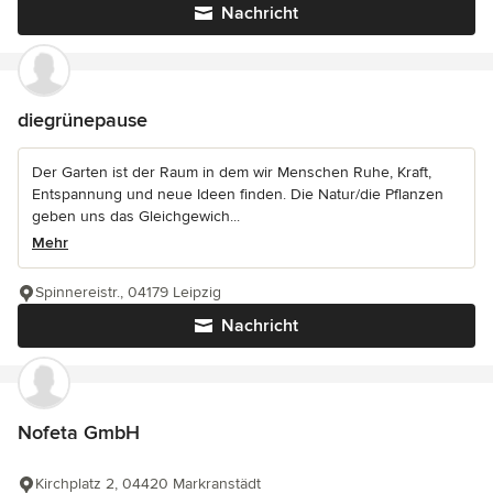
Nachricht
diegrünepause
Der Garten ist der Raum in dem wir Menschen Ruhe, Kraft,
Entspannung und neue Ideen finden. Die Natur/die Pflanzen
geben uns das Gleichgewich...
Mehr
Spinnereistr., 04179 Leipzig
Nachricht
Nofeta GmbH
Kirchplatz 2, 04420 Markranstädt