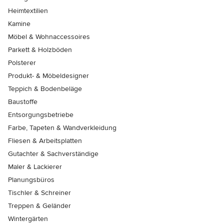
Heimtextilien
Kamine
Möbel & Wohnaccessoires
Parkett & Holzböden
Polsterer
Produkt- & Möbeldesigner
Teppich & Bodenbeläge
Baustoffe
Entsorgungsbetriebe
Farbe, Tapeten & Wandverkleidung
Fliesen & Arbeitsplatten
Gutachter & Sachverständige
Maler & Lackierer
Planungsbüros
Tischler & Schreiner
Treppen & Geländer
Wintergärten