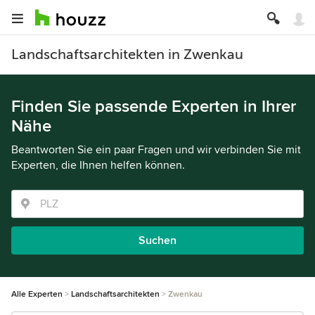
Landschaftsarchitekten in Zwenkau
Finden Sie passende Experten in Ihrer
Nähe
Beantworten Sie ein paar Fragen und wir verbinden Sie mit
Experten, die Ihnen helfen können.
Suchen
Alle Experten
Landschaftsarchitekten
Zwenkau