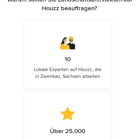
Houzz beauftragen?
10
Lokale Experten auf Houzz, die
in Zwenkau, Sachsen arbeiten
Über 25.000