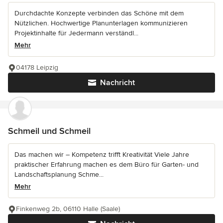
Durchdachte Konzepte verbinden das Schöne mit dem
Nützlichen. Hochwertige Planunterlagen kommunizieren
Projektinhalte für Jedermann verständl...
Mehr
04178 Leipzig
Nachricht
Schmeil und Schmeil
Das machen wir – Kompetenz trifft Kreativität Viele Jahre
praktischer Erfahrung machen es dem Büro für Garten- und
Landschaftsplanung Schme...
Mehr
Finkenweg 2b, 06110 Halle (Saale)