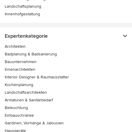
Landschaftsplanung
Innenhofgestaltung
Expertenkategorie
Architekten
Badplanung & Badsanierung
Bauunternehmen
Innenarchitekten
Interior Designer & Raumausstatter
Küchenplanung
Landschaftsarchitekten
Armaturen & Sanitärbedarf
Beleuchtung
Einbauschränke
Gardinen, Vorhänge & Jalousien
Hausgeräte