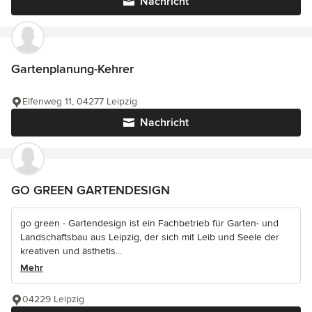
Nachricht
Gartenplanung-Kehrer
Elfenweg 11, 04277 Leipzig
Nachricht
GO GREEN GARTENDESIGN
go green - Gartendesign ist ein Fachbetrieb für Garten- und
Landschaftsbau aus Leipzig, der sich mit Leib und Seele der
kreativen und ästhetis...
Mehr
04229 Leipzig