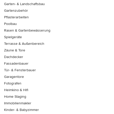
Garten- & Landschaftsbau
Gartenzubehör
Pflasterarbeiten
Poolbau
Rasen & Gartenbewässerung
Spielgeräte
Terrasse & Außenbereich
Zäune & Tore
Dachdecker
Fassadenbauer
Tür- & Fensterbauer
Garagentore
Fotografen
Heimkino & Hifi
Home Staging
Immobilienmakler
Kinder- & Babyzimmer