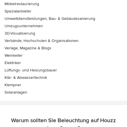
Möbelrestaurierung
Spezialanbieter
Umweltdienstleistungen, Bau- & Gebäudesanierung
Umzugsunternehmen
3D-Visualisierung
Verbände, Hochschulen & Organisationen
Verlage, Magazine & Blogs
Weinkeller
Elektriker
Lüftungs- und Heizungsbauer
Klär- & Abwassertechnik
Klempner
Solaranlagen
Warum sollten Sie Beleuchtung auf Houzz