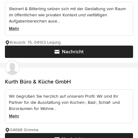
Steinert & Bitterling setzen sich mit der Gestaltung von Raum
im öffentlichen wie privaten Kontext und vielfältigen
Aufgabenbereichen ause...
Mehr
Kreuzstr. 15, 04103 Leipzig
Nachricht
Kurth Büro & Küche GmbH
Wir begrüßen Sie herzlich auf unserem Profil. Wir sind Ihr
Partner für die Ausstattung von Küchen-, Bad-, Schlaf- und
Büroräumen für Wohne...
Mehr
04668 Grimma