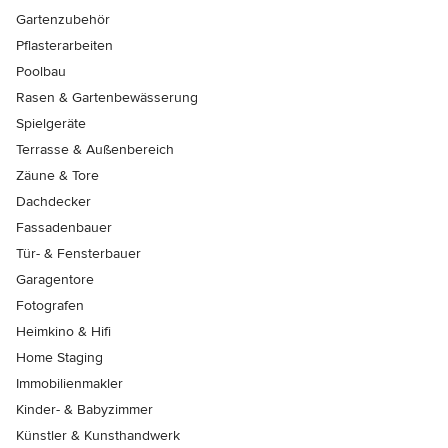
Gartenzubehör
Pflasterarbeiten
Poolbau
Rasen & Gartenbewässerung
Spielgeräte
Terrasse & Außenbereich
Zäune & Tore
Dachdecker
Fassadenbauer
Tür- & Fensterbauer
Garagentore
Fotografen
Heimkino & Hifi
Home Staging
Immobilienmakler
Kinder- & Babyzimmer
Künstler & Kunsthandwerk