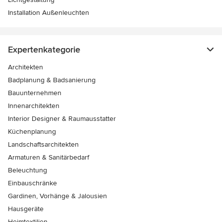
Installation Außenleuchten
Expertenkategorie
Architekten
Badplanung & Badsanierung
Bauunternehmen
Innenarchitekten
Interior Designer & Raumausstatter
Küchenplanung
Landschaftsarchitekten
Armaturen & Sanitärbedarf
Beleuchtung
Einbauschränke
Gardinen, Vorhänge & Jalousien
Hausgeräte
Heimtextilien