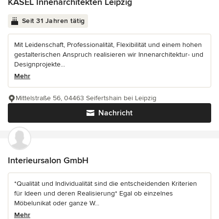
KASEL Innenarchitekten Leipzig
Seit 31 Jahren tätig
Mit Leidenschaft, Professionalität, Flexibilität und einem hohen
gestalterischen Anspruch realisieren wir Innenarchitektur- und
Designprojekte...
Mehr
Mittelstraße 56, 04463 Seifertshain bei Leipzig
Nachricht
Interieursalon GmbH
*Qualität und Individualität sind die entscheidenden Kriterien
für Ideen und deren Realisierung* Egal ob einzelnes
Möbelunikat oder ganze W...
Mehr