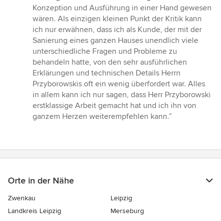
Konzeption und Ausführung in einer Hand gewesen
wären. Als einzigen kleinen Punkt der Kritik kann
ich nur erwähnen, dass ich als Kunde, der mit der
Sanierung eines ganzen Hauses unendlich viele
unterschiedliche Fragen und Probleme zu
behandeln hatte, von den sehr ausführlichen
Erklärungen und technischen Details Herrn
Przyborowskis oft ein wenig überfordert war. Alles
in allem kann ich nur sagen, dass Herr Przyborowski
erstklassige Arbeit gemacht hat und ich ihn von
ganzem Herzen weiterempfehlen kann.”
Orte in der Nähe
Zwenkau
Leipzig
Landkreis Leipzig
Merseburg