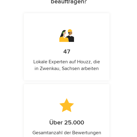
beauftragen?
47
Lokale Experten auf Houzz, die
in Zwenkau, Sachsen arbeiten
Über 25.000
Gesamtanzahl der Bewertungen