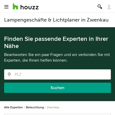
Lampengeschäfte & Lichtplaner in Zwenkau
Finden Sie passende Experten in Ihrer
Nähe
Beantworten Sie ein paar Fragen und wir verbinden Sie mit
Experten, die Ihnen helfen können.
Suchen
Alle Experten
Beleuchtung
Zwenkau