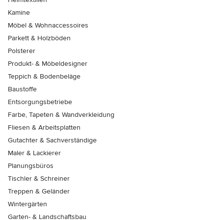
Kamine
Möbel & Wohnaccessoires
Parkett & Holzböden
Polsterer
Produkt- & Möbeldesigner
Teppich & Bodenbeläge
Baustoffe
Entsorgungsbetriebe
Farbe, Tapeten & Wandverkleidung
Fliesen & Arbeitsplatten
Gutachter & Sachverständige
Maler & Lackierer
Planungsbüros
Tischler & Schreiner
Treppen & Geländer
Wintergärten
Garten- & Landschaftsbau