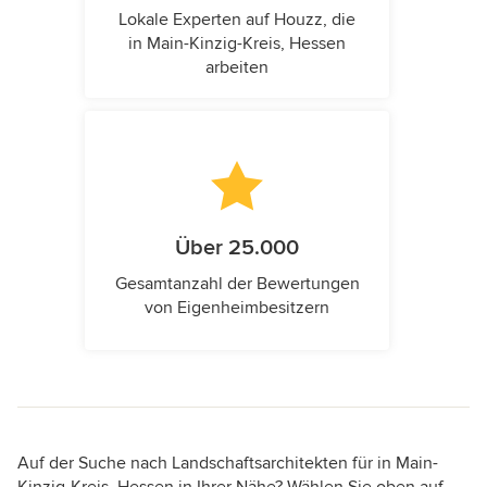
Lokale Experten auf Houzz, die
in Main-Kinzig-Kreis, Hessen
arbeiten
Über 25.000
Gesamtanzahl der Bewertungen
von Eigenheimbesitzern
Auf der Suche nach Landschaftsarchitekten für in Main-
Kinzig-Kreis, Hessen in Ihrer Nähe? Wählen Sie oben auf