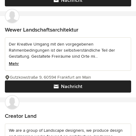
Nachricht
Wewer Landschaftsarchitektur
Der Kreative Umgang mit den vorgegebenen
Rahmenbedingungen ist der selbstverständliche Teil der
Gestaltung. Gestaltete Freiräume sind Orte mi...
Mehr
Gutzkowstraße 9, 60594 Frankfurt am Main
Nachricht
Creator Land
We are a group of Landscape designers, we produce design