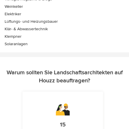
Weinkeller
Elektriker
Lüftungs- und Heizungsbauer
Klär- & Abwassertechnik
Klempner
Solaranlagen
Warum sollten Sie Landschaftsarchitekten auf
Houzz beauftragen?
15