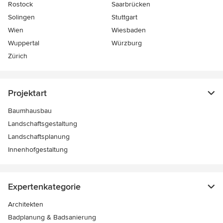
Rostock
Saarbrücken
Solingen
Stuttgart
Wien
Wiesbaden
Wuppertal
Würzburg
Zürich
Projektart
Baumhausbau
Landschaftsgestaltung
Landschaftsplanung
Innenhofgestaltung
Expertenkategorie
Architekten
Badplanung & Badsanierung