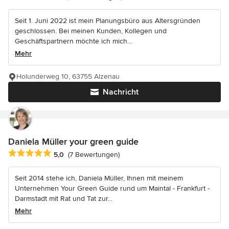
Seit 1. Juni 2022 ist mein Planungsbüro aus Altersgründen
geschlossen. Bei meinen Kunden, Kollegen und
Geschäftspartnern möchte ich mich...
Mehr
Holunderweg 10, 63755 Alzenau
Nachricht
Daniela Müller your green guide
Durchschnittliche Bewertung: 5 von 5 Sternen
5,0
(7 Bewertungen)
Seit 2014 stehe ich, Daniela Müller, Ihnen mit meinem
Unternehmen Your Green Guide rund um Maintal - Frankfurt -
Darmstadt mit Rat und Tat zur...
Mehr