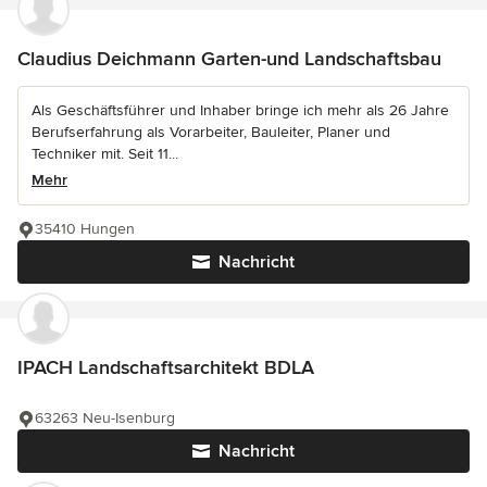
Claudius Deichmann Garten-und Landschaftsbau
Als Geschäftsführer und Inhaber bringe ich mehr als 26 Jahre
Berufserfahrung als Vorarbeiter, Bauleiter, Planer und
Techniker mit. Seit 11...
Mehr
35410 Hungen
Nachricht
IPACH Landschaftsarchitekt BDLA
63263 Neu-Isenburg
Nachricht