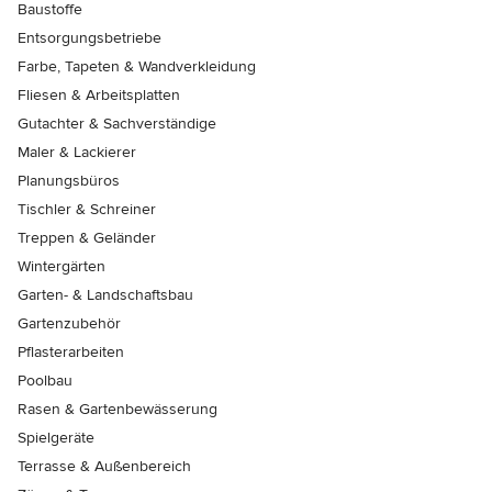
Baustoffe
Entsorgungsbetriebe
Farbe, Tapeten & Wandverkleidung
Fliesen & Arbeitsplatten
Gutachter & Sachverständige
Maler & Lackierer
Planungsbüros
Tischler & Schreiner
Treppen & Geländer
Wintergärten
Garten- & Landschaftsbau
Gartenzubehör
Pflasterarbeiten
Poolbau
Rasen & Gartenbewässerung
Spielgeräte
Terrasse & Außenbereich