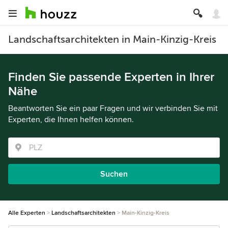
Landschaftsarchitekten in Main-Kinzig-Kreis
Finden Sie passende Experten in Ihrer
Nähe
Beantworten Sie ein paar Fragen und wir verbinden Sie mit
Experten, die Ihnen helfen können.
Suchen
Alle Experten
Landschaftsarchitekten
Main-Kinzig-Kreis