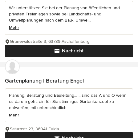
Wir unterstützen Sie bei der Planung von öffentlichen und
privaten Freianlagen sowie bei Landschafts- und
Umweltplanungen nach dem Bau-, Umwel...
Mehr
Grünewaldstraße 3, 63739 Aschaffenburg
Nachricht
Gartenplanung | Beratung Engel
Planung, Beratung und Bauleitung… …sind das A und O wenn
es darum geht, ein für Sie stimmiges Gartenkonzept zu
entwerfen, mit unterschiedlich...
Mehr
Saturnstr 23, 36041 Fulda