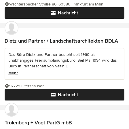
Wächtersbacher Straße 86, 60386 Frankfurt am Main
Nachricht
Dietz und Partner / Landschaftsarchitekten BDLA
Das Büro Dietz und Partner besteht seit 1960 als
unabhängiges Freiraumplanungsbüro. Seit Mai 1994 wird das
Büro in Partnerschaft von Valtin D...
Mehr
97725 Elfershausen
Nachricht
Trölenberg + Vogt PartG mbB