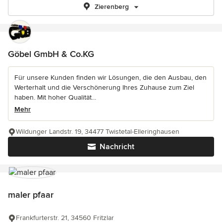
Zierenberg
Göbel GmbH & Co.KG
Für unsere Kunden finden wir Lösungen, die den Ausbau, den
Werterhalt und die Verschönerung Ihres Zuhause zum Ziel
haben. Mit hoher Qualität...
Mehr
Wildunger Landstr. 19, 34477 Twistetal-Elleringhausen
Nachricht
maler pfaar
Frankfurterstr. 21, 34560 Fritzlar