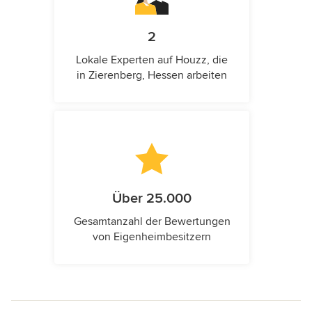
2
Lokale Experten auf Houzz, die
in Zierenberg, Hessen arbeiten
Über 25.000
Gesamtanzahl der Bewertungen
von Eigenheimbesitzern