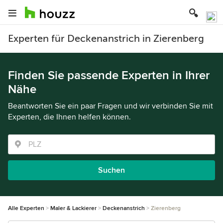
Experten für Deckenanstrich in Zierenberg
Finden Sie passende Experten in Ihrer
Nähe
Beantworten Sie ein paar Fragen und wir verbinden Sie mit
Experten, die Ihnen helfen können.
Suchen
Alle Experten
Maler & Lackierer
Deckenanstrich
Zierenberg