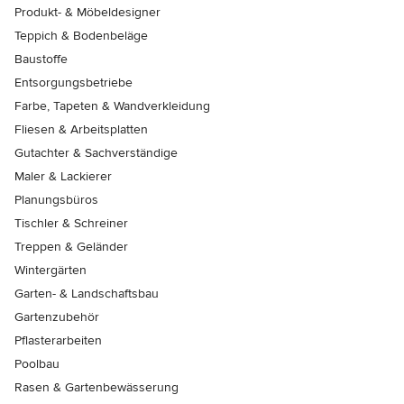
Produkt- & Möbeldesigner
Teppich & Bodenbeläge
Baustoffe
Entsorgungsbetriebe
Farbe, Tapeten & Wandverkleidung
Fliesen & Arbeitsplatten
Gutachter & Sachverständige
Maler & Lackierer
Planungsbüros
Tischler & Schreiner
Treppen & Geländer
Wintergärten
Garten- & Landschaftsbau
Gartenzubehör
Pflasterarbeiten
Poolbau
Rasen & Gartenbewässerung