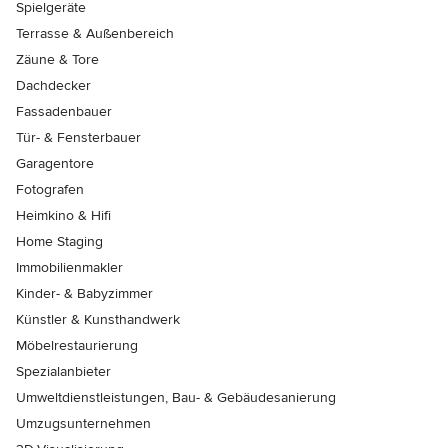
Spielgeräte
Terrasse & Außenbereich
Zäune & Tore
Dachdecker
Fassadenbauer
Tür- & Fensterbauer
Garagentore
Fotografen
Heimkino & Hifi
Home Staging
Immobilienmakler
Kinder- & Babyzimmer
Künstler & Kunsthandwerk
Möbelrestaurierung
Spezialanbieter
Umweltdienstleistungen, Bau- & Gebäudesanierung
Umzugsunternehmen