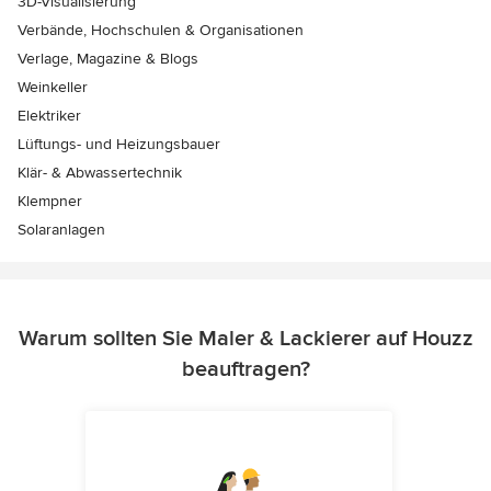
3D-Visualisierung
Verbände, Hochschulen & Organisationen
Verlage, Magazine & Blogs
Weinkeller
Elektriker
Lüftungs- und Heizungsbauer
Klär- & Abwassertechnik
Klempner
Solaranlagen
Warum sollten Sie Maler & Lackierer auf Houzz
beauftragen?