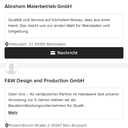
Abraham Malerbetrieb GmbH
Qualität und Service auf höchstem Niveau, alles aus einer
Hand: Das macht uns zur ersten Wahl für Wiesbaden und
Umgebung.
Viktoriastr. 37, 65189 Wiesbaden
Nachricht
F&W Design and Production GmbH
Über Uns – Ihr verlässlicher Partner im Handwerk Seit unserer
Gründung vor 5 Jahren stehen wir als
Baudienstleistungsunternehmen für Qualit...
Mehr
Robert-Bosch-Straße 2, 61267 Neu Anspach