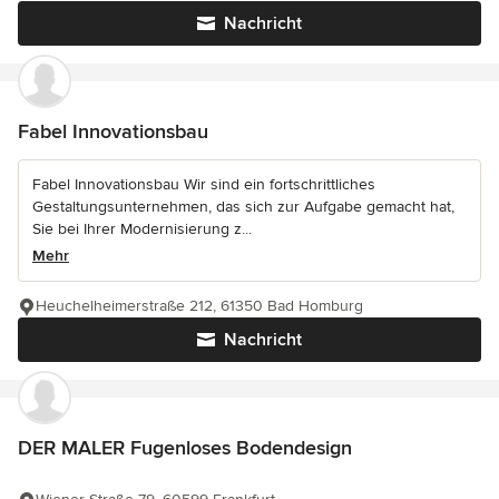
Nachricht
Fabel Innovationsbau
Fabel Innovationsbau Wir sind ein fortschrittliches
Gestaltungsunternehmen, das sich zur Aufgabe gemacht hat,
Sie bei Ihrer Modernisierung z...
Mehr
Heuchelheimerstraße 212, 61350 Bad Homburg
Nachricht
DER MALER Fugenloses Bodendesign