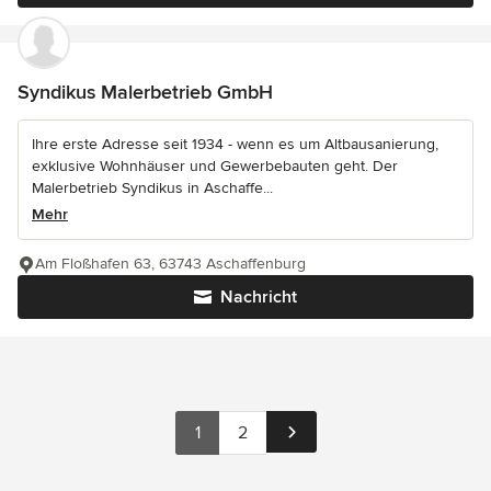
Syndikus Malerbetrieb GmbH
Ihre erste Adresse seit 1934 - wenn es um Altbausanierung,
exklusive Wohnhäuser und Gewerbebauten geht. Der
Malerbetrieb Syndikus in Aschaffe...
Mehr
Am Floßhafen 63, 63743 Aschaffenburg
Nachricht
1
2