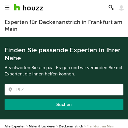
Experten für Deckenanstrich in Frankfurt am
Main
Finden Sie passende Experten in Ihrer
Nähe
Beantworten Sie ein paar Fragen und wir verbinden Sie mit
Experten, die Ihnen helfen können.
Suchen
Alle Experten
Maler & Lackierer
Deckenanstrich
Frankfurt am Main