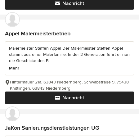
Nachricht
Appel Malermeisterbetrieb
Malermeister Steffen Appel Der Malermeister Steffen Appel
stammt aus einer Malerfamilie. In der 2 Generation führt er nun
die Geschicke des B...
Mehr
Hintermauer 21a, 63843 Niedernberg, Schwabstraße 9, 75438
Knittlingen, 63843 Niedernberg
Nachricht
JaKon Sanierungsdienstleistungen UG