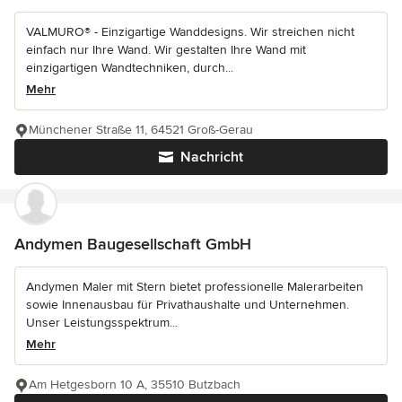
VALMURO® - Einzigartige Wanddesigns. Wir streichen nicht
einfach nur Ihre Wand. Wir gestalten Ihre Wand mit
einzigartigen Wandtechniken, durch...
Mehr
Münchener Straße 11, 64521 Groß-Gerau
Nachricht
Andymen Baugesellschaft GmbH
Andymen Maler mit Stern bietet professionelle Malerarbeiten
sowie Innenausbau für Privathaushalte und Unternehmen.
Unser Leistungsspektrum...
Mehr
Am Hetgesborn 10 A, 35510 Butzbach