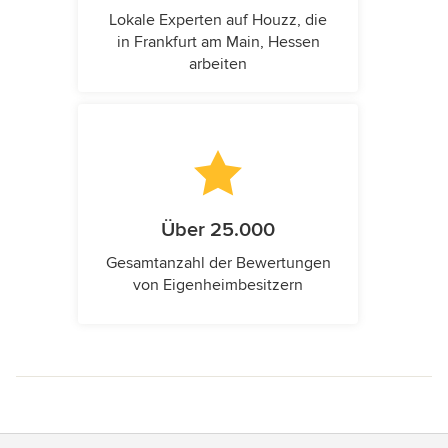
Lokale Experten auf Houzz, die
in Frankfurt am Main, Hessen
arbeiten
Über 25.000
Gesamtanzahl der Bewertungen
von Eigenheimbesitzern