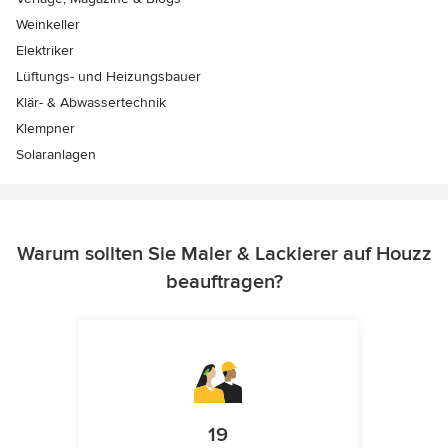
Weinkeller
Elektriker
Lüftungs- und Heizungsbauer
Klär- & Abwassertechnik
Klempner
Solaranlagen
Warum sollten Sie Maler & Lackierer auf Houzz
beauftragen?
19