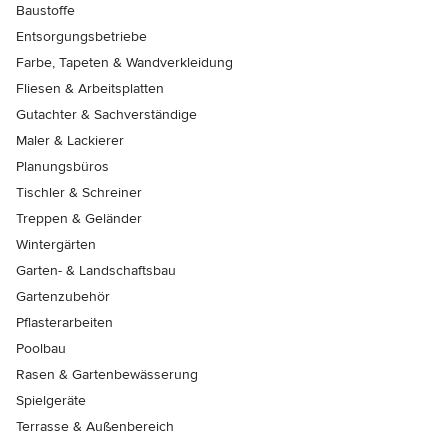
Baustoffe
Entsorgungsbetriebe
Farbe, Tapeten & Wandverkleidung
Fliesen & Arbeitsplatten
Gutachter & Sachverständige
Maler & Lackierer
Planungsbüros
Tischler & Schreiner
Treppen & Geländer
Wintergärten
Garten- & Landschaftsbau
Gartenzubehör
Pflasterarbeiten
Poolbau
Rasen & Gartenbewässerung
Spielgeräte
Terrasse & Außenbereich