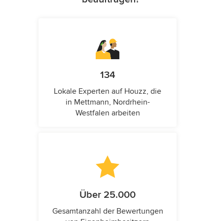
134
Lokale Experten auf Houzz, die
in Mettmann, Nordrhein-
Westfalen arbeiten
Über 25.000
Gesamtanzahl der Bewertungen