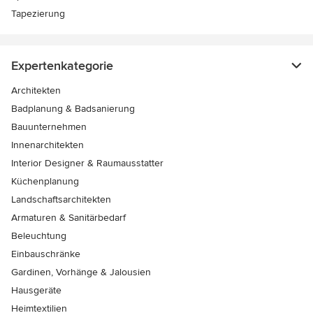
Tapezierung
Expertenkategorie
Architekten
Badplanung & Badsanierung
Bauunternehmen
Innenarchitekten
Interior Designer & Raumausstatter
Küchenplanung
Landschaftsarchitekten
Armaturen & Sanitärbedarf
Beleuchtung
Einbauschränke
Gardinen, Vorhänge & Jalousien
Hausgeräte
Heimtextilien