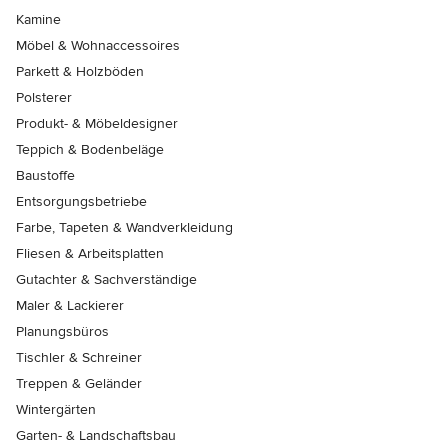
Kamine
Möbel & Wohnaccessoires
Parkett & Holzböden
Polsterer
Produkt- & Möbeldesigner
Teppich & Bodenbeläge
Baustoffe
Entsorgungsbetriebe
Farbe, Tapeten & Wandverkleidung
Fliesen & Arbeitsplatten
Gutachter & Sachverständige
Maler & Lackierer
Planungsbüros
Tischler & Schreiner
Treppen & Geländer
Wintergärten
Garten- & Landschaftsbau