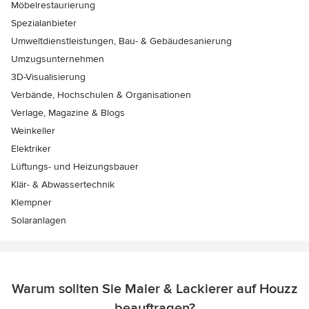
Möbelrestaurierung
Spezialanbieter
Umweltdienstleistungen, Bau- & Gebäudesanierung
Umzugsunternehmen
3D-Visualisierung
Verbände, Hochschulen & Organisationen
Verlage, Magazine & Blogs
Weinkeller
Elektriker
Lüftungs- und Heizungsbauer
Klär- & Abwassertechnik
Klempner
Solaranlagen
Warum sollten Sie Maler & Lackierer auf Houzz
beauftragen?