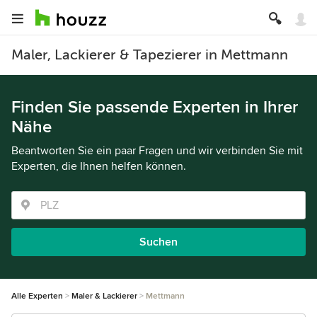
Maler, Lackierer & Tapezierer in Mettmann
Finden Sie passende Experten in Ihrer
Nähe
Beantworten Sie ein paar Fragen und wir verbinden Sie mit
Experten, die Ihnen helfen können.
Suchen
Alle Experten
Maler & Lackierer
Mettmann