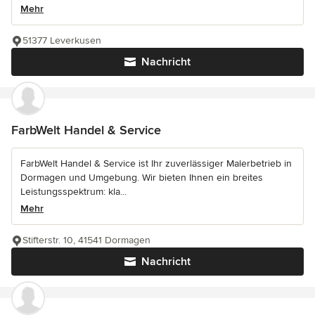
Mehr
51377 Leverkusen
Nachricht
FarbWelt Handel & Service
FarbWelt Handel & Service ist Ihr zuverlässiger Malerbetrieb in
Dormagen und Umgebung. Wir bieten Ihnen ein breites
Leistungsspektrum: kla...
Mehr
Stifterstr. 10, 41541 Dormagen
Nachricht