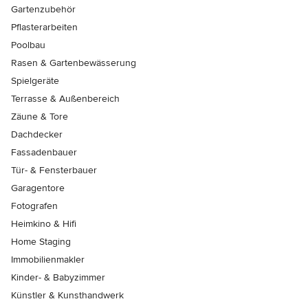
Gartenzubehör
Pflasterarbeiten
Poolbau
Rasen & Gartenbewässerung
Spielgeräte
Terrasse & Außenbereich
Zäune & Tore
Dachdecker
Fassadenbauer
Tür- & Fensterbauer
Garagentore
Fotografen
Heimkino & Hifi
Home Staging
Immobilienmakler
Kinder- & Babyzimmer
Künstler & Kunsthandwerk