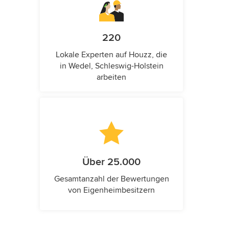
220
Lokale Experten auf Houzz, die
in Wedel, Schleswig-Holstein
arbeiten
Über 25.000
Gesamtanzahl der Bewertungen
von Eigenheimbesitzern