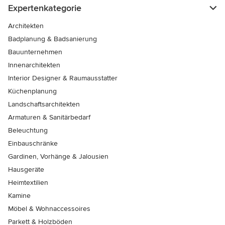
Expertenkategorie
Architekten
Badplanung & Badsanierung
Bauunternehmen
Innenarchitekten
Interior Designer & Raumausstatter
Küchenplanung
Landschaftsarchitekten
Armaturen & Sanitärbedarf
Beleuchtung
Einbauschränke
Gardinen, Vorhänge & Jalousien
Hausgeräte
Heimtextilien
Kamine
Möbel & Wohnaccessoires
Parkett & Holzböden