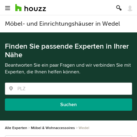
Möbel- und Einrichtungshäuser in Wedel
Finden Sie passende Experten in Ihrer
Nähe
Beantworten Sie ein paar Fragen und wir verbinden Sie mit
Experten, die Ihnen helfen können.
Suchen
Alle Experten
Möbel & Wohnaccessoires
Wedel