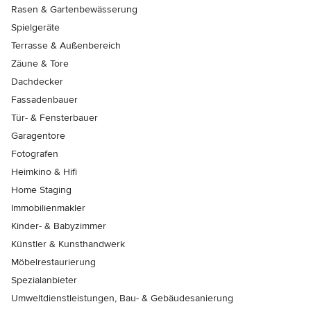
Rasen & Gartenbewässerung
Spielgeräte
Terrasse & Außenbereich
Zäune & Tore
Dachdecker
Fassadenbauer
Tür- & Fensterbauer
Garagentore
Fotografen
Heimkino & Hifi
Home Staging
Immobilienmakler
Kinder- & Babyzimmer
Künstler & Kunsthandwerk
Möbelrestaurierung
Spezialanbieter
Umweltdienstleistungen, Bau- & Gebäudesanierung