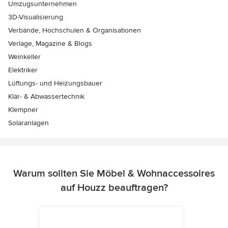
Umzugsunternehmen
3D-Visualisierung
Verbände, Hochschulen & Organisationen
Verlage, Magazine & Blogs
Weinkeller
Elektriker
Lüftungs- und Heizungsbauer
Klär- & Abwassertechnik
Klempner
Solaranlagen
Warum sollten Sie Möbel & Wohnaccessoires
auf Houzz beauftragen?