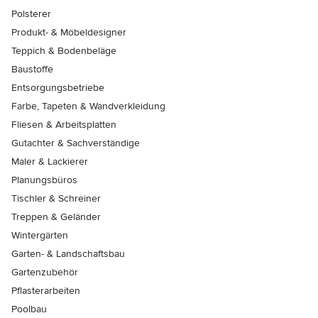
Polsterer
Produkt- & Möbeldesigner
Teppich & Bodenbeläge
Baustoffe
Entsorgungsbetriebe
Farbe, Tapeten & Wandverkleidung
Fliesen & Arbeitsplatten
Gutachter & Sachverständige
Maler & Lackierer
Planungsbüros
Tischler & Schreiner
Treppen & Geländer
Wintergärten
Garten- & Landschaftsbau
Gartenzubehör
Pflasterarbeiten
Poolbau