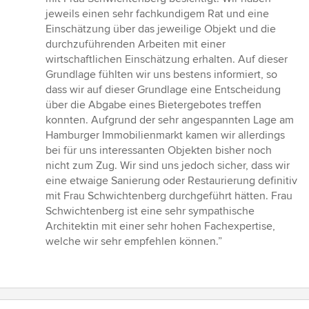
Sternen
jeweils einen sehr fachkundigem Rat und eine
Einschätzung über das jeweilige Objekt und die
durchzuführenden Arbeiten mit einer
wirtschaftlichen Einschätzung erhalten. Auf dieser
Grundlage fühlten wir uns bestens informiert, so
dass wir auf dieser Grundlage eine Entscheidung
über die Abgabe eines Bietergebotes treffen
konnten. Aufgrund der sehr angespannten Lage am
Hamburger Immobilienmarkt kamen wir allerdings
bei für uns interessanten Objekten bisher noch
nicht zum Zug. Wir sind uns jedoch sicher, dass wir
eine etwaige Sanierung oder Restaurierung definitiv
mit Frau Schwichtenberg durchgeführt hätten. Frau
Schwichtenberg ist eine sehr sympathische
Architektin mit einer sehr hohen Fachexpertise,
welche wir sehr empfehlen können.”