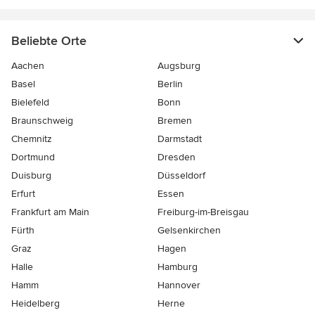
Beliebte Orte
Aachen
Augsburg
Basel
Berlin
Bielefeld
Bonn
Braunschweig
Bremen
Chemnitz
Darmstadt
Dortmund
Dresden
Duisburg
Düsseldorf
Erfurt
Essen
Frankfurt am Main
Freiburg-im-Breisgau
Fürth
Gelsenkirchen
Graz
Hagen
Halle
Hamburg
Hamm
Hannover
Heidelberg
Herne