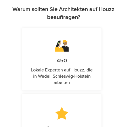
Warum sollten Sie Architekten auf Houzz
beauftragen?
450
Lokale Experten auf Houzz, die
in Wedel, Schleswig-Holstein
arbeiten