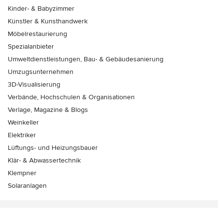
Kinder- & Babyzimmer
Künstler & Kunsthandwerk
Möbelrestaurierung
Spezialanbieter
Umweltdienstleistungen, Bau- & Gebäudesanierung
Umzugsunternehmen
3D-Visualisierung
Verbände, Hochschulen & Organisationen
Verlage, Magazine & Blogs
Weinkeller
Elektriker
Lüftungs- und Heizungsbauer
Klär- & Abwassertechnik
Klempner
Solaranlagen