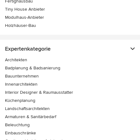
Fertighausbau
Tiny House Anbieter
Modulhaus-Anbieter
Holzhäuser-Bau
Expertenkategorie
Architekten
Badplanung & Badsanierung
Bauunternehmen
Innenarchitekten
Interior Designer & Raumausstatter
Küchenplanung
Landschaftsarchitekten
Armaturen & Sanitärbedarf
Beleuchtung
Einbauschränke