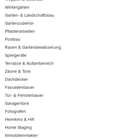
Wintergärten
Garten- & Landschaftsbau
Gartenzubehör
Pflasterarbeiten
Poolbau
Rasen & Gartenbewässerung
Spielgeräte
Terrasse & Außenbereich
Zäune & Tore
Dachdecker
Fassadenbauer
Tür- & Fensterbauer
Garagentore
Fotografen
Heimkino & Hifi
Home Staging
Immobilienmakler