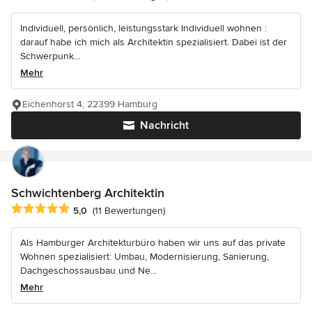
Individuell, persönlich, leistungsstark Individuell wohnen :
darauf habe ich mich als Architektin spezialisiert. Dabei ist der
Schwerpunk...
Mehr
Eichenhorst 4, 22399 Hamburg
Nachricht
Schwichtenberg Architektin
Durchschnittliche Bewertung: 5 von 5 Sternen
5,0
(11 Bewertungen)
Als Hamburger Architekturbüro haben wir uns auf das private
Wohnen spezialisiert: Umbau, Modernisierung, Sanierung,
Dachgeschossausbau und Ne...
Mehr