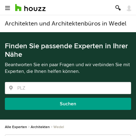
Architekten und Architektenbüros in Wedel
Finden Sie passende Experten in Ihrer
Nähe
Beantworten Sie ein paar Fragen und wir verbinden Sie mit
Experten, die Ihnen helfen können.
Suchen
Alle Experten
Architekten
Wedel