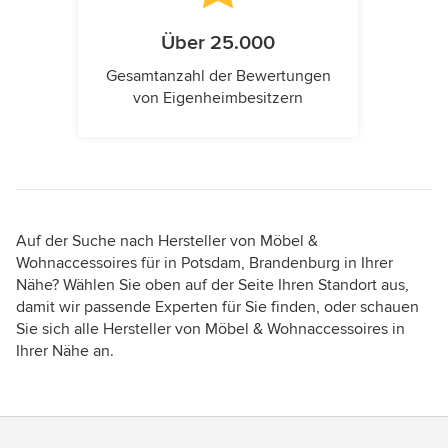
Über 25.000
Gesamtanzahl der Bewertungen
von Eigenheimbesitzern
Auf der Suche nach Hersteller von Möbel &
Wohnaccessoires für in Potsdam, Brandenburg in Ihrer
Nähe? Wählen Sie oben auf der Seite Ihren Standort aus,
damit wir passende Experten für Sie finden, oder schauen
Sie sich alle Hersteller von Möbel & Wohnaccessoires in
Ihrer Nähe an.