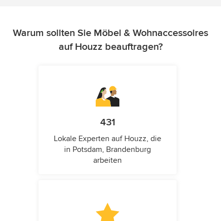
Warum sollten Sie Möbel & Wohnaccessoires
auf Houzz beauftragen?
431
Lokale Experten auf Houzz, die
in Potsdam, Brandenburg
arbeiten