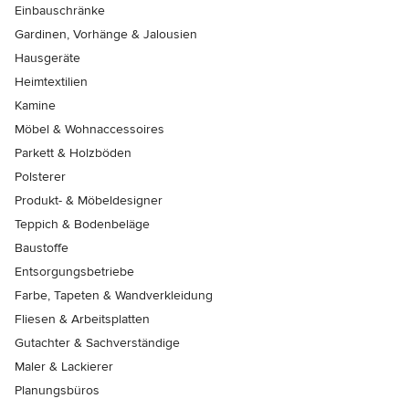
Einbauschränke
Gardinen, Vorhänge & Jalousien
Hausgeräte
Heimtextilien
Kamine
Möbel & Wohnaccessoires
Parkett & Holzböden
Polsterer
Produkt- & Möbeldesigner
Teppich & Bodenbeläge
Baustoffe
Entsorgungsbetriebe
Farbe, Tapeten & Wandverkleidung
Fliesen & Arbeitsplatten
Gutachter & Sachverständige
Maler & Lackierer
Planungsbüros