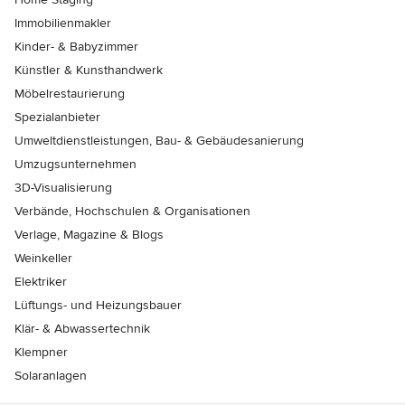
Immobilienmakler
Kinder- & Babyzimmer
Künstler & Kunsthandwerk
Möbelrestaurierung
Spezialanbieter
Umweltdienstleistungen, Bau- & Gebäudesanierung
Umzugsunternehmen
3D-Visualisierung
Verbände, Hochschulen & Organisationen
Verlage, Magazine & Blogs
Weinkeller
Elektriker
Lüftungs- und Heizungsbauer
Klär- & Abwassertechnik
Klempner
Solaranlagen