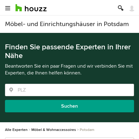
Möbel- und Einrichtungshäuser in Potsdam
Finden Sie passende Experten in Ihrer
Nähe
Beantworten Sie ein paar Fragen und wir verbinden Sie mit
Experten, die Ihnen helfen können.
Suchen
Alle Experten
Möbel & Wohnaccessoires
Potsdam