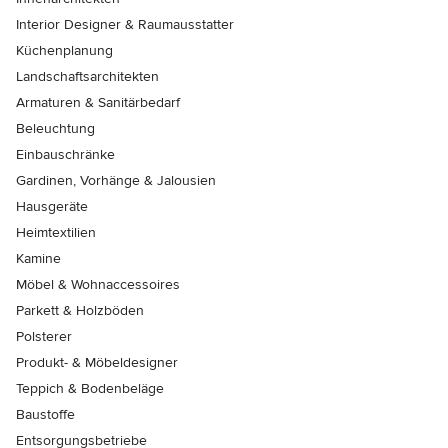
Interior Designer & Raumausstatter
Küchenplanung
Landschaftsarchitekten
Armaturen & Sanitärbedarf
Beleuchtung
Einbauschränke
Gardinen, Vorhänge & Jalousien
Hausgeräte
Heimtextilien
Kamine
Möbel & Wohnaccessoires
Parkett & Holzböden
Polsterer
Produkt- & Möbeldesigner
Teppich & Bodenbeläge
Baustoffe
Entsorgungsbetriebe