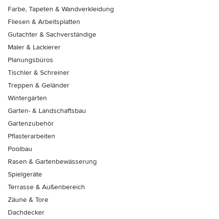
Farbe, Tapeten & Wandverkleidung
Fliesen & Arbeitsplatten
Gutachter & Sachverständige
Maler & Lackierer
Planungsbüros
Tischler & Schreiner
Treppen & Geländer
Wintergärten
Garten- & Landschaftsbau
Gartenzubehör
Pflasterarbeiten
Poolbau
Rasen & Gartenbewässerung
Spielgeräte
Terrasse & Außenbereich
Zäune & Tore
Dachdecker