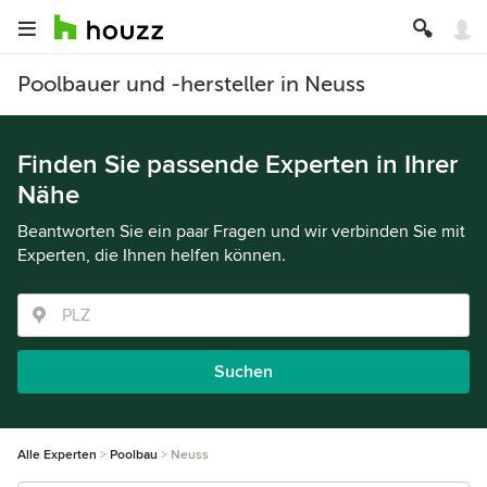
Poolbauer und -hersteller in Neuss
Finden Sie passende Experten in Ihrer
Nähe
Beantworten Sie ein paar Fragen und wir verbinden Sie mit
Experten, die Ihnen helfen können.
Suchen
Alle Experten
Poolbau
Neuss