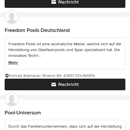
Nachricht
Freedom Pools Deutschland
Freedom Pools ist eine australische Marke, welche sich auf die
Herstellung von Glasfaserpools und Spas spezialisiert hat. Die
innovative Techn...
Mehr
Konrad Adenauer Strasse 84, 42651 SOLINGEN
Nachricht
Pool-Universum
Durch das Familienunternehmen, dass sich auf die Herstellung