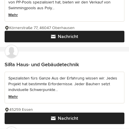
von PP-Pools spezialisiert hat, bieten wir den Verkauf von
Swimmingpools aus Poly...
Mehr
Körnerstraße 77, 46047 Oberhausen
Nachricht
SiRa Haus- und Gebäudetechnik
Spezialisten fürs Ganze Aus der Erfahrung wissen wir: Jedes
Projekt hat bestimmte Erfordernisse. Jeder Bauherr setzt
individuelle Schwerpunkte...
Mehr
45259 Essen
Nachricht