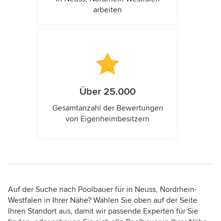
arbeiten
Über 25.000
Gesamtanzahl der Bewertungen
von Eigenheimbesitzern
Auf der Suche nach Poolbauer für in Neuss, Nordrhein-
Westfalen in Ihrer Nähe? Wählen Sie oben auf der Seite
Ihren Standort aus, damit wir passende Experten für Sie