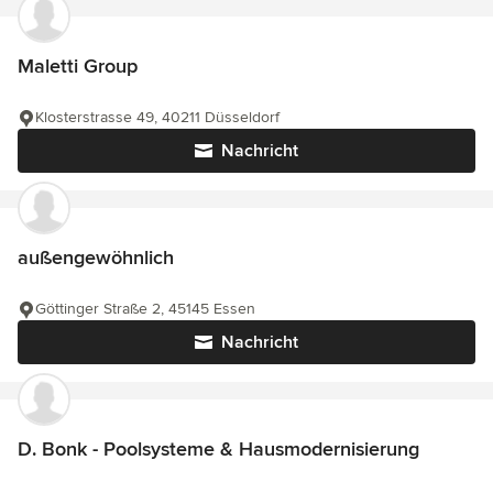
Maletti Group
Klosterstrasse 49, 40211 Düsseldorf
Nachricht
außengewöhnlich
Göttinger Straße 2, 45145 Essen
Nachricht
D. Bonk - Poolsysteme & Hausmodernisierung