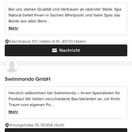
Bei uns stehen Qualität und Vertrauen an oberster Stelle. Spa
Natural bietet Ihnen in Sachen Whirlpools und Swim Spas das
Beste aus allen Bere...
Mehr
Ellerstrasse 101, Hallen 8-10, 40721 Hilden
Nachricht
Swimmondo GmbH
Herzlich willkommen bei Swimmondo – Ihrem Spezialisten für
Poolbau! Wir bieten verschiedene Bau-Varianten an, um Ihren
Traum vom eigenen Po...
Mehr
Innungstraße 19, 50354 Hürth