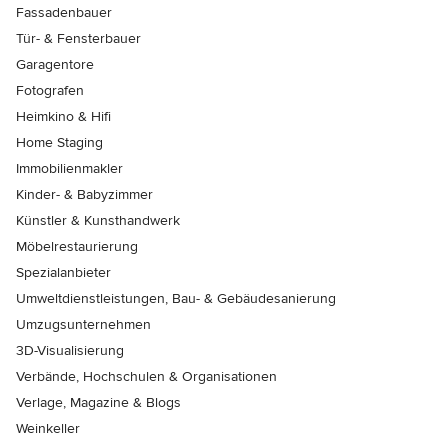
Fassadenbauer
Tür- & Fensterbauer
Garagentore
Fotografen
Heimkino & Hifi
Home Staging
Immobilienmakler
Kinder- & Babyzimmer
Künstler & Kunsthandwerk
Möbelrestaurierung
Spezialanbieter
Umweltdienstleistungen, Bau- & Gebäudesanierung
Umzugsunternehmen
3D-Visualisierung
Verbände, Hochschulen & Organisationen
Verlage, Magazine & Blogs
Weinkeller