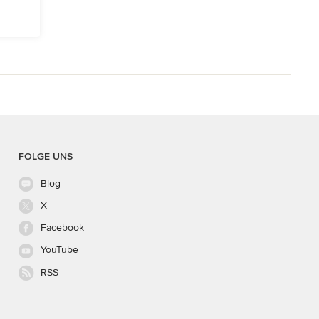
FOLGE UNS
Blog
X
Facebook
YouTube
RSS