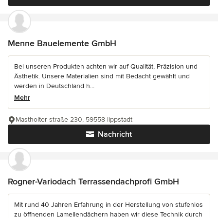
Menne Bauelemente GmbH
Bei unseren Produkten achten wir auf Qualität, Präzision und
Ästhetik. Unsere Materialien sind mit Bedacht gewählt und
werden in Deutschland h...
Mehr
Mastholter straße 230, 59558 lippstadt
Nachricht
Rogner-Variodach Terrassendachprofi GmbH
Mit rund 40 Jahren Erfahrung in der Herstellung von stufenlos
zu öffnenden Lamellendächern haben wir diese Technik durch