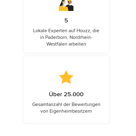
5
Lokale Experten auf Houzz, die
in Paderborn, Nordrhein-
Westfalen arbeiten
Über 25.000
Gesamtanzahl der Bewertungen
von Eigenheimbesitzern