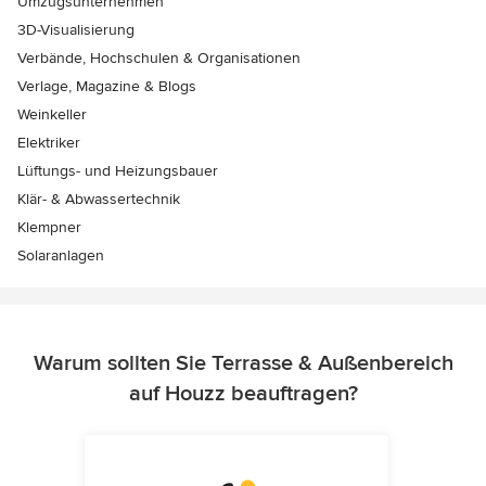
Umzugsunternehmen
3D-Visualisierung
Verbände, Hochschulen & Organisationen
Verlage, Magazine & Blogs
Weinkeller
Elektriker
Lüftungs- und Heizungsbauer
Klär- & Abwassertechnik
Klempner
Solaranlagen
Warum sollten Sie Terrasse & Außenbereich
auf Houzz beauftragen?