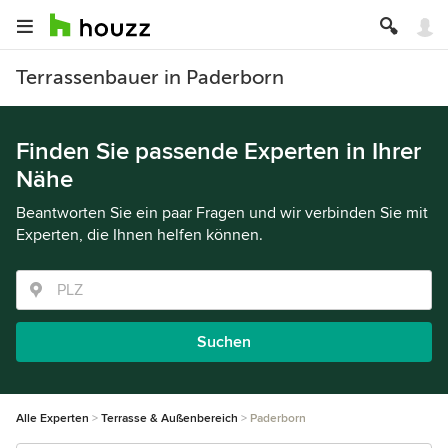
Terrassenbauer in Paderborn
Finden Sie passende Experten in Ihrer
Nähe
Beantworten Sie ein paar Fragen und wir verbinden Sie mit
Experten, die Ihnen helfen können.
Suchen
Alle Experten
Terrasse & Außenbereich
Paderborn