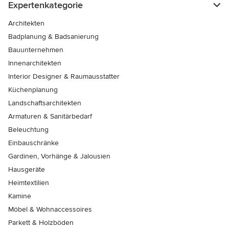
Expertenkategorie
Architekten
Badplanung & Badsanierung
Bauunternehmen
Innenarchitekten
Interior Designer & Raumausstatter
Küchenplanung
Landschaftsarchitekten
Armaturen & Sanitärbedarf
Beleuchtung
Einbauschränke
Gardinen, Vorhänge & Jalousien
Hausgeräte
Heimtextilien
Kamine
Möbel & Wohnaccessoires
Parkett & Holzböden