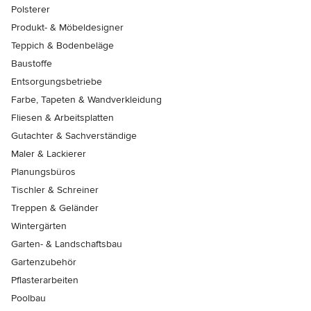
Polsterer
Produkt- & Möbeldesigner
Teppich & Bodenbeläge
Baustoffe
Entsorgungsbetriebe
Farbe, Tapeten & Wandverkleidung
Fliesen & Arbeitsplatten
Gutachter & Sachverständige
Maler & Lackierer
Planungsbüros
Tischler & Schreiner
Treppen & Geländer
Wintergärten
Garten- & Landschaftsbau
Gartenzubehör
Pflasterarbeiten
Poolbau