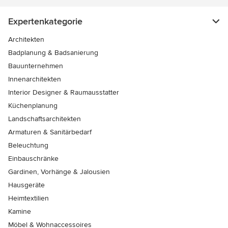
Expertenkategorie
Architekten
Badplanung & Badsanierung
Bauunternehmen
Innenarchitekten
Interior Designer & Raumausstatter
Küchenplanung
Landschaftsarchitekten
Armaturen & Sanitärbedarf
Beleuchtung
Einbauschränke
Gardinen, Vorhänge & Jalousien
Hausgeräte
Heimtextilien
Kamine
Möbel & Wohnaccessoires