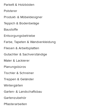
Parkett & Holzböden
Polsterer
Produkt- & Möbeldesigner
Teppich & Bodenbeläge
Baustoffe
Entsorgungsbetriebe
Farbe, Tapeten & Wandverkleidung
Fliesen & Arbeitsplatten
Gutachter & Sachverständige
Maler & Lackierer
Planungsbüros
Tischler & Schreiner
Treppen & Geländer
Wintergärten
Garten- & Landschaftsbau
Gartenzubehör
Pflasterarbeiten