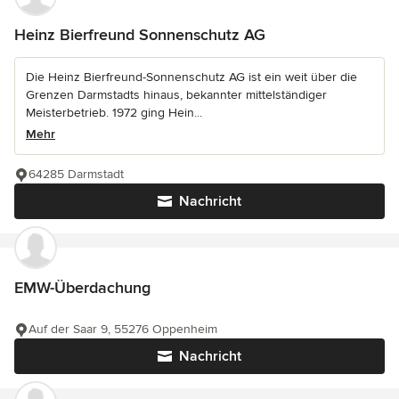
Heinz Bierfreund Sonnenschutz AG
Die Heinz Bierfreund-Sonnenschutz AG ist ein weit über die
Grenzen Darmstadts hinaus, bekannter mittelständiger
Meisterbetrieb. 1972 ging Hein...
Mehr
64285 Darmstadt
Nachricht
EMW-Überdachung
Auf der Saar 9, 55276 Oppenheim
Nachricht