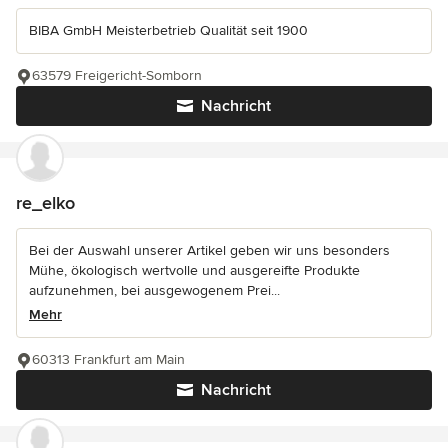
BIBA GmbH Meisterbetrieb Qualität seit 1900
63579 Freigericht-Somborn
Nachricht
re_elko
Bei der Auswahl unserer Artikel geben wir uns besonders
Mühe, ökologisch wertvolle und ausgereifte Produkte
aufzunehmen, bei ausgewogenem Prei...
Mehr
60313 Frankfurt am Main
Nachricht