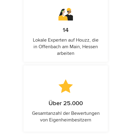
14
Lokale Experten auf Houzz, die
in Offenbach am Main, Hessen
arbeiten
Über 25.000
Gesamtanzahl der Bewertungen
von Eigenheimbesitzern