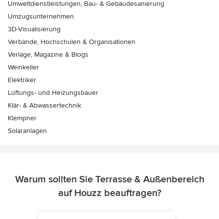
Umweltdienstleistungen, Bau- & Gebäudesanierung
Umzugsunternehmen
3D-Visualisierung
Verbände, Hochschulen & Organisationen
Verlage, Magazine & Blogs
Weinkeller
Elektriker
Lüftungs- und Heizungsbauer
Klär- & Abwassertechnik
Klempner
Solaranlagen
Warum sollten Sie Terrasse & Außenbereich
auf Houzz beauftragen?