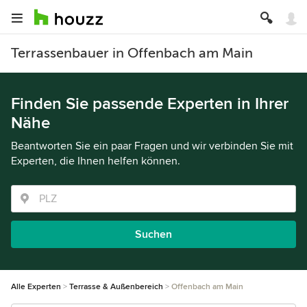
Terrassenbauer in Offenbach am Main
Finden Sie passende Experten in Ihrer
Nähe
Beantworten Sie ein paar Fragen und wir verbinden Sie mit
Experten, die Ihnen helfen können.
Suchen
Alle Experten
Terrasse & Außenbereich
Offenbach am Main