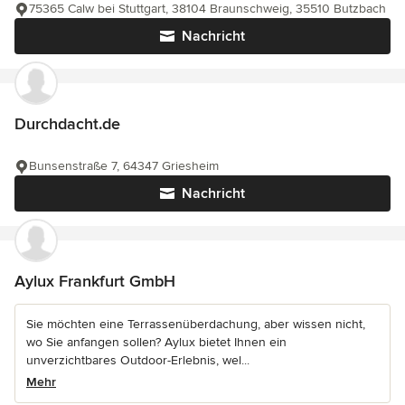
75365 Calw bei Stuttgart, 38104 Braunschweig, 35510 Butzbach
Nachricht
Durchdacht.de
Bunsenstraße 7, 64347 Griesheim
Nachricht
Aylux Frankfurt GmbH
Sie möchten eine Terrassenüberdachung, aber wissen nicht,
wo Sie anfangen sollen? Aylux bietet Ihnen ein
unverzichtbares Outdoor-Erlebnis, wel...
Mehr