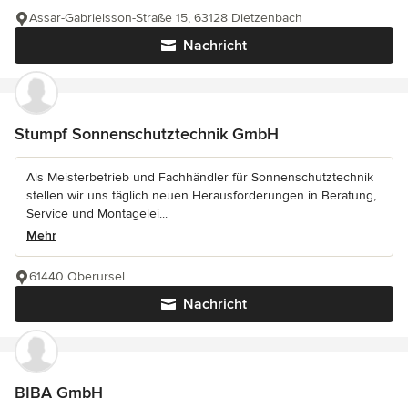
Assar-Gabrielsson-Straße 15, 63128 Dietzenbach
Nachricht
Stumpf Sonnenschutztechnik GmbH
Als Meisterbetrieb und Fachhändler für Sonnenschutztechnik
stellen wir uns täglich neuen Herausforderungen in Beratung,
Service und Montagelei...
Mehr
61440 Oberursel
Nachricht
BIBA GmbH