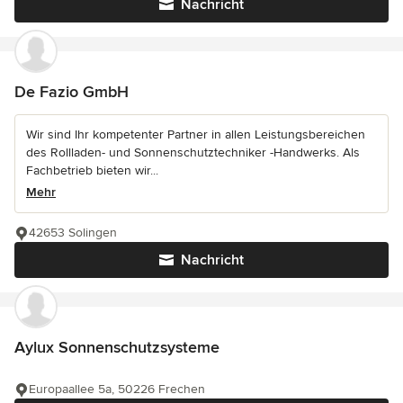
Nachricht
De Fazio GmbH
Wir sind Ihr kompetenter Partner in allen Leistungsbereichen
des Rollladen- und Sonnenschutztechniker -Handwerks. Als
Fachbetrieb bieten wir...
Mehr
42653 Solingen
Nachricht
Aylux Sonnenschutzsysteme
Europaallee 5a, 50226 Frechen