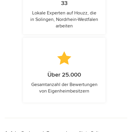
33
Lokale Experten auf Houzz, die
in Solingen, Nordrhein-Westfalen
arbeiten
Über 25.000
Gesamtanzahl der Bewertungen
von Eigenheimbesitzern