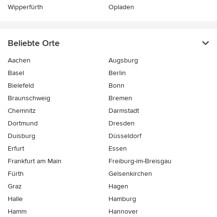
Wipperfürth
Opladen
Beliebte Orte
Aachen
Augsburg
Basel
Berlin
Bielefeld
Bonn
Braunschweig
Bremen
Chemnitz
Darmstadt
Dortmund
Dresden
Duisburg
Düsseldorf
Erfurt
Essen
Frankfurt am Main
Freiburg-im-Breisgau
Fürth
Gelsenkirchen
Graz
Hagen
Halle
Hamburg
Hamm
Hannover