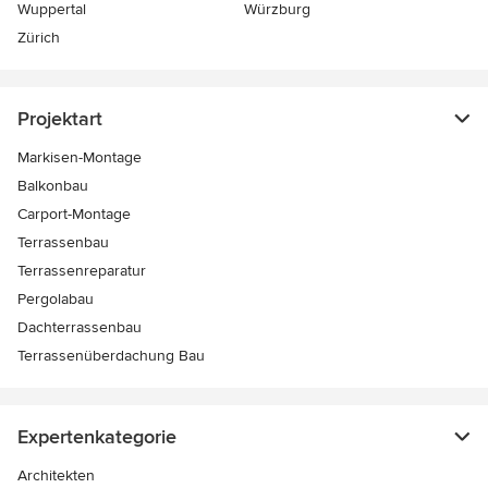
Wuppertal
Würzburg
Zürich
Projektart
Markisen-Montage
Balkonbau
Carport-Montage
Terrassenbau
Terrassenreparatur
Pergolabau
Dachterrassenbau
Terrassenüberdachung Bau
Expertenkategorie
Architekten