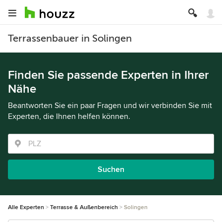
Terrassenbauer in Solingen
Finden Sie passende Experten in Ihrer
Nähe
Beantworten Sie ein paar Fragen und wir verbinden Sie mit
Experten, die Ihnen helfen können.
Suchen
Alle Experten
Terrasse & Außenbereich
Solingen