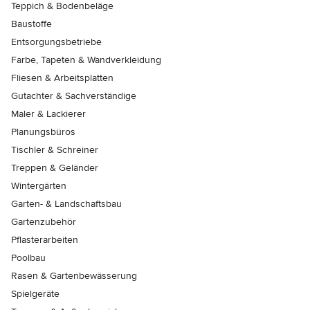
Teppich & Bodenbeläge
Baustoffe
Entsorgungsbetriebe
Farbe, Tapeten & Wandverkleidung
Fliesen & Arbeitsplatten
Gutachter & Sachverständige
Maler & Lackierer
Planungsbüros
Tischler & Schreiner
Treppen & Geländer
Wintergärten
Garten- & Landschaftsbau
Gartenzubehör
Pflasterarbeiten
Poolbau
Rasen & Gartenbewässerung
Spielgeräte