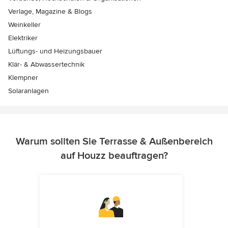
Verlage, Magazine & Blogs
Weinkeller
Elektriker
Lüftungs- und Heizungsbauer
Klär- & Abwassertechnik
Klempner
Solaranlagen
Warum sollten Sie Terrasse & Außenbereich
auf Houzz beauftragen?