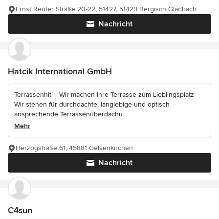
Ernst Reuter Straße 20-22, 51427, 51429 Bergisch Gladbach
Nachricht
Hatcik International GmbH
Terrassenhit – Wir machen Ihre Terrasse zum Lieblingsplatz
Wir stehen für durchdachte, langlebige und optisch
ansprechende Terrassenüberdachu...
Mehr
Herzogstraße 61, 45881 Gelsenkirchen
Nachricht
C4sun