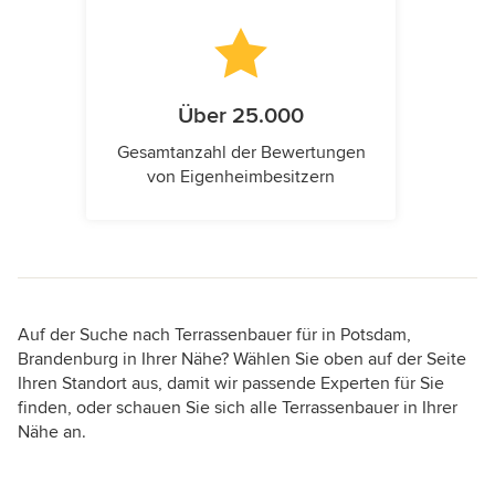
Über 25.000
Gesamtanzahl der Bewertungen
von Eigenheimbesitzern
Auf der Suche nach Terrassenbauer für in Potsdam,
Brandenburg in Ihrer Nähe? Wählen Sie oben auf der Seite
Ihren Standort aus, damit wir passende Experten für Sie
finden, oder schauen Sie sich alle Terrassenbauer in Ihrer
Nähe an.