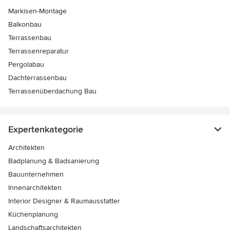
Markisen-Montage
Balkonbau
Terrassenbau
Terrassenreparatur
Pergolabau
Dachterrassenbau
Terrassenüberdachung Bau
Expertenkategorie
Architekten
Badplanung & Badsanierung
Bauunternehmen
Innenarchitekten
Interior Designer & Raumausstatter
Küchenplanung
Landschaftsarchitekten