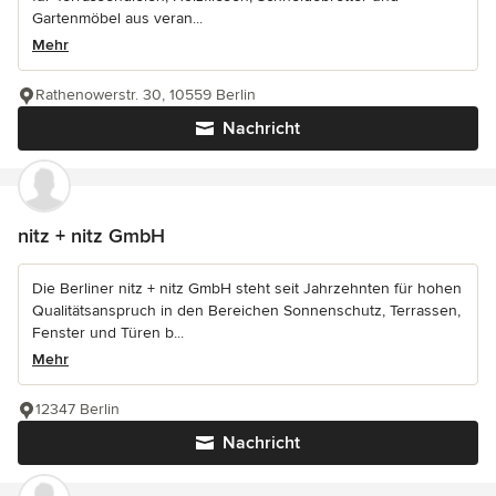
Gartenmöbel aus veran...
Mehr
Rathenowerstr. 30, 10559 Berlin
Nachricht
nitz + nitz GmbH
Die Berliner nitz + nitz GmbH steht seit Jahrzehnten für hohen
Qualitätsanspruch in den Bereichen Sonnenschutz, Terrassen,
Fenster und Türen b...
Mehr
12347 Berlin
Nachricht