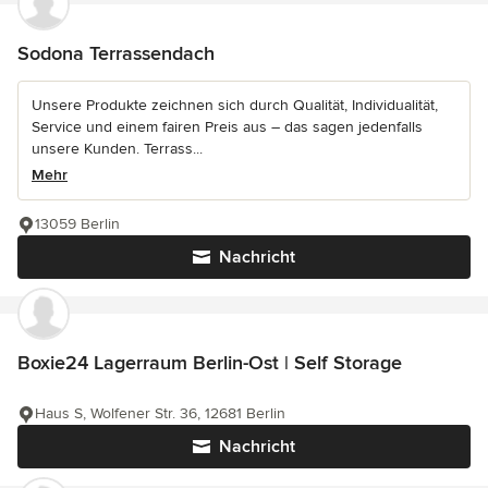
Sodona Terrassendach
Unsere Produkte zeichnen sich durch Qualität, Individualität,
Service und einem fairen Preis aus – das sagen jedenfalls
unsere Kunden. Terrass...
Mehr
13059 Berlin
Nachricht
Boxie24 Lagerraum Berlin-Ost | Self Storage
Haus S, Wolfener Str. 36, 12681 Berlin
Nachricht