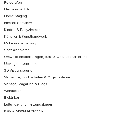
Fotografen
Heimkino & Hifi
Home Staging
Immobilienmakler
Kinder- & Babyzimmer
Künstler & Kunsthandwerk
Möbelrestaurierung
Spezialanbieter
Umweltdienstleistungen, Bau- & Gebäudesanierung
Umzugsunternehmen
3D-Visualisierung
Verbände, Hochschulen & Organisationen
Verlage, Magazine & Blogs
Weinkeller
Elektriker
Lüftungs- und Heizungsbauer
Klär- & Abwassertechnik