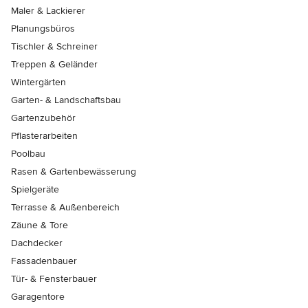
Maler & Lackierer
Planungsbüros
Tischler & Schreiner
Treppen & Geländer
Wintergärten
Garten- & Landschaftsbau
Gartenzubehör
Pflasterarbeiten
Poolbau
Rasen & Gartenbewässerung
Spielgeräte
Terrasse & Außenbereich
Zäune & Tore
Dachdecker
Fassadenbauer
Tür- & Fensterbauer
Garagentore