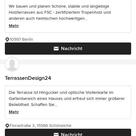
Wir bauen und planen Schöne, stabile und langlebige
Holzterrassen aus FSC - zertifiziertem Tropenholz und
anderen auch heimischen hochwertigen...
Mehr
10997 Berlin
Nachricht
TerrassenDesign24
Die Terrasse ist Hingucker und optische Visitenkarte im
Gartenbereich eines Hauses und erfreut sich immer größerer
Beliebtheit. Schaffen Sie...
Mehr
Florastraße 3, 15566 Schöneiche
Nachricht