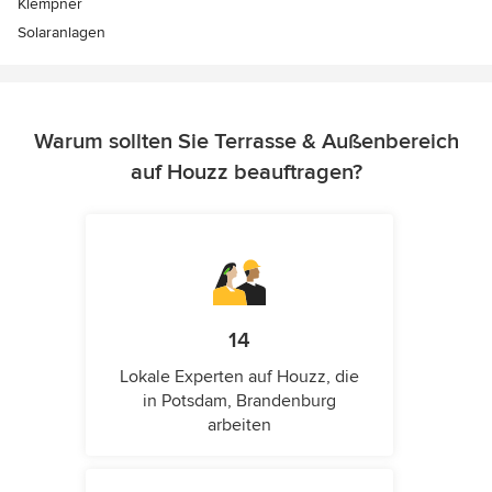
Klempner
Solaranlagen
Warum sollten Sie Terrasse & Außenbereich
auf Houzz beauftragen?
14
Lokale Experten auf Houzz, die
in Potsdam, Brandenburg
arbeiten