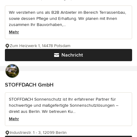
Wir verstehen uns als B2B Anbieter im Bereich Terrassenbau,
sowie dessen Pflege und Erhaltung. Wir planen mit Ihnen
zusammen Ihr Bauvorhaben,...
Mehr
Zum Heizwerk 1, 14478 Potsdam
Nachricht
STOFFDACH GmbH
STOFFDACH Sonnenschutz ist Ihr erfahrener Partner für
hochwertige und maßgefertigte Sonnenschutzlösungen –
direkt aus Berlin. Wir betreuen Ku...
Mehr
Industriestr. 1 - 3, 12099 Berlin