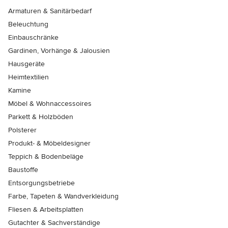
Armaturen & Sanitärbedarf
Beleuchtung
Einbauschränke
Gardinen, Vorhänge & Jalousien
Hausgeräte
Heimtextilien
Kamine
Möbel & Wohnaccessoires
Parkett & Holzböden
Polsterer
Produkt- & Möbeldesigner
Teppich & Bodenbeläge
Baustoffe
Entsorgungsbetriebe
Farbe, Tapeten & Wandverkleidung
Fliesen & Arbeitsplatten
Gutachter & Sachverständige