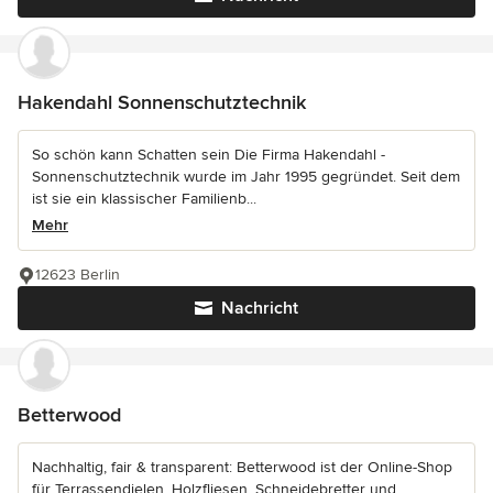
Hakendahl Sonnenschutztechnik
So schön kann Schatten sein Die Firma Hakendahl -
Sonnenschutztechnik wurde im Jahr 1995 gegründet. Seit dem
ist sie ein klassischer Familienb...
Mehr
12623 Berlin
Nachricht
Betterwood
Nachhaltig, fair & transparent: Betterwood ist der Online-Shop
für Terrassendielen, Holzfliesen, Schneidebretter und