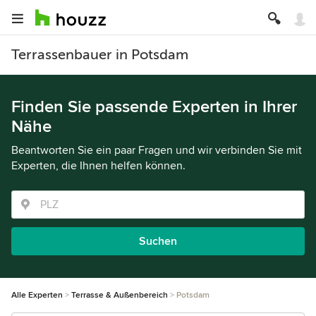
Terrassenbauer in Potsdam
Finden Sie passende Experten in Ihrer
Nähe
Beantworten Sie ein paar Fragen und wir verbinden Sie mit
Experten, die Ihnen helfen können.
Suchen
Alle Experten
Terrasse & Außenbereich
Potsdam