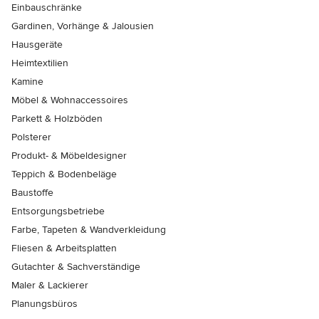
Einbauschränke
Gardinen, Vorhänge & Jalousien
Hausgeräte
Heimtextilien
Kamine
Möbel & Wohnaccessoires
Parkett & Holzböden
Polsterer
Produkt- & Möbeldesigner
Teppich & Bodenbeläge
Baustoffe
Entsorgungsbetriebe
Farbe, Tapeten & Wandverkleidung
Fliesen & Arbeitsplatten
Gutachter & Sachverständige
Maler & Lackierer
Planungsbüros