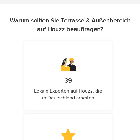
Warum sollten Sie Terrasse & Außenbereich
auf Houzz beauftragen?
39
Lokale Experten auf Houzz, die
in Deutschland arbeiten