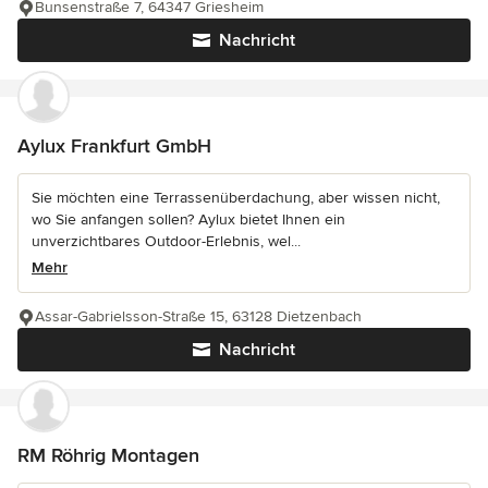
Bunsenstraße 7, 64347 Griesheim
Nachricht
Aylux Frankfurt GmbH
Sie möchten eine Terrassenüberdachung, aber wissen nicht,
wo Sie anfangen sollen? Aylux bietet Ihnen ein
unverzichtbares Outdoor-Erlebnis, wel...
Mehr
Assar-Gabrielsson-Straße 15, 63128 Dietzenbach
Nachricht
RM Röhrig Montagen