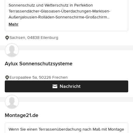
Sonnenschutz und Wetterschutz in Perfektion
Terrassendächer-Glasoasen-Überdachungen-Markisen-
Außenjalousien-Rolläden-Sonnenschirme-Großschirm...
Mehr
Sachsen, 04838 Eilenburg
Aylux Sonnenschutzsysteme
Europaallee 5a, 50226 Frechen
Nachricht
Montage21.de
Wenn Sie einen Terrassenüberdachung nach Maß mit Montage