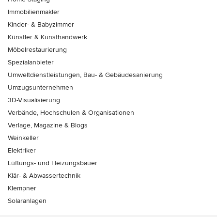
Immobilienmakler
Kinder- & Babyzimmer
Künstler & Kunsthandwerk
Möbelrestaurierung
Spezialanbieter
Umweltdienstleistungen, Bau- & Gebäudesanierung
Umzugsunternehmen
3D-Visualisierung
Verbände, Hochschulen & Organisationen
Verlage, Magazine & Blogs
Weinkeller
Elektriker
Lüftungs- und Heizungsbauer
Klär- & Abwassertechnik
Klempner
Solaranlagen