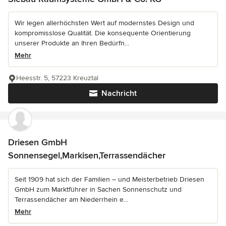
Wir legen allerhöchsten Wert auf modernstes Design und
kompromisslose Qualität. Die konsequente Orientierung
unserer Produkte an Ihren Bedürfn...
Mehr
Heesstr. 5, 57223 Kreuztal
Nachricht
Driesen GmbH
Sonnensegel,Markisen,Terrassendächer
Seit 1909 hat sich der Familien – und Meisterbetrieb Driesen
GmbH zum Marktführer in Sachen Sonnenschutz und
Terrassendächer am Niederrhein e...
Mehr