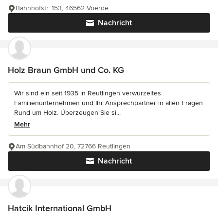
Bahnhofstr. 153, 46562 Voerde
Nachricht
Holz Braun GmbH und Co. KG
Wir sind ein seit 1935 in Reutlingen verwurzeltes
Familienunternehmen und Ihr Ansprechpartner in allen Fragen
Rund um Holz. Überzeugen Sie si...
Mehr
Am Südbahnhof 20, 72766 Reutlingen
Nachricht
Hatcik International GmbH