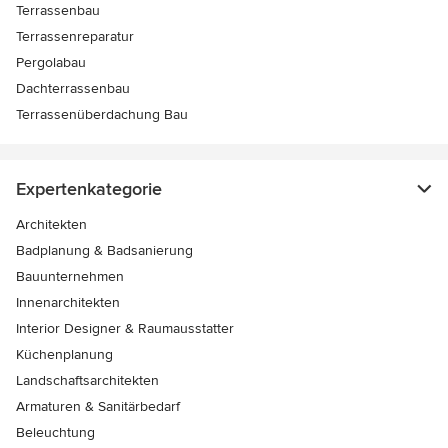
Terrassenbau
Terrassenreparatur
Pergolabau
Dachterrassenbau
Terrassenüberdachung Bau
Expertenkategorie
Architekten
Badplanung & Badsanierung
Bauunternehmen
Innenarchitekten
Interior Designer & Raumausstatter
Küchenplanung
Landschaftsarchitekten
Armaturen & Sanitärbedarf
Beleuchtung