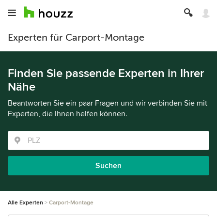
Experten für Carport-Montage
Finden Sie passende Experten in Ihrer
Nähe
Beantworten Sie ein paar Fragen und wir verbinden Sie mit
Experten, die Ihnen helfen können.
Suchen
Alle Experten
Carport-Montage