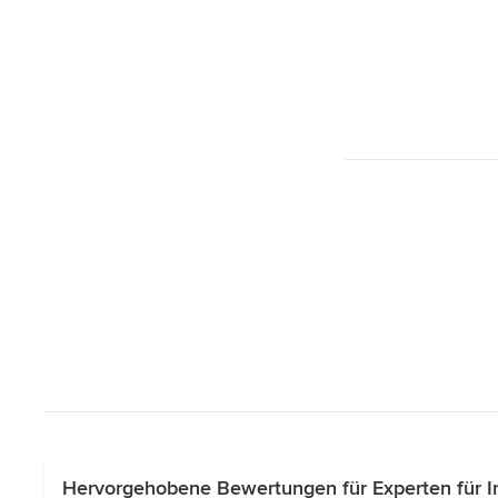
Hervorgehobene Bewertungen für Experten für Ind