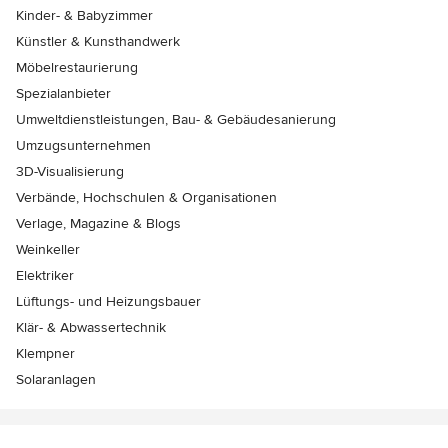
Kinder- & Babyzimmer
Künstler & Kunsthandwerk
Möbelrestaurierung
Spezialanbieter
Umweltdienstleistungen, Bau- & Gebäudesanierung
Umzugsunternehmen
3D-Visualisierung
Verbände, Hochschulen & Organisationen
Verlage, Magazine & Blogs
Weinkeller
Elektriker
Lüftungs- und Heizungsbauer
Klär- & Abwassertechnik
Klempner
Solaranlagen