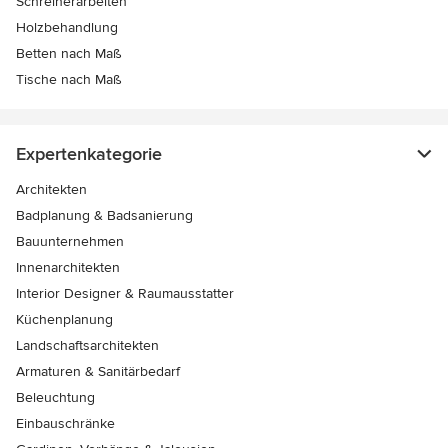
Schreinerarbeiten
Holzbehandlung
Betten nach Maß
Tische nach Maß
Expertenkategorie
Architekten
Badplanung & Badsanierung
Bauunternehmen
Innenarchitekten
Interior Designer & Raumausstatter
Küchenplanung
Landschaftsarchitekten
Armaturen & Sanitärbedarf
Beleuchtung
Einbauschränke