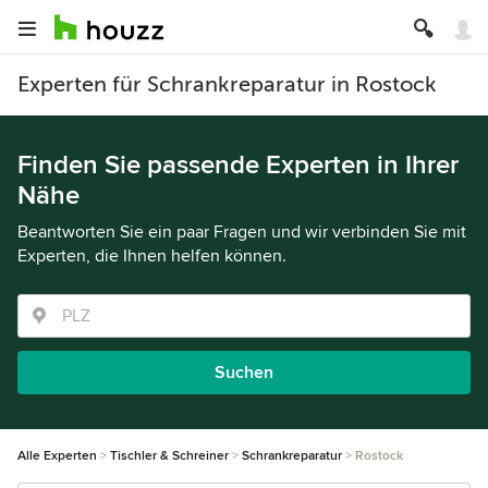
Experten für Schrankreparatur in Rostock
Finden Sie passende Experten in Ihrer
Nähe
Beantworten Sie ein paar Fragen und wir verbinden Sie mit
Experten, die Ihnen helfen können.
Suchen
Alle Experten
Tischler & Schreiner
Schrankreparatur
Rostock