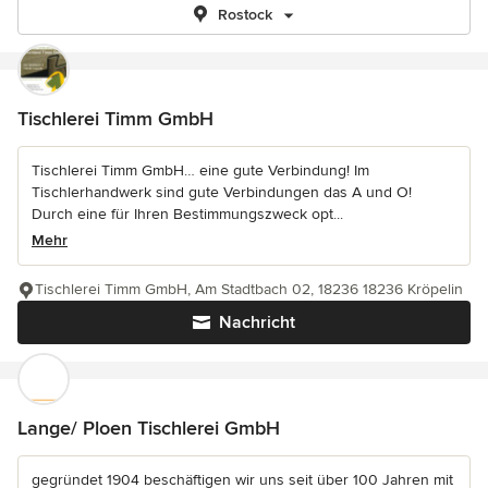
Rostock
Tischlerei Timm GmbH
Tischlerei Timm GmbH… eine gute Verbindung! Im
Tischlerhandwerk sind gute Verbindungen das A und O!
Durch eine für Ihren Bestimmungszweck opt...
Mehr
Tischlerei Timm GmbH, Am Stadtbach 02, 18236 18236 Kröpelin
Nachricht
Lange/ Ploen Tischlerei GmbH
gegründet 1904 beschäftigen wir uns seit über 100 Jahren mit