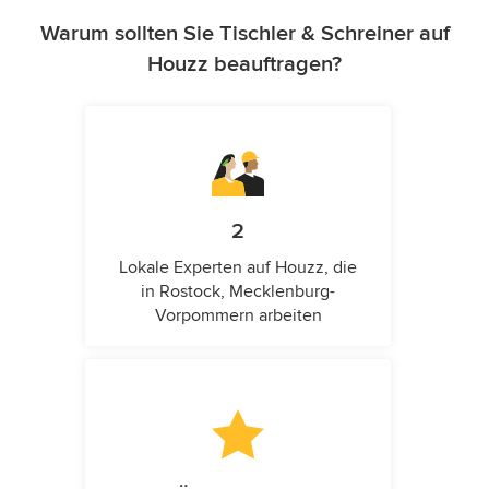
Warum sollten Sie Tischler & Schreiner auf
Houzz beauftragen?
2
Lokale Experten auf Houzz, die
in Rostock, Mecklenburg-
Vorpommern arbeiten