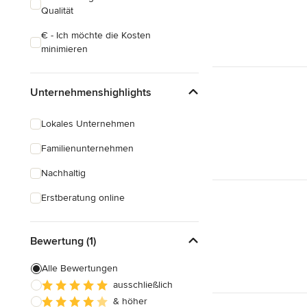
Qualität
€ - Ich möchte die Kosten
minimieren
Unternehmenshighlights
Lokales Unternehmen
Familienunternehmen
Nachhaltig
Erstberatung online
Bewertung (1)
Alle Bewertungen
ausschließlich
& höher