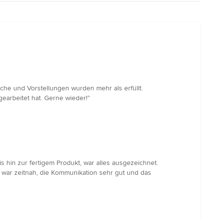
he und Vorstellungen wurden mehr als erfüllt.
arbeitet hat. Gerne wieder!”
hin zur fertigem Produkt, war alles ausgezeichnet.
 war zeitnah, die Kommunikation sehr gut und das