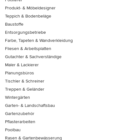
Produkt- & Möbeldesigner
Teppich & Bodenbeläge
Baustoffe
Entsorgungsbetriebe
Farbe, Tapeten & Wandverkleidung
Fliesen & Arbeitsplatten
Gutachter & Sachverständige
Maler & Lackierer
Planungsbüros
Tischler & Schreiner
Treppen & Geländer
Wintergärten
Garten- & Landschaftsbau
Gartenzubehör
Pflasterarbeiten
Poolbau
Rasen & Gartenbewässerung