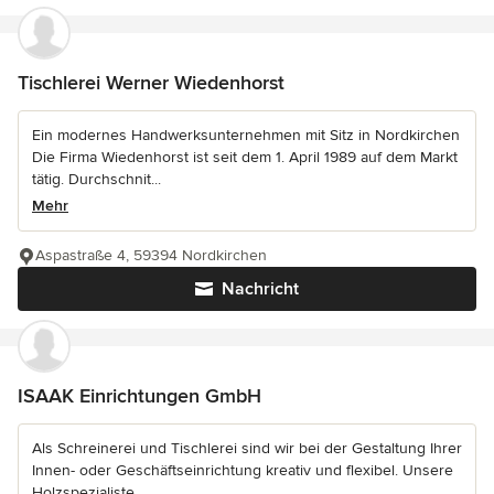
Tischlerei Werner Wiedenhorst
Ein modernes Handwerksunternehmen mit Sitz in Nordkirchen
Die Firma Wiedenhorst ist seit dem 1. April 1989 auf dem Markt
tätig. Durchschnit...
Mehr
Aspastraße 4, 59394 Nordkirchen
Nachricht
ISAAK Einrichtungen GmbH
Als Schreinerei und Tischlerei sind wir bei der Gestaltung Ihrer
Innen- oder Geschäftseinrichtung kreativ und flexibel. Unsere
Holzspezialiste...