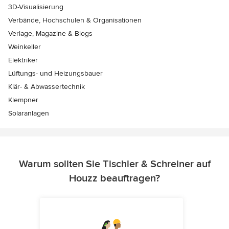
3D-Visualisierung
Verbände, Hochschulen & Organisationen
Verlage, Magazine & Blogs
Weinkeller
Elektriker
Lüftungs- und Heizungsbauer
Klär- & Abwassertechnik
Klempner
Solaranlagen
Warum sollten Sie Tischler & Schreiner auf
Houzz beauftragen?