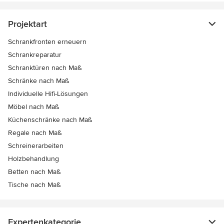
Projektart
Schrankfronten erneuern
Schrankreparatur
Schranktüren nach Maß
Schränke nach Maß
Individuelle Hifi-Lösungen
Möbel nach Maß
Küchenschränke nach Maß
Regale nach Maß
Schreinerarbeiten
Holzbehandlung
Betten nach Maß
Tische nach Maß
Expertenkategorie