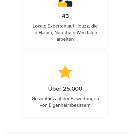
43
Lokale Experten auf Houzz, die
in Hamm, Nordrhein-Westfalen
arbeiten
Über 25.000
Gesamtanzahl der Bewertungen
von Eigenheimbesitzern