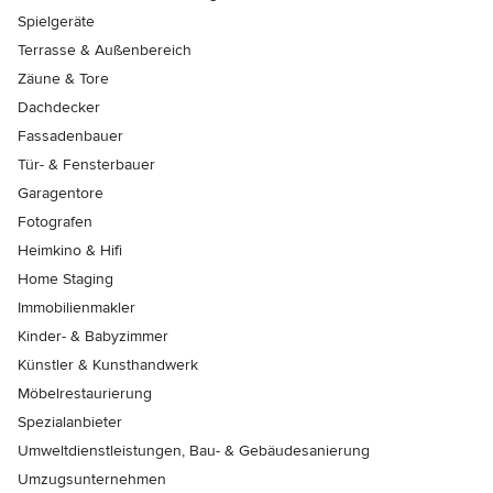
Spielgeräte
Terrasse & Außenbereich
Zäune & Tore
Dachdecker
Fassadenbauer
Tür- & Fensterbauer
Garagentore
Fotografen
Heimkino & Hifi
Home Staging
Immobilienmakler
Kinder- & Babyzimmer
Künstler & Kunsthandwerk
Möbelrestaurierung
Spezialanbieter
Umweltdienstleistungen, Bau- & Gebäudesanierung
Umzugsunternehmen