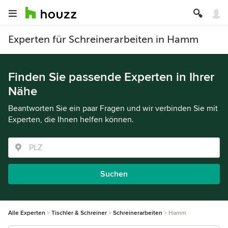
Experten für Schreinerarbeiten in Hamm
Finden Sie passende Experten in Ihrer
Nähe
Beantworten Sie ein paar Fragen und wir verbinden Sie mit
Experten, die Ihnen helfen können.
Suchen
Alle Experten
Tischler & Schreiner
Schreinerarbeiten
Hamm