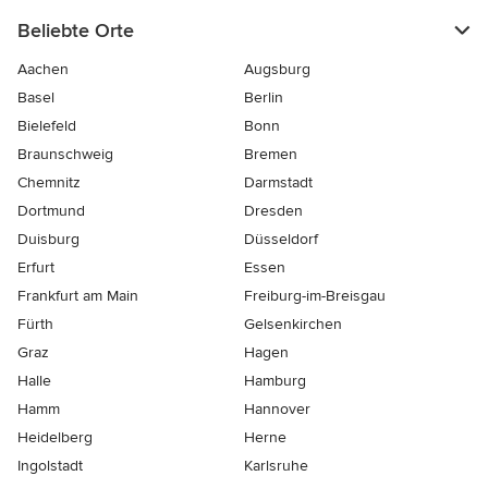
Beliebte Orte
Aachen
Augsburg
Basel
Berlin
Bielefeld
Bonn
Braunschweig
Bremen
Chemnitz
Darmstadt
Dortmund
Dresden
Duisburg
Düsseldorf
Erfurt
Essen
Frankfurt am Main
Freiburg-im-Breisgau
Fürth
Gelsenkirchen
Graz
Hagen
Halle
Hamburg
Hamm
Hannover
Heidelberg
Herne
Ingolstadt
Karlsruhe