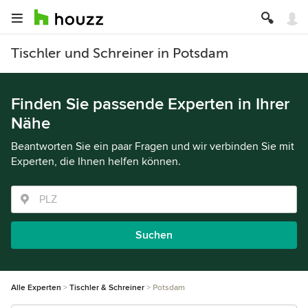
Tischler und Schreiner in Potsdam
Finden Sie passende Experten in Ihrer
Nähe
Beantworten Sie ein paar Fragen und wir verbinden Sie mit
Experten, die Ihnen helfen können.
Suchen
Alle Experten
Tischler & Schreiner
Potsdam