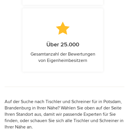
Über 25.000
Gesamtanzahl der Bewertungen
von Eigenheimbesitzern
Auf der Suche nach Tischler und Schreiner für in Potsdam,
Brandenburg in Ihrer Nähe? Wählen Sie oben auf der Seite
Ihren Standort aus, damit wir passende Experten für Sie
finden, oder schauen Sie sich alle Tischler und Schreiner in
Ihrer Nähe an.