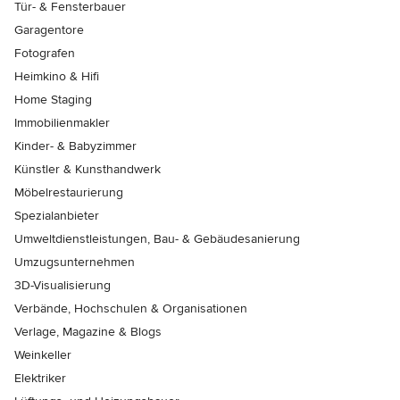
Tür- & Fensterbauer
Garagentore
Fotografen
Heimkino & Hifi
Home Staging
Immobilienmakler
Kinder- & Babyzimmer
Künstler & Kunsthandwerk
Möbelrestaurierung
Spezialanbieter
Umweltdienstleistungen, Bau- & Gebäudesanierung
Umzugsunternehmen
3D-Visualisierung
Verbände, Hochschulen & Organisationen
Verlage, Magazine & Blogs
Weinkeller
Elektriker