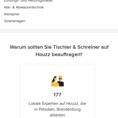
Lüftungs- und Heizungsbauer
Klär- & Abwassertechnik
Klempner
Solaranlagen
Warum sollten Sie Tischler & Schreiner auf
Houzz beauftragen?
177
Lokale Experten auf Houzz, die
in Potsdam, Brandenburg
arbeiten