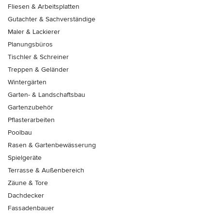
Fliesen & Arbeitsplatten
Gutachter & Sachverständige
Maler & Lackierer
Planungsbüros
Tischler & Schreiner
Treppen & Geländer
Wintergärten
Garten- & Landschaftsbau
Gartenzubehör
Pflasterarbeiten
Poolbau
Rasen & Gartenbewässerung
Spielgeräte
Terrasse & Außenbereich
Zäune & Tore
Dachdecker
Fassadenbauer