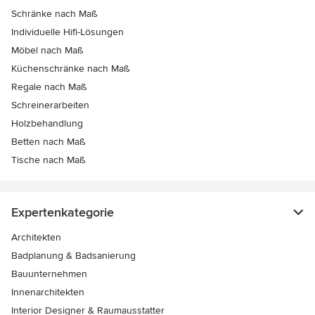
Schränke nach Maß
Individuelle Hifi-Lösungen
Möbel nach Maß
Küchenschränke nach Maß
Regale nach Maß
Schreinerarbeiten
Holzbehandlung
Betten nach Maß
Tische nach Maß
Expertenkategorie
Architekten
Badplanung & Badsanierung
Bauunternehmen
Innenarchitekten
Interior Designer & Raumausstatter