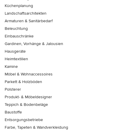
Küchenplanung
Landschaftsarchitekten
Armaturen & Sanitärbedarf
Beleuchtung
Einbauschränke
Gardinen, Vorhänge & Jalousien
Hausgeräte
Heimtextilien
Kamine
Möbel & Wohnaccessoires
Parkett & Holzböden
Polsterer
Produkt- & Möbeldesigner
Teppich & Bodenbeläge
Baustoffe
Entsorgungsbetriebe
Farbe, Tapeten & Wandverkleidung