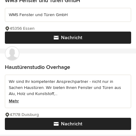
WMS Fenster und Türen GmbH
WMS Fenster und Türen GmbH
45356 Essen
Nachricht
Haustürenstudio Overhage
Wir sind Ihr kompetenter Ansprechpartner - nicht nur in
Sachen Haustüren. Wir bieten Ihnen Fenster und Türen aus
Alu, Holz und Kunststoff,...
Mehr
47178 Duisburg
Nachricht