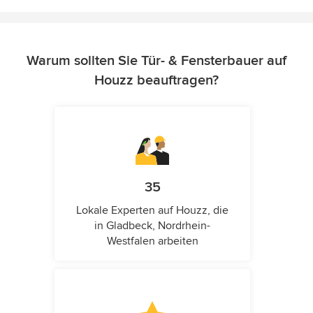
Warum sollten Sie Tür- & Fensterbauer auf
Houzz beauftragen?
35
Lokale Experten auf Houzz, die
in Gladbeck, Nordrhein-
Westfalen arbeiten