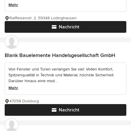
Mehr
Raiffeisenstr. 2, 59348 Lüdinghausen
Nachricht
Blank Bauelemente Handelsgesellschaft GmbH
Von Fenster und Türen verlangen Sie viel: Vollen Komfort,
Spitzenqualität in Technik und Material, höchste Sicherheit.
Darüber hinaus eine mod...
Mehr
47058 Duisburg
Nachricht