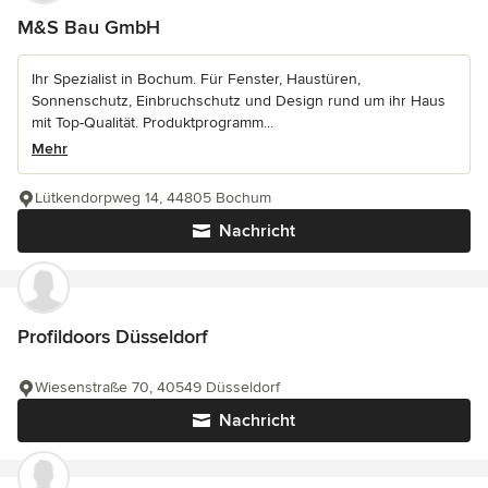
M&S Bau GmbH
Ihr Spezialist in Bochum. Für Fenster, Haustüren,
Sonnenschutz, Einbruchschutz und Design rund um ihr Haus
mit Top-Qualität. Produktprogramm...
Mehr
Lütkendorpweg 14, 44805 Bochum
Nachricht
Profildoors Düsseldorf
Wiesenstraße 70, 40549 Düsseldorf
Nachricht