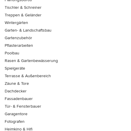
Tischler & Schreiner
Treppen & Geländer
Wintergärten
Garten- & Landschaftsbau
Gartenzubehör
Pflasterarbeiten
Poolbau
Rasen & Gartenbewässerung
Spielgeräte
Terrasse & Außenbereich
Zäune & Tore
Dachdecker
Fassadenbauer
Tür- & Fensterbauer
Garagentore
Fotografen
Heimkino & Hifi