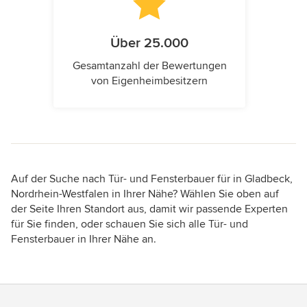
Über 25.000
Gesamtanzahl der Bewertungen
von Eigenheimbesitzern
Auf der Suche nach Tür- und Fensterbauer für in Gladbeck,
Nordrhein-Westfalen in Ihrer Nähe? Wählen Sie oben auf
der Seite Ihren Standort aus, damit wir passende Experten
für Sie finden, oder schauen Sie sich alle Tür- und
Fensterbauer in Ihrer Nähe an.