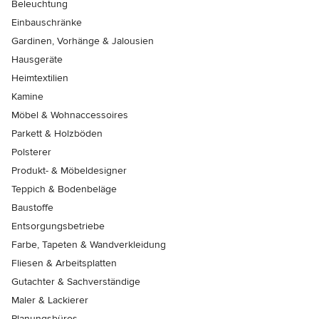
Beleuchtung
Einbauschränke
Gardinen, Vorhänge & Jalousien
Hausgeräte
Heimtextilien
Kamine
Möbel & Wohnaccessoires
Parkett & Holzböden
Polsterer
Produkt- & Möbeldesigner
Teppich & Bodenbeläge
Baustoffe
Entsorgungsbetriebe
Farbe, Tapeten & Wandverkleidung
Fliesen & Arbeitsplatten
Gutachter & Sachverständige
Maler & Lackierer
Planungsbüros