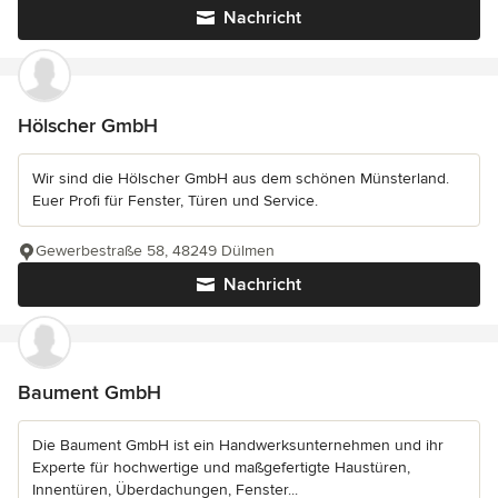
Nachricht
Hölscher GmbH
Wir sind die Hölscher GmbH aus dem schönen Münsterland.
Euer Profi für Fenster, Türen und Service.
Gewerbestraße 58, 48249 Dülmen
Nachricht
Baument GmbH
Die Baument GmbH ist ein Handwerksunternehmen und ihr
Experte für hochwertige und maßgefertigte Haustüren,
Innentüren, Überdachungen, Fenster...