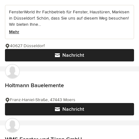
FensterWorld Ihr Fachbetrieb für Fenster, Haustüren, Markisen
in Düsseldorf. Schön, dass Sie uns auf diesem Weg besuchen!
Wir bieten Ihne...
Mehr
40627 Düsseldorf
Nachricht
Holtmann Bauelemente
Franz-Haniel-Straße, 47443 Moers
Nachricht