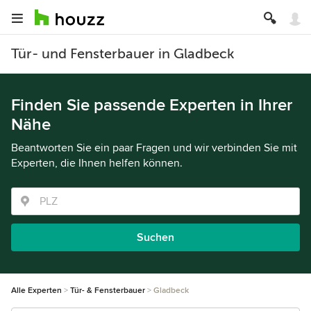
Tür- und Fensterbauer in Gladbeck
Finden Sie passende Experten in Ihrer
Nähe
Beantworten Sie ein paar Fragen und wir verbinden Sie mit
Experten, die Ihnen helfen können.
Suchen
Alle Experten
Tür- & Fensterbauer
Gladbeck