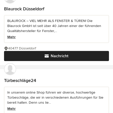
Blaurock Düsseldorf
BLAUROCK – VIEL MEHR ALS FENSTER & TÜREN! Die
Blaurock GmbH ist seit über 40 Jahren einer der führenden
Qualitätshersteller für Fenster,...
Mehr
40477 Düsseldorf
Nachricht
Türbeschläge24
In unserem online Shop führen wir diverse, hochwertige
Türbeschläge, die wir in verschiedenen Ausführungen für Sie
bereit halten. Denn uns lie...
Mehr