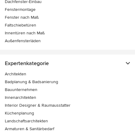
Dachfenster-Einbau
Fenstermontage
Fenster nach Maß
Faltschiebetüren
Innentüren nach Maß
Außenfensterläden
Expertenkategorie
Architekten
Badplanung & Badsanierung
Bauunternehmen
Innenarchitekten
Interior Designer & Raumausstatter
Küchenplanung
Landschaftsarchitekten
Armaturen & Sanitärbedarf