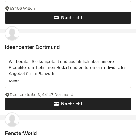
58456 Witten
Nachricht
Ideencenter Dortmund
Wir beraten Sie kompetent und ausführlich über unsere
Produkte, ermitteln Ihren Bedarf und erstellen ein individuelles
Angebot für Ihr Bauvorh...
Mehr
Dechenstraße 3, 44147 Dortmund
Nachricht
FensterWorld