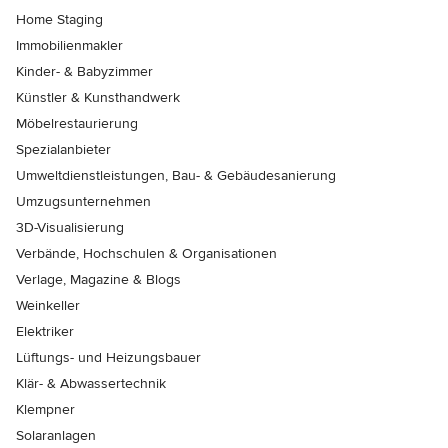
Home Staging
Immobilienmakler
Kinder- & Babyzimmer
Künstler & Kunsthandwerk
Möbelrestaurierung
Spezialanbieter
Umweltdienstleistungen, Bau- & Gebäudesanierung
Umzugsunternehmen
3D-Visualisierung
Verbände, Hochschulen & Organisationen
Verlage, Magazine & Blogs
Weinkeller
Elektriker
Lüftungs- und Heizungsbauer
Klär- & Abwassertechnik
Klempner
Solaranlagen