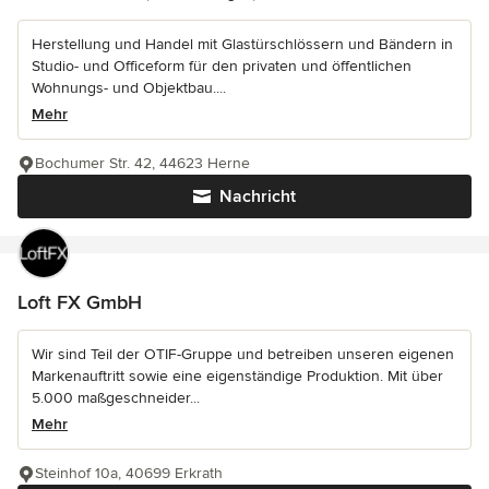
Herstellung und Handel mit Glastürschlössern und Bändern in
Studio- und Officeform für den privaten und öffentlichen
Wohnungs- und Objektbau....
Mehr
Bochumer Str. 42, 44623 Herne
Nachricht
Loft FX GmbH
Wir sind Teil der OTIF-Gruppe und betreiben unseren eigenen
Markenauftritt sowie eine eigenständige Produktion. Mit über
5.000 maßgeschneider...
Mehr
Steinhof 10a, 40699 Erkrath