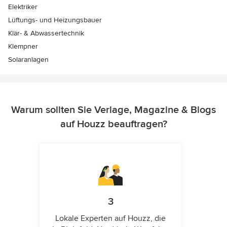
Elektriker
Lüftungs- und Heizungsbauer
Klär- & Abwassertechnik
Klempner
Solaranlagen
Warum sollten Sie Verlage, Magazine & Blogs
auf Houzz beauftragen?
3
Lokale Experten auf Houzz, die