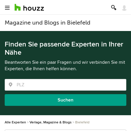
Magazine und Blogs in Bielefeld
Finden Sie passende Experten in Ihrer
Nähe
Beantworten Sie ein paar Fragen und wir verbinden Sie mit
Experten, die Ihnen helfen können.
Suchen
Alle Experten
Verlage, Magazine & Blogs
Bielefeld