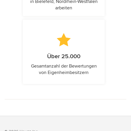
in Bielefeld, Nordrhein-Westfalen
arbeiten
Über 25.000
Gesamtanzahl der Bewertungen
von Eigenheimbesitzern