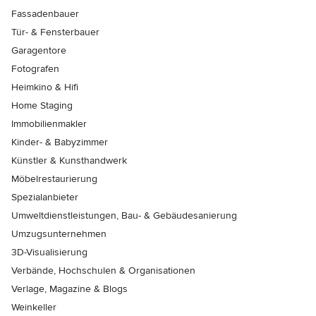
Fassadenbauer
Tür- & Fensterbauer
Garagentore
Fotografen
Heimkino & Hifi
Home Staging
Immobilienmakler
Kinder- & Babyzimmer
Künstler & Kunsthandwerk
Möbelrestaurierung
Spezialanbieter
Umweltdienstleistungen, Bau- & Gebäudesanierung
Umzugsunternehmen
3D-Visualisierung
Verbände, Hochschulen & Organisationen
Verlage, Magazine & Blogs
Weinkeller