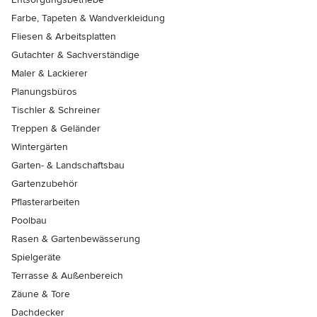
Farbe, Tapeten & Wandverkleidung
Fliesen & Arbeitsplatten
Gutachter & Sachverständige
Maler & Lackierer
Planungsbüros
Tischler & Schreiner
Treppen & Geländer
Wintergärten
Garten- & Landschaftsbau
Gartenzubehör
Pflasterarbeiten
Poolbau
Rasen & Gartenbewässerung
Spielgeräte
Terrasse & Außenbereich
Zäune & Tore
Dachdecker