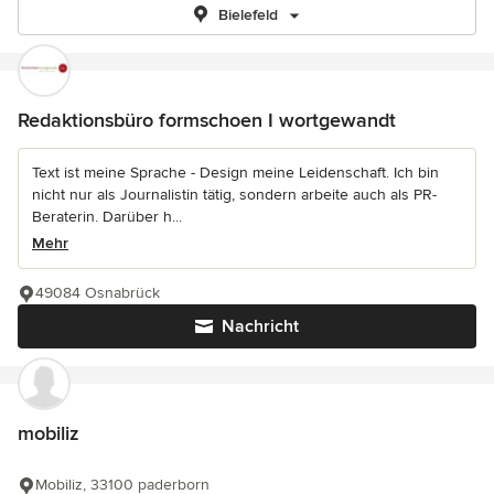
Bielefeld
Redaktionsbüro formschoen I wortgewandt
Text ist meine Sprache - Design meine Leidenschaft. Ich bin
nicht nur als Journalistin tätig, sondern arbeite auch als PR-
Beraterin. Darüber h...
Mehr
49084 Osnabrück
Nachricht
mobiliz
Mobiliz, 33100 paderborn