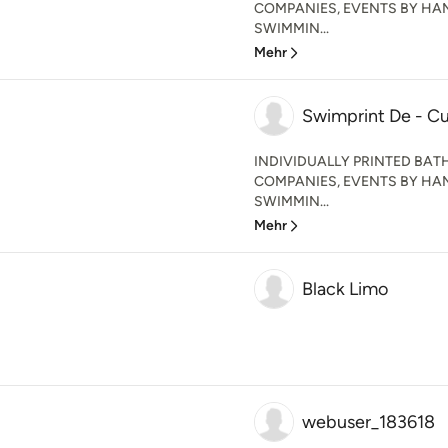
COMPANIES, EVENTS BY HAN
SWIMMIN...
Mehr
Swimprint De - 
INDIVIDUALLY PRINTED BAT
COMPANIES, EVENTS BY HAN
SWIMMIN...
Mehr
Black Limo
webuser_183618