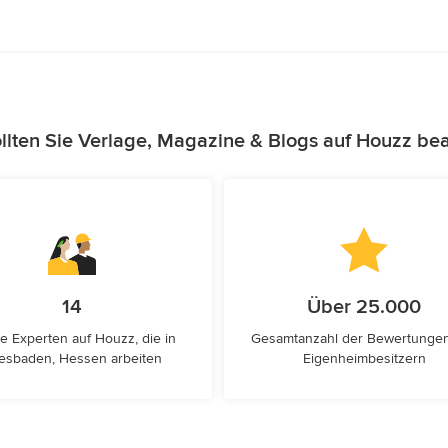
lten Sie Verlage, Magazine & Blogs auf Houzz be
14
Über 25.000
e Experten auf Houzz, die in
Gesamtanzahl der Bewertunge
esbaden, Hessen arbeiten
Eigenheimbesitzern