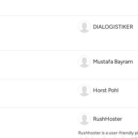
DIALOGISTIKER
Mustafa Bayram
Horst Pohl
RushHoster
Rushhoster is a user-friendly