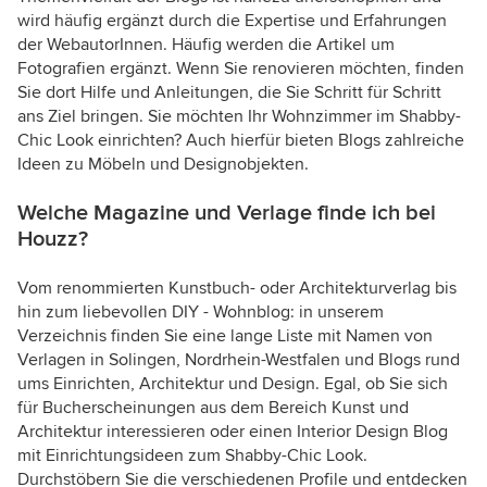
wird häufig ergänzt durch die Expertise und Erfahrungen
der WebautorInnen. Häufig werden die Artikel um
Fotografien ergänzt. Wenn Sie renovieren möchten, finden
Sie dort Hilfe und Anleitungen, die Sie Schritt für Schritt
ans Ziel bringen. Sie möchten Ihr Wohnzimmer im Shabby-
Chic Look einrichten? Auch hierfür bieten Blogs zahlreiche
Ideen zu Möbeln und Designobjekten.
Welche Magazine und Verlage finde ich bei
Houzz?
Vom renommierten Kunstbuch- oder Architekturverlag bis
hin zum liebevollen DIY - Wohnblog: in unserem
Verzeichnis finden Sie eine lange Liste mit Namen von
Verlagen in Solingen, Nordrhein-Westfalen und Blogs rund
ums Einrichten, Architektur und Design. Egal, ob Sie sich
für Bucherscheinungen aus dem Bereich Kunst und
Architektur interessieren oder einen Interior Design Blog
mit Einrichtungsideen zum Shabby-Chic Look.
Durchstöbern Sie die verschiedenen Profile und entdecken