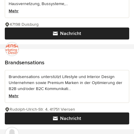
Hausvernetzung, Bussysteme,...
Mehr
47198 Duisburg
Nachricht
Brandsensations
Brandsensations unterstützt Lifestyle und Interior Design
Unternehmen sowie Premium Marken in der Optimierung der
B2B und/oder B2C Kommunikati...
Mehr
Rudolph-Ulrich-Str. 4, 41751 Viersen
Nachricht