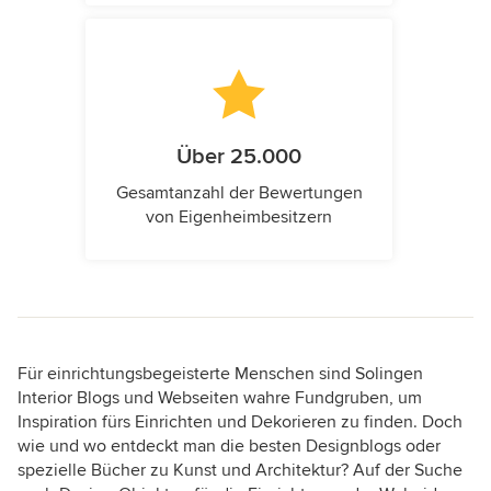
Über 25.000
Gesamtanzahl der Bewertungen
von Eigenheimbesitzern
Für einrichtungsbegeisterte Menschen sind Solingen
Interior Blogs und Webseiten wahre Fundgruben, um
Inspiration fürs Einrichten und Dekorieren zu finden. Doch
wie und wo entdeckt man die besten Designblogs oder
spezielle Bücher zu Kunst und Architektur? Auf der Suche