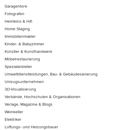
Garagentore
Fotografen
Heimkino & Hifi
Home Staging
Immobilienmakler
Kinder- & Babyzimmer
Künstler & Kunsthandwerk
Möbelrestaurierung
Spezialanbieter
Umweltdienstleistungen, Bau- & Gebäudesanierung
Umzugsunternehmen
3D-Visualisierung
Verbände, Hochschulen & Organisationen
Verlage, Magazine & Blogs
Weinkeller
Elektriker
Lüftungs- und Heizungsbauer