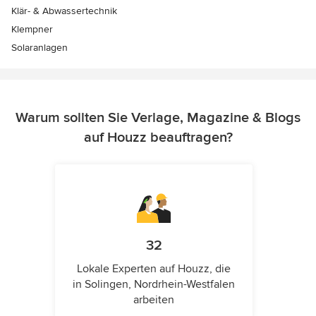
Klär- & Abwassertechnik
Klempner
Solaranlagen
Warum sollten Sie Verlage, Magazine & Blogs
auf Houzz beauftragen?
32
Lokale Experten auf Houzz, die
in Solingen, Nordrhein-Westfalen
arbeiten