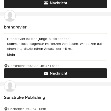
Nachricht
brandrevier
Brandrevier ist eine junge, aufstrebende
Kommunikationsagentur im Herzen von Essen. Wir setzen auf
einen interdisziplinären Ansatz, der mit re...
Mehr
Gemarkenstraße 38, 45147 Essen
Nachricht
Sunstroke Publishing
Fischenich, 50354 Hürth