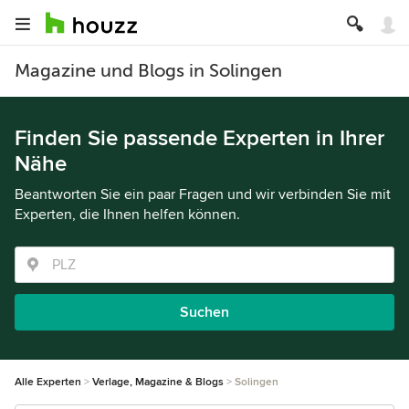
Magazine und Blogs in Solingen
Finden Sie passende Experten in Ihrer
Nähe
Beantworten Sie ein paar Fragen und wir verbinden Sie mit
Experten, die Ihnen helfen können.
Suchen
Alle Experten
Verlage, Magazine & Blogs
Solingen