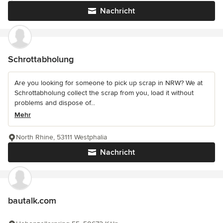
Nachricht
Schrottabholung
Are you looking for someone to pick up scrap in NRW? We at
Schrottabholung collect the scrap from you, load it without
problems and dispose of...
Mehr
North Rhine, 53111 Westphalia
Nachricht
bautalk.com