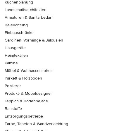
Küchenplanung
Landschaftsarchitekten
Armaturen & Sanitärbedarf
Beleuchtung
Einbauschränke
Gardinen, Vorhänge & Jalousien
Hausgeräte
Heimtextilien
Kamine
Möbel & Wohnaccessoires
Parkett & Holzböden
Polsterer
Produkt- & Möbeldesigner
Teppich & Bodenbeläge
Baustoffe
Entsorgungsbetriebe
Farbe, Tapeten & Wandverkleidung