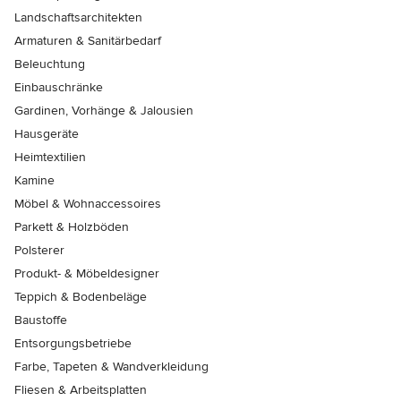
Landschaftsarchitekten
Armaturen & Sanitärbedarf
Beleuchtung
Einbauschränke
Gardinen, Vorhänge & Jalousien
Hausgeräte
Heimtextilien
Kamine
Möbel & Wohnaccessoires
Parkett & Holzböden
Polsterer
Produkt- & Möbeldesigner
Teppich & Bodenbeläge
Baustoffe
Entsorgungsbetriebe
Farbe, Tapeten & Wandverkleidung
Fliesen & Arbeitsplatten