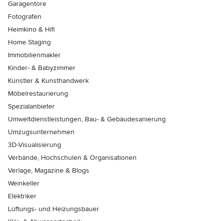
Garagentore
Fotografen
Heimkino & Hifi
Home Staging
Immobilienmakler
Kinder- & Babyzimmer
Künstler & Kunsthandwerk
Möbelrestaurierung
Spezialanbieter
Umweltdienstleistungen, Bau- & Gebäudesanierung
Umzugsunternehmen
3D-Visualisierung
Verbände, Hochschulen & Organisationen
Verlage, Magazine & Blogs
Weinkeller
Elektriker
Lüftungs- und Heizungsbauer