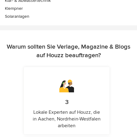
Klär- & Abwassertechnik
Klempner
Solaranlagen
Warum sollten Sie Verlage, Magazine & Blogs
auf Houzz beauftragen?
3
Lokale Experten auf Houzz, die
in Aachen, Nordrhein-Westfalen
arbeiten