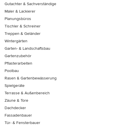
Gutachter & Sachverständige
Maler & Lackierer
Planungsbüros
Tischler & Schreiner
Treppen & Geländer
Wintergärten
Garten- & Landschaftsbau
Gartenzubehör
Pflasterarbeiten
Poolbau
Rasen & Gartenbewässerung
Spielgeräte
Terrasse & Außenbereich
Zäune & Tore
Dachdecker
Fassadenbauer
Tür- & Fensterbauer