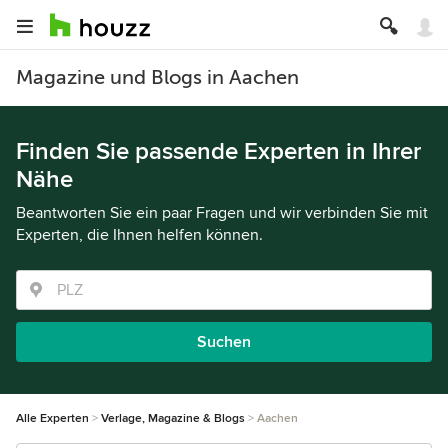
Magazine und Blogs in Aachen
Finden Sie passende Experten in Ihrer
Nähe
Beantworten Sie ein paar Fragen und wir verbinden Sie mit
Experten, die Ihnen helfen können.
Suchen
Alle Experten
Verlage, Magazine & Blogs
Aachen