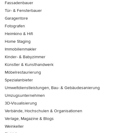
Fassadenbauer
Tür- & Fensterbauer
Garagentore
Fotografen
Heimkino & Hifi
Home Staging
Immobilienmakler
Kinder- & Babyzimmer
Künstler & Kunsthandwerk
Möbelrestaurierung
Spezialanbieter
Umweltdienstleistungen, Bau- & Gebäudesanierung
Umzugsunternehmen
3D-Visualisierung
Verbände, Hochschulen & Organisationen
Verlage, Magazine & Blogs
Weinkeller