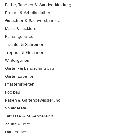
Farbe, Tapeten & Wandverkleidung
Fliesen & Arbeitsplatten
Gutachter & Sachverständige
Maler & Lackierer
Planungsbüros
Tischler & Schreiner
Treppen & Geländer
Wintergärten
Garten- & Landschaftsbau
Gartenzubehör
Pflasterarbeiten
Poolbau
Rasen & Gartenbewässerung
Spielgeräte
Terrasse & Außenbereich
Zäune & Tore
Dachdecker