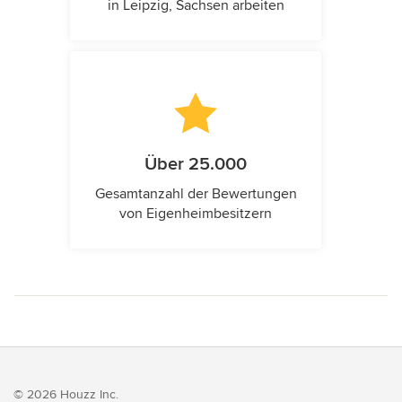
in Leipzig, Sachsen arbeiten
Über 25.000
Gesamtanzahl der Bewertungen
von Eigenheimbesitzern
© 2026 Houzz Inc.