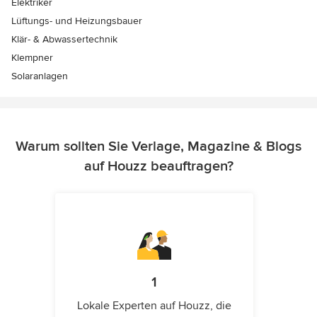
Elektriker
Lüftungs- und Heizungsbauer
Klär- & Abwassertechnik
Klempner
Solaranlagen
Warum sollten Sie Verlage, Magazine & Blogs
auf Houzz beauftragen?
1
Lokale Experten auf Houzz, die