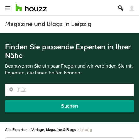
Magazine und Blogs in Leipzig
Finden Sie passende Experten in Ihrer
Nähe
Beantworten Sie ein paar Fragen und wir verbinden Sie mit
Experten, die Ihnen helfen können.
Suchen
Alle Experten
Verlage, Magazine & Blogs
Leipzig