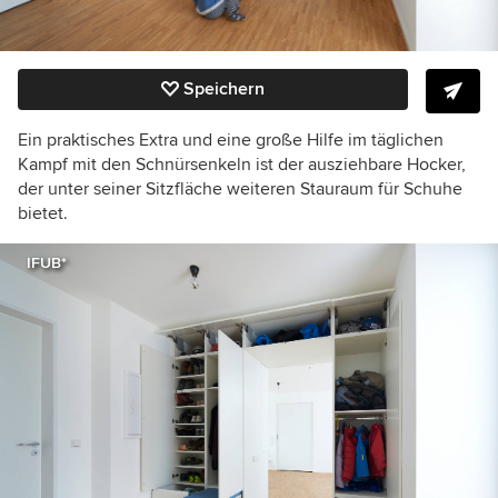
Speichern
Ein praktisches Extra und eine große Hilfe im täglichen
Kampf mit den Schnürsenkeln ist der ausziehbare Hocker,
der unter seiner Sitzfläche weiteren Stauraum für Schuhe
bietet.
IFUB*