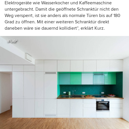
Elektrogeräte wie Wasserkocher und Kaffeemaschine
untergebracht. Damit die geöffnete Schranktür nicht den
Weg versperrt, ist sie anders als normale Türen bis auf 180
Grad zu öffnen. Mit einer weiteren Schranktür direkt
daneben wäre sie dauernd kollidiert“, erklärt Kurz.
IFUB*