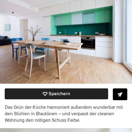
Speichern
Das Grün der Küche harmoniert außerdem wunderbar mit
den Stühlen in Blautönen – und verpasst der cleanen
Wohnung den nötigen Schuss Farbe.