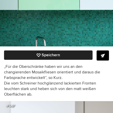
Speichern
„Für die Oberschränke haben wir uns an den
changierenden Mosaikfliesen orientiert und daraus die
Farbsprache entwickelt“, so Kurz.
Die vom Schreiner hochglänzend lackierten Fronten
leuchten stark und heben sich von den matt weißen
Oberflächen ab.
IFUB*