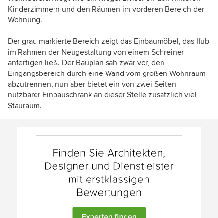
Kinderzimmern und den Räumen im vorderen Bereich der
Wohnung.
Der grau markierte Bereich zeigt das Einbaumöbel, das Ifub
im Rahmen der Neugestaltung von einem Schreiner
anfertigen ließ. Der Bauplan sah zwar vor, den
Eingangsbereich durch eine Wand vom großen Wohnraum
abzutrennen, nun aber bietet ein von zwei Seiten
nutzbarer Einbauschrank an dieser Stelle zusätzlich viel
Stauraum.