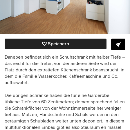
Speichern
Daneben befindet sich ein Schuhschrank mit halber Tiefe –
das reicht für die Treter; von der anderen Seite wird der
Platz durch den extratiefen Küchenschrank beansprucht, in
dem die Familie Wasserkocher, Kaffeemaschine und Co.
aufbewahrt.
Die übrigen Schränke haben die für eine Garderobe
übliche Tiefe von 60 Zentimetern; dementsprechend fallen
die Schrankfächer von der Wohnzimmerseite her weniger
tief aus. Mützen, Handschuhe und Schals werden in den
geräumigen Schubladen weiter unten deponiert. In diesem
multifunktionalen Einbau gibt es also Stauraum en masse!