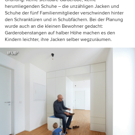
herumliegenden Schuhe – die unzähligen Jacken und
Schuhe der fünf Familienmitglieder verschwinden hinter
den Schranktüren und in Schubfächern. Bei der Planung
wurde auch an die kleinen Bewohner gedacht:
Garderobenstangen auf halber Höhe machen es den
Kindern leichter, ihre Jacken selber wegzuräumen.
IFUB*