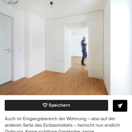
IFUB*
Speichern
Auch im Eingangsbereich der Wohnung – also auf der
anderen Seite des Einbaumöbels – herrscht nun endlich
Ordnung. Keine sichtbare Garderobe, keine