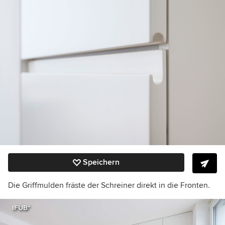
Speichern
Die Griffmulden fräste der Schreiner direkt in die Fronten.
IFUB*