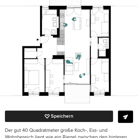
Speichern
Der gut 40 Quadratmeter große Koch-, Ess- und
Wohnbereich liegt wie ein Riegel zwischen den hinteren