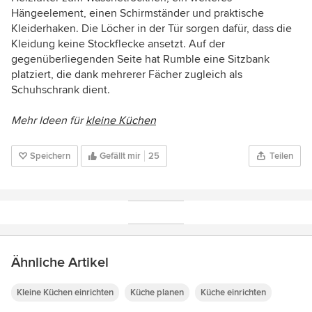
Hängeelement, einen Schirmständer und praktische
Kleiderhaken. Die Löcher in der Tür sorgen dafür, dass die
Kleidung keine Stockflecke ansetzt. Auf der
gegenüberliegenden Seite hat Rumble eine Sitzbank
platziert, die dank mehrerer Fächer zugleich als
Schuhschrank dient.
Mehr Ideen für
kleine Küchen
Speichern
Gefällt mir
25
Teilen
Ähnliche Artikel
Kleine Küchen einrichten
Küche planen
Küche einrichten