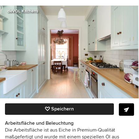
deVOL Kitchens
Speichern
Arbeitsfläche und Beleuchtung
Die Arbeitsfläche ist aus Eiche in Premium-Qualität
maßgefertigt und wurde mit einem speziellen Öl aus