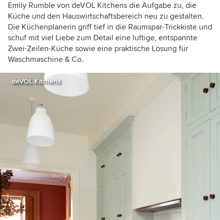
Emily Rumble von deVOL Kitchens die Aufgabe zu, die
Küche und den Hauswirtschaftsbereich neu zu gestalten.
Die Küchenplanerin griff tief in die Raumspar-Trickkiste und
schuf mit viel Liebe zum Detail eine luftige, entspannte
Zwei-Zeilen-Küche sowie eine praktische Lösung für
Waschmaschine & Co.
deVOL Kitchens