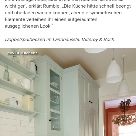
wichtiger“, erklärt Rumble. „Die Küche hätte schnell beengt
und überladen wirken können, aber die symmetrischen
Elemente verleihen ihr einen aufgeräumten,
ausgeglichenen Look.“
Doppelspülbecken im Landhausstil: Villeroy & Boch.
deVOL Kitchens