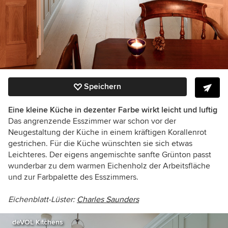
Speichern
Eine kleine Küche in dezenter Farbe wirkt leicht und luftig
Das angrenzende Esszimmer war schon vor der
Neugestaltung der Küche in einem kräftigen Korallenrot
gestrichen. Für die Küche wünschten sie sich etwas
Leichteres. Der eigens angemischte sanfte Grünton passt
wunderbar zu dem warmen Eichenholz der Arbeitsfläche
und zur Farbpalette des Esszimmers.
Eichenblatt-Lüster:
Charles Saunders
deVOL Kitchens