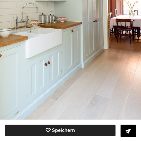
Speichern