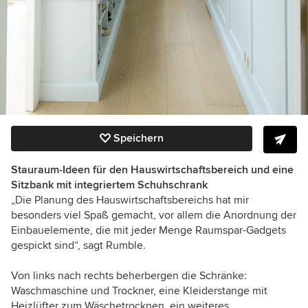
Speichern
Stauraum-Ideen für den Hauswirtschaftsbereich und eine
Sitzbank mit integriertem Schuhschrank
„Die Planung des Hauswirtschaftsbereichs hat mir
besonders viel Spaß gemacht, vor allem die Anordnung der
Einbauelemente, die mit jeder Menge Raumspar-Gadgets
gespickt sind“, sagt Rumble.
Von links nach rechts beherbergen die Schränke:
Waschmaschine und Trockner, eine Kleiderstange mit
Heizlüfter zum Wäschetrocknen, ein weiteres