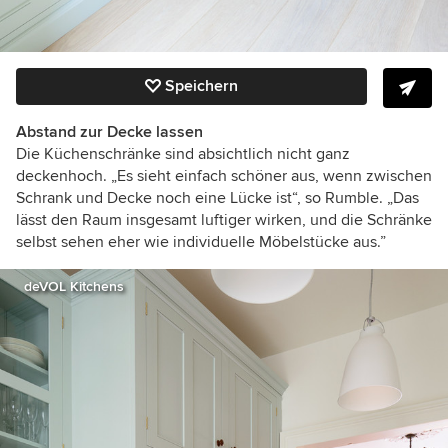
Speichern
Abstand zur Decke lassen
Die Küchenschränke sind absichtlich nicht ganz
deckenhoch. „Es sieht einfach schöner aus, wenn zwischen
Schrank und Decke noch eine Lücke ist“, so Rumble. „Das
lässt den Raum insgesamt luftiger wirken, und die Schränke
selbst sehen eher wie individuelle Möbelstücke aus.”
deVOL Kitchens