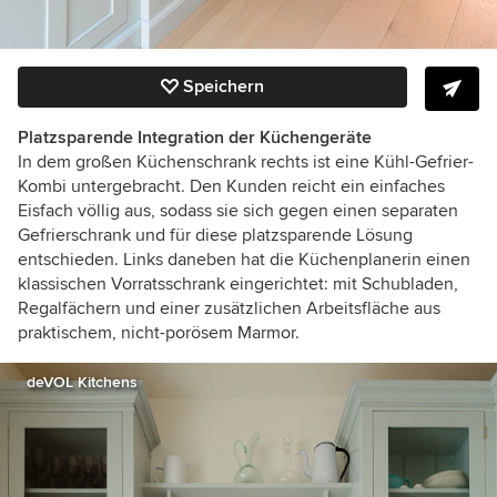
Speichern
Platzsparende Integration der Küchengeräte
In dem großen Küchenschrank rechts ist eine Kühl-Gefrier-
Kombi untergebracht. Den Kunden reicht ein einfaches
Eisfach völlig aus, sodass sie sich gegen einen separaten
Gefrierschrank und für diese platzsparende Lösung
entschieden. Links daneben hat die Küchenplanerin einen
klassischen Vorratsschrank eingerichtet: mit Schubladen,
Regalfächern und einer zusätzlichen Arbeitsfläche aus
praktischem, nicht-porösem Marmor.
deVOL Kitchens