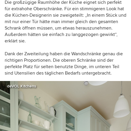
Die großzügige Raumhöhe der Küche eignet sich perfekt
für extrahohe Oberschränke. Für ein stimmigeren Look hat
die Küchen-Designerin sie zweigeteilt: „In einem Stück und
mit nur einer Tür hätte man immer gleich den gesamten
Schrank öffnen müssen, um etwas herauszunehmen.
Außerdem hätten sie einfach zu langgezogen gewirkt“,
erklärt sie.
Dank der Zweiteilung haben die Wandschränke genau die
richtigen Proportionen. Die oberen Schränke sind der
perfekte Platz für selten benutzte Dinge, im unteren Teil
sind Utensilien des täglichen Bedarfs untergebracht.
deVOL Kitchens