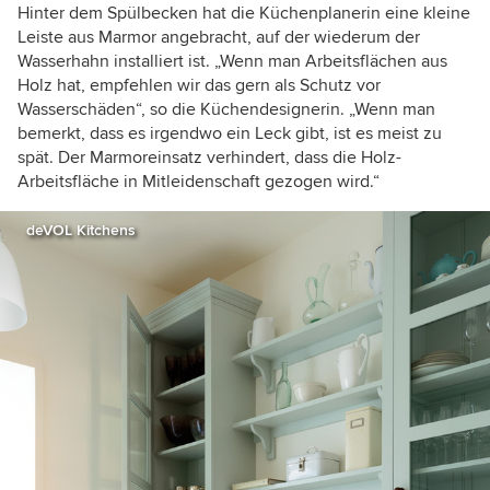
Hinter dem Spülbecken hat die Küchenplanerin eine kleine
Leiste aus Marmor angebracht, auf der wiederum der
Wasserhahn installiert ist. „Wenn man Arbeitsflächen aus
Holz hat, empfehlen wir das gern als Schutz vor
Wasserschäden“, so die Küchendesignerin. „Wenn man
bemerkt, dass es irgendwo ein Leck gibt, ist es meist zu
spät. Der Marmoreinsatz verhindert, dass die Holz-
Arbeitsfläche in Mitleidenschaft gezogen wird.“
deVOL Kitchens