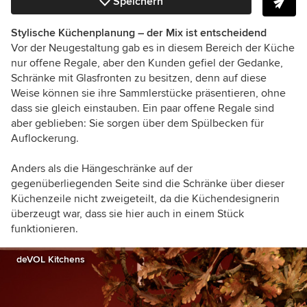
Speichern
Stylische Küchenplanung – der Mix ist entscheidend
Vor der Neugestaltung gab es in diesem Bereich der Küche
nur offene Regale, aber den Kunden gefiel der Gedanke,
Schränke mit Glasfronten zu besitzen, denn auf diese
Weise können sie ihre Sammlerstücke präsentieren, ohne
dass sie gleich einstauben. Ein paar offene Regale sind
aber geblieben: Sie sorgen über dem Spülbecken für
Auflockerung.
Anders als die Hängeschränke auf der
gegenüberliegenden Seite sind die Schränke über dieser
Küchenzeile nicht zweigeteilt, da die Küchendesignerin
überzeugt war, dass sie hier auch in einem Stück
funktionieren.
deVOL Kitchens