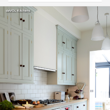
deVOL Kitchens