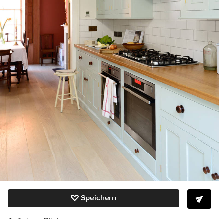
Speichern