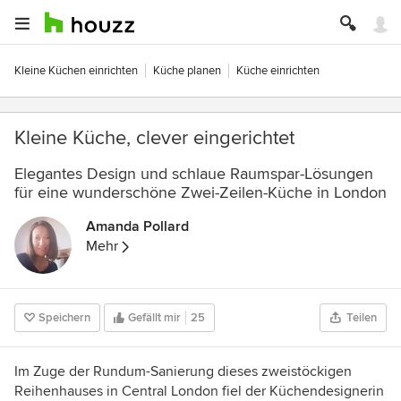
Kleine Küchen einrichten
Küche planen
Küche einrichten
Kleine Küche, clever eingerichtet
Elegantes Design und schlaue Raumspar-Lösungen
für eine wunderschöne Zwei-Zeilen-Küche in London
Amanda Pollard
Mehr
Speichern
Gefällt mir
25
Teilen
Im Zuge der Rundum-Sanierung dieses zweistöckigen
Reihenhauses in Central London fiel der Küchendesignerin