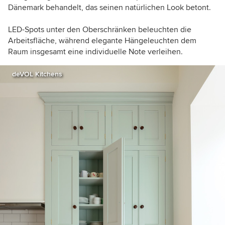
Dänemark behandelt, das seinen natürlichen Look betont.
LED-Spots unter den Oberschränken beleuchten die
Arbeitsfläche, während elegante Hängeleuchten dem
Raum insgesamt eine individuelle Note verleihen.
deVOL Kitchens