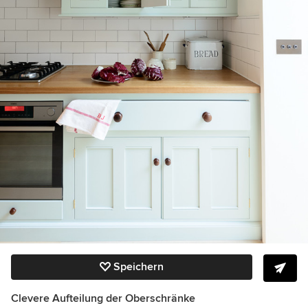
Speichern
Clevere Aufteilung der Oberschränke