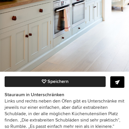
Speichern
Stauraum in Unterschränken
Links und rechts neben den Öfen gibt es Unterschränke mit
jeweils nur einer einfachen, aber dafür extrabreiten
Schublade, in der alle möglichen Küchenutensilien Platz
finden. „Die extrabreiten Schubläden sind sehr praktisch“,
so Rumble. „Es passt einfach mehr rein als in kleinere.“