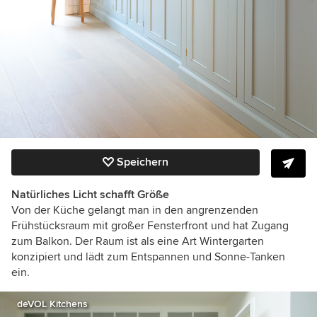
Speichern
Natürliches Licht schafft Größe
Von der Küche gelangt man in den angrenzenden
Frühstücksraum mit großer Fensterfront und hat Zugang
zum Balkon. Der Raum ist als eine Art Wintergarten
konzipiert und lädt zum Entspannen und Sonne-Tanken
ein.
deVOL Kitchens