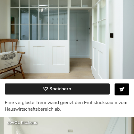
Speichern
Eine verglaste Trennwand grenzt den Frühstücksraum vom
Hauswirtschaftsbereich ab.
deVOL Kitchens