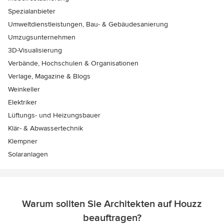
Spezialanbieter
Umweltdienstleistungen, Bau- & Gebäudesanierung
Umzugsunternehmen
3D-Visualisierung
Verbände, Hochschulen & Organisationen
Verlage, Magazine & Blogs
Weinkeller
Elektriker
Lüftungs- und Heizungsbauer
Klär- & Abwassertechnik
Klempner
Solaranlagen
Warum sollten Sie Architekten auf Houzz
beauftragen?