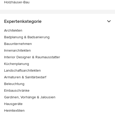
Holzhäuser-Bau
Expertenkategorie
Architekten
Badplanung & Badsanierung
Bauunternehmen
Innenarchitekten
Interior Designer & Raumausstatter
Küchenplanung
Landschaftsarchitekten
Armaturen & Sanitärbedarf
Beleuchtung
Einbauschränke
Gardinen, Vorhänge & Jalousien
Hausgeräte
Heimtextilien