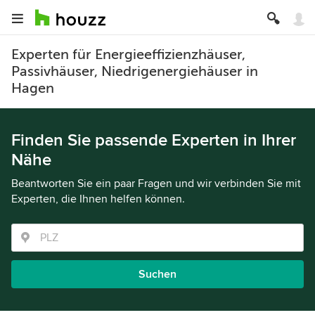
Experten für Energieeffizienzhäuser,
Passivhäuser, Niedrigenergiehäuser in
Hagen
Finden Sie passende Experten in Ihrer
Nähe
Beantworten Sie ein paar Fragen und wir verbinden Sie mit
Experten, die Ihnen helfen können.
Suchen