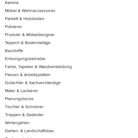
Kamine
Möbel & Wohnaccessoires
Parkett & Holzböden
Polsterer
Produkt- & Möbeldesigner
Teppich & Bodenbeläge
Baustoffe
Entsorgungsbetriebe
Farbe, Tapeten & Wandverkleidung
Fliesen & Arbeitsplatten
Gutachter & Sachverständige
Maler & Lackierer
Planungsbüros
Tischler & Schreiner
Treppen & Geländer
Wintergärten
Garten- & Landschaftsbau