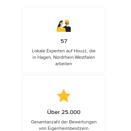
57
Lokale Experten auf Houzz, die
in Hagen, Nordrhein-Westfalen
arbeiten
Über 25.000
Gesamtanzahl der Bewertungen
von Eigenheimbesitzern