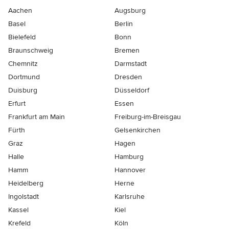
Aachen
Augsburg
Basel
Berlin
Bielefeld
Bonn
Braunschweig
Bremen
Chemnitz
Darmstadt
Dortmund
Dresden
Duisburg
Düsseldorf
Erfurt
Essen
Frankfurt am Main
Freiburg-im-Breisgau
Fürth
Gelsenkirchen
Graz
Hagen
Halle
Hamburg
Hamm
Hannover
Heidelberg
Herne
Ingolstadt
Karlsruhe
Kassel
Kiel
Krefeld
Köln