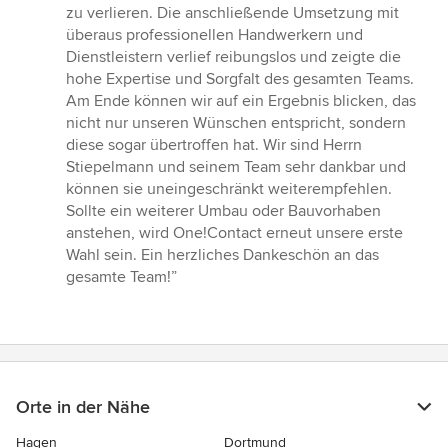
zu verlieren. Die anschließende Umsetzung mit
überaus professionellen Handwerkern und
Dienstleistern verlief reibungslos und zeigte die
hohe Expertise und Sorgfalt des gesamten Teams.
Am Ende können wir auf ein Ergebnis blicken, das
nicht nur unseren Wünschen entspricht, sondern
diese sogar übertroffen hat. Wir sind Herrn
Stiepelmann und seinem Team sehr dankbar und
können sie uneingeschränkt weiterempfehlen.
Sollte ein weiterer Umbau oder Bauvorhaben
anstehen, wird One!Contact erneut unsere erste
Wahl sein. Ein herzliches Dankeschön an das
gesamte Team!”
Orte in der Nähe
Hagen
Dortmund