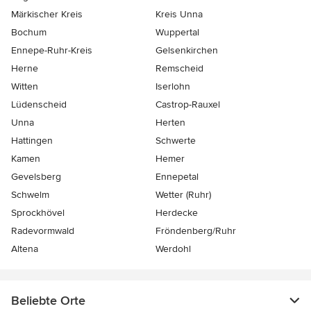
Märkischer Kreis
Kreis Unna
Bochum
Wuppertal
Ennepe-Ruhr-Kreis
Gelsenkirchen
Herne
Remscheid
Witten
Iserlohn
Lüdenscheid
Castrop-Rauxel
Unna
Herten
Hattingen
Schwerte
Kamen
Hemer
Gevelsberg
Ennepetal
Schwelm
Wetter (Ruhr)
Sprockhövel
Herdecke
Radevormwald
Fröndenberg/Ruhr
Altena
Werdohl
Beliebte Orte