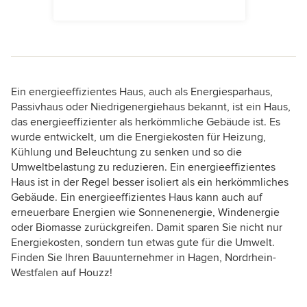
Ein energieeffizientes Haus, auch als Energiesparhaus,
Passivhaus oder Niedrigenergiehaus bekannt, ist ein Haus,
das energieeffizienter als herkömmliche Gebäude ist. Es
wurde entwickelt, um die Energiekosten für Heizung,
Kühlung und Beleuchtung zu senken und so die
Umweltbelastung zu reduzieren. Ein energieeffizientes
Haus ist in der Regel besser isoliert als ein herkömmliches
Gebäude. Ein energieeffizientes Haus kann auch auf
erneuerbare Energien wie Sonnenenergie, Windenergie
oder Biomasse zurückgreifen. Damit sparen Sie nicht nur
Energiekosten, sondern tun etwas gute für die Umwelt.
Finden Sie Ihren Bauunternehmer in Hagen, Nordrhein-
Westfalen auf Houzz!