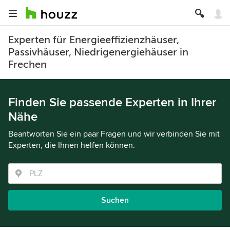
Experten für Energieeffizienzhäuser,
Passivhäuser, Niedrigenergiehäuser in
Frechen
Finden Sie passende Experten in Ihrer
Nähe
Beantworten Sie ein paar Fragen und wir verbinden Sie mit
Experten, die Ihnen helfen können.
Suchen