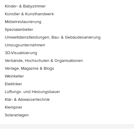
Kinder- & Babyzimmer
Künstler & Kunsthandwerk
Möbelrestaurierung
Spezialanbieter
Umweltdienstleistungen, Bau- & Gebäudesanierung
Umzugsunternehmen
3D-Visualisierung
Verbände, Hochschulen & Organisationen
Verlage, Magazine & Blogs
Weinkeller
Elektriker
Lüftungs- und Heizungsbauer
Klär- & Abwassertechnik
Klempner
Solaranlagen