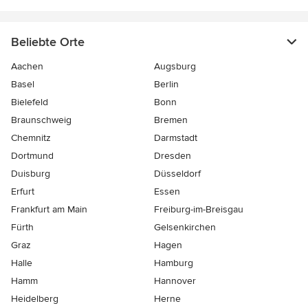
Beliebte Orte
Aachen
Augsburg
Basel
Berlin
Bielefeld
Bonn
Braunschweig
Bremen
Chemnitz
Darmstadt
Dortmund
Dresden
Duisburg
Düsseldorf
Erfurt
Essen
Frankfurt am Main
Freiburg-im-Breisgau
Fürth
Gelsenkirchen
Graz
Hagen
Halle
Hamburg
Hamm
Hannover
Heidelberg
Herne