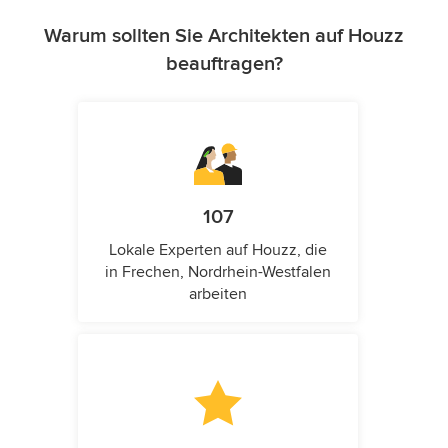
Warum sollten Sie Architekten auf Houzz
beauftragen?
107
Lokale Experten auf Houzz, die
in Frechen, Nordrhein-Westfalen
arbeiten