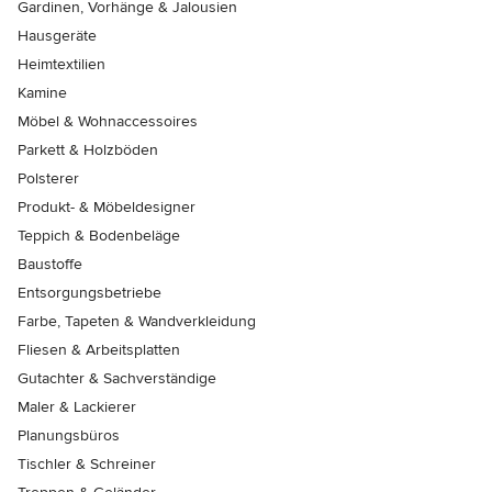
Gardinen, Vorhänge & Jalousien
Hausgeräte
Heimtextilien
Kamine
Möbel & Wohnaccessoires
Parkett & Holzböden
Polsterer
Produkt- & Möbeldesigner
Teppich & Bodenbeläge
Baustoffe
Entsorgungsbetriebe
Farbe, Tapeten & Wandverkleidung
Fliesen & Arbeitsplatten
Gutachter & Sachverständige
Maler & Lackierer
Planungsbüros
Tischler & Schreiner