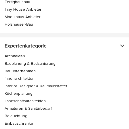
Fertighausbau
Tiny House Anbieter
Modulhaus-Anbieter
Holzhäuser-Bau
Expertenkategorie
Architekten
Badplanung & Badsanierung
Bauunternehmen
Innenarchitekten
Interior Designer & Raumausstatter
Küchenplanung
Landschaftsarchitekten
Armaturen & Sanitärbedarf
Beleuchtung
Einbauschränke