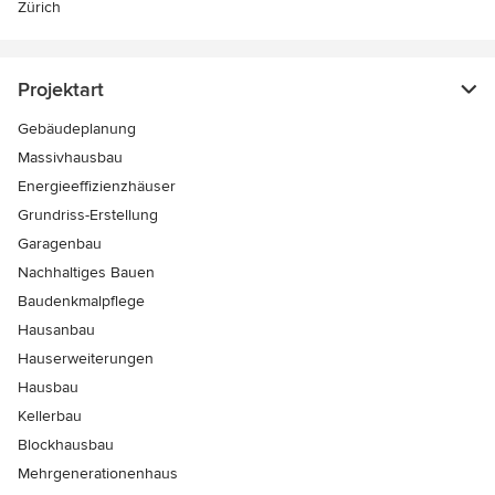
Zürich
Projektart
Gebäudeplanung
Massivhausbau
Energieeffizienzhäuser
Grundriss-Erstellung
Garagenbau
Nachhaltiges Bauen
Baudenkmalpflege
Hausanbau
Hauserweiterungen
Hausbau
Kellerbau
Blockhausbau
Mehrgenerationenhaus