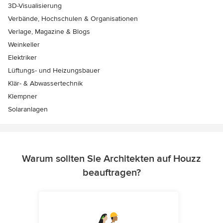
3D-Visualisierung
Verbände, Hochschulen & Organisationen
Verlage, Magazine & Blogs
Weinkeller
Elektriker
Lüftungs- und Heizungsbauer
Klär- & Abwassertechnik
Klempner
Solaranlagen
Warum sollten Sie Architekten auf Houzz
beauftragen?