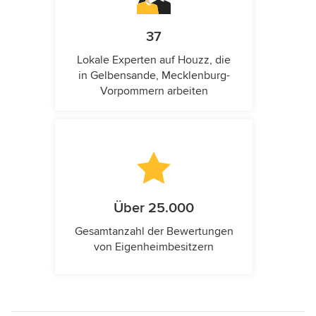
37
Lokale Experten auf Houzz, die
in Gelbensande, Mecklenburg-
Vorpommern arbeiten
Über 25.000
Gesamtanzahl der Bewertungen
von Eigenheimbesitzern