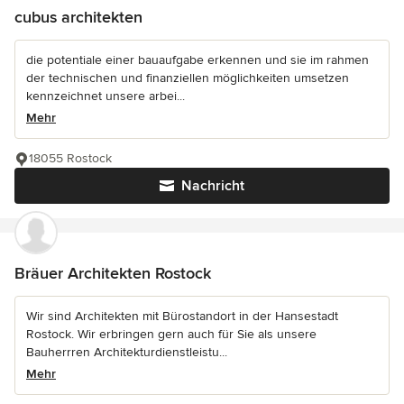
cubus architekten
die potentiale einer bauaufgabe erkennen und sie im rahmen
der technischen und finanziellen möglichkeiten umsetzen
kennzeichnet unsere arbei...
Mehr
18055 Rostock
Nachricht
Bräuer Architekten Rostock
Wir sind Architekten mit Bürostandort in der Hansestadt
Rostock. Wir erbringen gern auch für Sie als unsere
Bauherrren Architekturdienstleistu...
Mehr