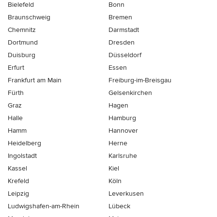
Bielefeld
Bonn
Braunschweig
Bremen
Chemnitz
Darmstadt
Dortmund
Dresden
Duisburg
Düsseldorf
Erfurt
Essen
Frankfurt am Main
Freiburg-im-Breisgau
Fürth
Gelsenkirchen
Graz
Hagen
Halle
Hamburg
Hamm
Hannover
Heidelberg
Herne
Ingolstadt
Karlsruhe
Kassel
Kiel
Krefeld
Köln
Leipzig
Leverkusen
Ludwigshafen-am-Rhein
Lübeck