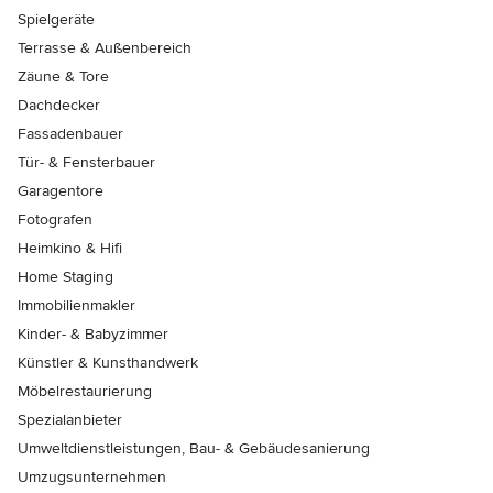
Spielgeräte
Terrasse & Außenbereich
Zäune & Tore
Dachdecker
Fassadenbauer
Tür- & Fensterbauer
Garagentore
Fotografen
Heimkino & Hifi
Home Staging
Immobilienmakler
Kinder- & Babyzimmer
Künstler & Kunsthandwerk
Möbelrestaurierung
Spezialanbieter
Umweltdienstleistungen, Bau- & Gebäudesanierung
Umzugsunternehmen