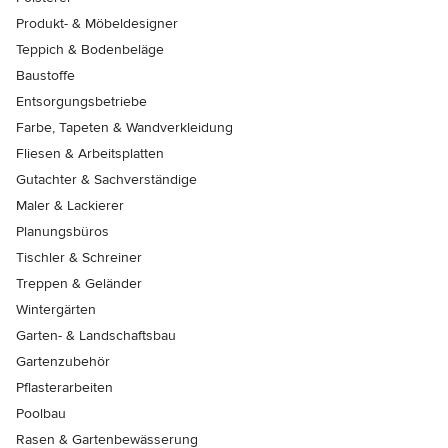
Produkt- & Möbeldesigner
Teppich & Bodenbeläge
Baustoffe
Entsorgungsbetriebe
Farbe, Tapeten & Wandverkleidung
Fliesen & Arbeitsplatten
Gutachter & Sachverständige
Maler & Lackierer
Planungsbüros
Tischler & Schreiner
Treppen & Geländer
Wintergärten
Garten- & Landschaftsbau
Gartenzubehör
Pflasterarbeiten
Poolbau
Rasen & Gartenbewässerung