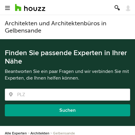
Architekten und Architektenbüros in
Gelbensande
Finden Sie passende Experten in Ihrer
Nähe
Beantworten Sie ein paar Fragen und wir verbinden Sie mit
Experten, die Ihnen helfen können.
Suchen
Alle Experten
Architekten
Gelbensande