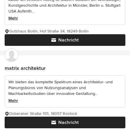
Kunstgeschichte und Architektur in Münster, Berlin u. Stuttgart
USA Aufenth...
Mehr
Gutshaus Boitin, Hof Straße 34, 18249 Boitin
Nachricht
matrix architektur
Wir bieten das komplette Spektrum eines Architektur- und
Planungsbüros von Nutzungsanalysen und
Machbarkeitsstudien über innovative Gestaltung...
Mehr
Doberaner Straße 155, 18057 Rostock
Nachricht