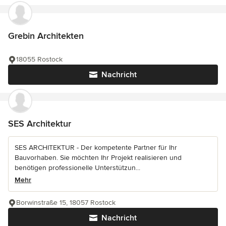
Grebin Architekten
18055 Rostock
Nachricht
SES Architektur
SES ARCHITEKTUR - Der kompetente Partner für Ihr
Bauvorhaben. Sie möchten Ihr Projekt realisieren und
benötigen professionelle Unterstützun...
Mehr
Borwinstraße 15, 18057 Rostock
Nachricht