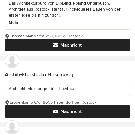
Das Architekturbüro von Dipl.-Ing. Roland Unterbusch,
Architekt aus Rostock, steht für individuelles Bauen von der
ersten Idee bis hin zur sch...
Mehr
Thomas-Mann-Straße 8, 18055 Rostock
Nachricht
Architekturstudio Hirschberg
Architektenleistungen für Hochbau
Erbsenkamp 6A, 18059 Papendorf bei Rostock
Nachricht