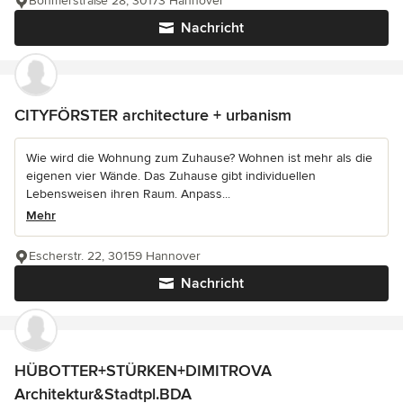
Böhmerstraße 28, 30173 Hannover
Nachricht
CITYFÖRSTER architecture + urbanism
Wie wird die Wohnung zum Zuhause? Wohnen ist mehr als die
eigenen vier Wände. Das Zuhause gibt individuellen
Lebensweisen ihren Raum. Anpass...
Mehr
Escherstr. 22, 30159 Hannover
Nachricht
HÜBOTTER+STÜRKEN+DIMITROVA
Architektur&Stadtpl.BDA