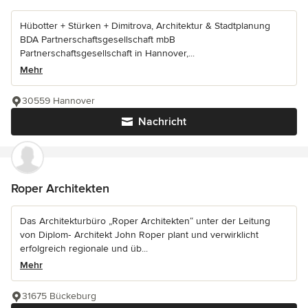
Hübotter + Stürken + Dimitrova, Architektur & Stadtplanung
BDA Partnerschaftsgesellschaft mbB
Partnerschaftsgesellschaft in Hannover,...
Mehr
30559 Hannover
Nachricht
Roper Architekten
Das Architekturbüro „Roper Architekten“ unter der Leitung
von Diplom‑ Architekt John Roper plant und verwirklicht
erfolgreich regionale und üb...
Mehr
31675 Bückeburg