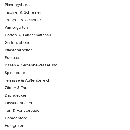
Planungsbüros
Tischler & Schreiner
Treppen & Geländer
Wintergärten
Garten- & Landschaftsbau
Gartenzubehör
Pflasterarbeiten
Poolbau
Rasen & Gartenbewässerung
Spielgeräte
Terrasse & Außenbereich
Zäune & Tore
Dachdecker
Fassadenbauer
Tür- & Fensterbauer
Garagentore
Fotografen