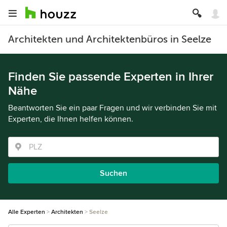
Architekten und Architektenbüros in Seelze
Finden Sie passende Experten in Ihrer
Nähe
Beantworten Sie ein paar Fragen und wir verbinden Sie mit
Experten, die Ihnen helfen können.
Suchen
Alle Experten
Architekten
Seelze