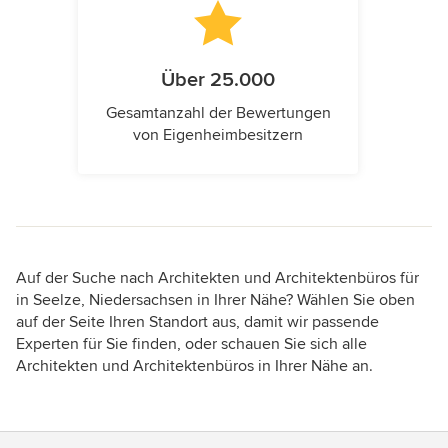
Über 25.000
Gesamtanzahl der Bewertungen
von Eigenheimbesitzern
Auf der Suche nach Architekten und Architektenbüros für
in Seelze, Niedersachsen in Ihrer Nähe? Wählen Sie oben
auf der Seite Ihren Standort aus, damit wir passende
Experten für Sie finden, oder schauen Sie sich alle
Architekten und Architektenbüros in Ihrer Nähe an.