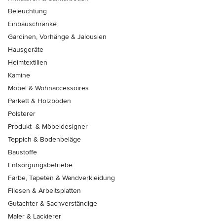
Beleuchtung
Einbauschränke
Gardinen, Vorhänge & Jalousien
Hausgeräte
Heimtextilien
Kamine
Möbel & Wohnaccessoires
Parkett & Holzböden
Polsterer
Produkt- & Möbeldesigner
Teppich & Bodenbeläge
Baustoffe
Entsorgungsbetriebe
Farbe, Tapeten & Wandverkleidung
Fliesen & Arbeitsplatten
Gutachter & Sachverständige
Maler & Lackierer