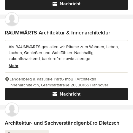
Nachricht
RAUMWÄRTS Architektur & Innenarchitektur
Als RAUMWÄRTS gestalten wir Räume zum Wohnen, Leben,
Lachen, Genießen und Wohlfühlen. Nachhaltig,
zukunftsweisend, barrierefrei sowie altersge...
Mehr
Langenberg & Kasubke PartG mbB I Architektin I
Innenarchitektin, Grambartstraße 20, 30165 Hannover
Nachricht
Architektur- und Sachverständigenbüro Dietzsch