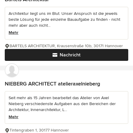
Architektur liegt uns im Blut. Unser Anspruch ist die jeweils
beste Lösung für jede einzelne Bauaufgabe zu finden - nicht
mehr aber auch nicht...
Mehr
BARTELS ARCHITEKTUR, Krausenstraße 10b, 30171 Hannover
Nachricht
NIEBERG ARCHITECT atelieraxelnieberg
Seit mehr als 15 Jahren bearbeitet das Atelier von Axel
Nieberg verschiedenste Aufgaben aus den Bereichen der
Architektur, Innenarchitektur, L...
Mehr
Tintengraben 1, 30177 Hannover