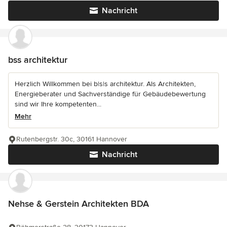
Nachricht
bss architektur
Herzlich Willkommen bei b|s|s architektur. Als Architekten,
Energieberater und Sachverständige für Gebäudebewertung
sind wir Ihre kompetenten...
Mehr
Rutenbergstr. 30c, 30161 Hannover
Nachricht
Nehse & Gerstein Architekten BDA