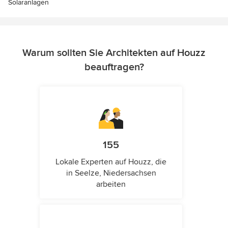
Solaranlagen
Warum sollten Sie Architekten auf Houzz
beauftragen?
155
Lokale Experten auf Houzz, die
in Seelze, Niedersachsen
arbeiten