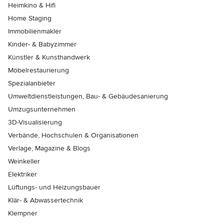
Heimkino & Hifi
Home Staging
Immobilienmakler
Kinder- & Babyzimmer
Künstler & Kunsthandwerk
Möbelrestaurierung
Spezialanbieter
Umweltdienstleistungen, Bau- & Gebäudesanierung
Umzugsunternehmen
3D-Visualisierung
Verbände, Hochschulen & Organisationen
Verlage, Magazine & Blogs
Weinkeller
Elektriker
Lüftungs- und Heizungsbauer
Klär- & Abwassertechnik
Klempner