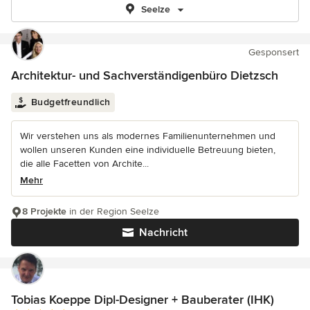
Seelze
Gesponsert
Architektur- und Sachverständigenbüro Dietzsch
Budgetfreundlich
Wir verstehen uns als modernes Familienunternehmen und
wollen unseren Kunden eine individuelle Betreuung bieten,
die alle Facetten von Archite...
Mehr
8 Projekte
in der Region Seelze
Nachricht
Tobias Koeppe Dipl-Designer + Bauberater (IHK)