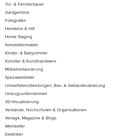
Tür- & Fensterbauer
Garagentore
Fotografen
Heimkino & Hifi
Home Staging
Immobilienmakler
Kinder- & Babyzimmer
Künstler & Kunsthandwerk
Möbelrestaurierung
Spezialanbieter
Umweltdienstleistungen, Bau- & Gebäudesanierung
Umzugsunternehmen
3D-Visualisierung
Verbände, Hochschulen & Organisationen
Verlage, Magazine & Blogs
Weinkeller
Elektriker