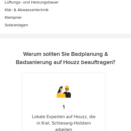
Lüftungs- und Heizungsbauer
Klär- & Abwassertechnik
Klempner
Solaranlagen
Warum sollten Sie Badplanung &
Badsanierung auf Houzz beauftragen?
1
Lokale Experten auf Houzz, die
in Kiel, Schleswig-Holstein
arbeiten