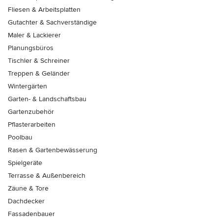
Fliesen & Arbeitsplatten
Gutachter & Sachverständige
Maler & Lackierer
Planungsbüros
Tischler & Schreiner
Treppen & Geländer
Wintergärten
Garten- & Landschaftsbau
Gartenzubehör
Pflasterarbeiten
Poolbau
Rasen & Gartenbewässerung
Spielgeräte
Terrasse & Außenbereich
Zäune & Tore
Dachdecker
Fassadenbauer