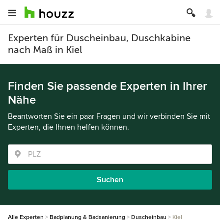
Experten für Duscheinbau, Duschkabine
nach Maß in Kiel
Finden Sie passende Experten in Ihrer
Nähe
Beantworten Sie ein paar Fragen und wir verbinden Sie mit
Experten, die Ihnen helfen können.
Suchen
Alle Experten
Badplanung & Badsanierung
Duscheinbau
Kiel