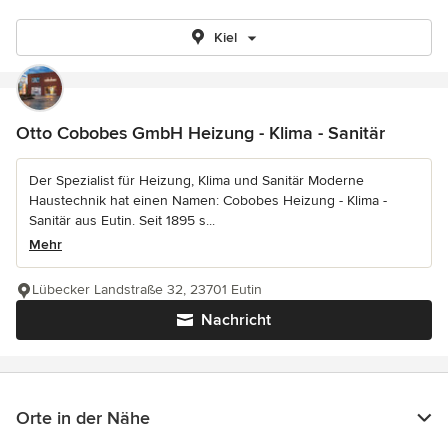
Kiel
Otto Cobobes GmbH Heizung - Klima - Sanitär
Der Spezialist für Heizung, Klima und Sanitär Moderne
Haustechnik hat einen Namen: Cobobes Heizung - Klima -
Sanitär aus Eutin. Seit 1895 s...
Mehr
Lübecker Landstraße 32, 23701 Eutin
Nachricht
Orte in der Nähe