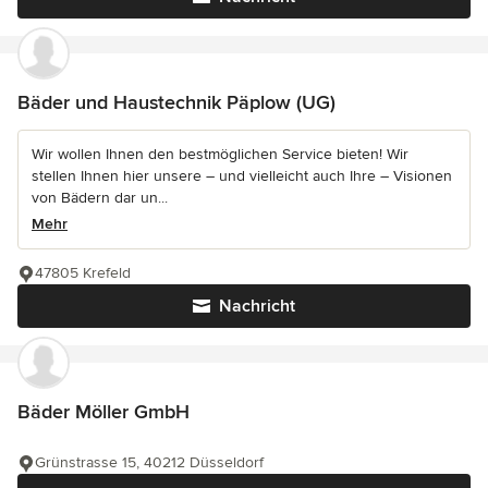
Bäder und Haustechnik Päplow (UG)
Wir wollen Ihnen den bestmöglichen Service bieten! Wir
stellen Ihnen hier unsere – und vielleicht auch Ihre – Visionen
von Bädern dar un...
Mehr
47805 Krefeld
Nachricht
Bäder Möller GmbH
Grünstrasse 15, 40212 Düsseldorf