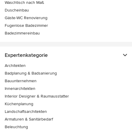
Waschtisch nach Maß
Duscheinbau
Gäste-WC Renovierung
Fugenlose Badezimmer
Badezimmereinbau
Expertenkategorie
Architekten
Badplanung & Badsanierung
Bauunternehmen
Innenarchitekten
Interior Designer & Raumausstatter
Küchenplanung
Landschaftsarchitekten
Armaturen & Sanitärbedarf
Beleuchtung