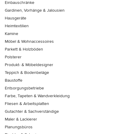
Einbauschränke
Gardinen, Vorhänge & Jalousien
Hausgeräte
Heimtextilien
Kamine
Möbel & Wohnaccessoires
Parkett & Holzböden
Polsterer
Produkt- & Möbeldesigner
Teppich & Bodenbeläge
Baustoffe
Entsorgungsbetriebe
Farbe, Tapeten & Wandverkleidung
Fliesen & Arbeitsplatten
Gutachter & Sachverständige
Maler & Lackierer
Planungsbüros