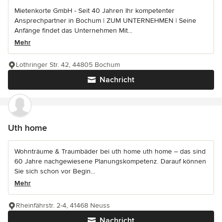
Mietenkorte GmbH - Seit 40 Jahren Ihr kompetenter
Ansprechpartner in Bochum | ZUM UNTERNEHMEN | Seine
Anfänge findet das Unternehmen Mit...
Mehr
Lothringer Str. 42, 44805 Bochum
Nachricht
Uth home
Wohnträume & Traumbäder bei uth home uth home – das sind
60 Jahre nachgewiesene Planungskompetenz. Darauf können
Sie sich schon vor Begin...
Mehr
Rheinfährstr. 2-4, 41468 Neuss
Nachricht