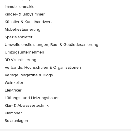
Immobilienmakler
Kinder- & Babyzimmer
Künstler & Kunsthandwerk
Möbelrestaurierung
Spezialanbieter
Umweltdienstleistungen, Bau- & Gebäudesanierung
Umzugsunternehmen
3D-Visualisierung
Verbände, Hochschulen & Organisationen
Verlage, Magazine & Blogs
Weinkeller
Elektriker
Lüftungs- und Heizungsbauer
Klär- & Abwassertechnik
Klempner
Solaranlagen