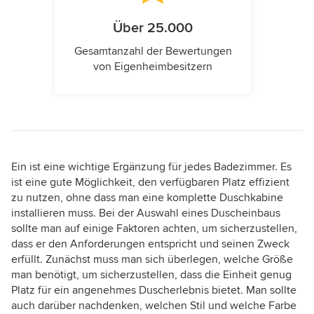
Über 25.000
Gesamtanzahl der Bewertungen
von Eigenheimbesitzern
Ein ist eine wichtige Ergänzung für jedes Badezimmer. Es
ist eine gute Möglichkeit, den verfügbaren Platz effizient
zu nutzen, ohne dass man eine komplette Duschkabine
installieren muss. Bei der Auswahl eines Duscheinbaus
sollte man auf einige Faktoren achten, um sicherzustellen,
dass er den Anforderungen entspricht und seinen Zweck
erfüllt. Zunächst muss man sich überlegen, welche Größe
man benötigt, um sicherzustellen, dass die Einheit genug
Platz für ein angenehmes Duscherlebnis bietet. Man sollte
auch darüber nachdenken, welchen Stil und welche Farbe