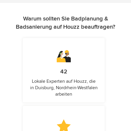
Warum sollten Sie Badplanung &
Badsanierung auf Houzz beauftragen?
42
Lokale Experten auf Houzz, die
in Duisburg, Nordrhein-Westfalen
arbeiten