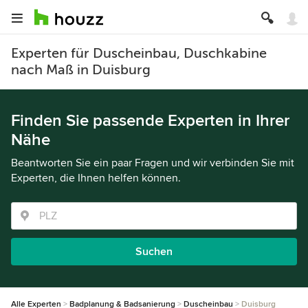
Experten für Duscheinbau, Duschkabine
nach Maß in Duisburg
Finden Sie passende Experten in Ihrer
Nähe
Beantworten Sie ein paar Fragen und wir verbinden Sie mit
Experten, die Ihnen helfen können.
Suchen
Alle Experten
Badplanung & Badsanierung
Duscheinbau
Duisburg