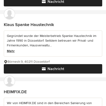
Nachricht
Klaus Spanke Haustechnik
Gegründet wurde der Meisterbetrieb Spanke Haustechnik im
Jahre 1990 in Düsseldorf. Seitdem betreuen wir Privat- und
Firmenkunden, Hausverwaltu...
Mehr
Börnestr.9, 40211 Düsseldorf
Nachricht
HEIMFIX.DE
Wir von HEIMFIX.DE sind in den Bereichen Sanierung von