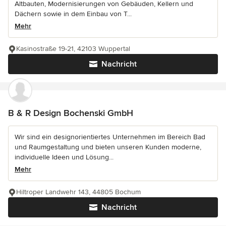
Altbauten, Modernisierungen von Gebäuden, Kellern und
Dächern sowie in dem Einbau von T...
Mehr
Kasinostraße 19-21, 42103 Wuppertal
Nachricht
B & R Design Bochenski GmbH
Wir sind ein designorientiertes Unternehmen im Bereich Bad
und Raumgestaltung und bieten unseren Kunden moderne,
individuelle Ideen und Lösung...
Mehr
Hiltroper Landwehr 143, 44805 Bochum
Nachricht