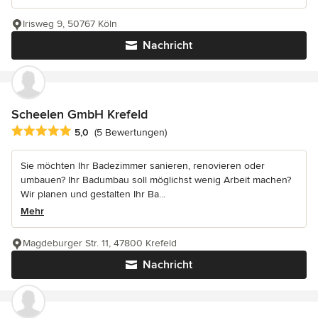
Irisweg 9, 50767 Köln
Nachricht
Scheelen GmbH Krefeld
Durchschnittliche Bewertung: 5 von 5 Sternen
5,0
(5 Bewertungen)
Sie möchten Ihr Badezimmer sanieren, renovieren oder
umbauen? Ihr Badumbau soll möglichst wenig Arbeit machen?
Wir planen und gestalten Ihr Ba...
Mehr
Magdeburger Str. 11, 47800 Krefeld
Nachricht