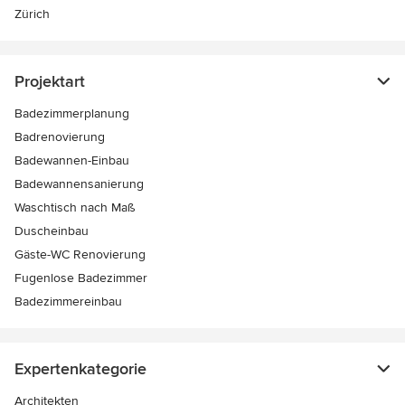
Zürich
Projektart
Badezimmerplanung
Badrenovierung
Badewannen-Einbau
Badewannensanierung
Waschtisch nach Maß
Duscheinbau
Gäste-WC Renovierung
Fugenlose Badezimmer
Badezimmereinbau
Expertenkategorie
Architekten