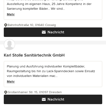
Ausstellung im eigenen Haus, 25 Jahre Kompetenz in der
Sanierung kompletter Bäder... Wir sind...
Mehr
Bahnhofstraße 10, 01640 Coswig
Nachricht
Karl Stolle Sanitärtechnik GmbH
Planung und Ausführung individueller Komplettbäder,
Raumgestaltung bis hin zu Lack-Spanndecken sowie Einsatz
von individuellen Materialien mac...
Mehr
Großenhainer Str. 15, 01097 Dresden
Nachricht