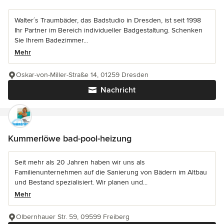
Walter´s Traumbäder, das Badstudio in Dresden, ist seit 1998
Ihr Partner im Bereich individueller Badgestaltung. Schenken
Sie Ihrem Badezimmer...
Mehr
Oskar-von-Miller-Straße 14, 01259 Dresden
Nachricht
Kummerlöwe bad-pool-heizung
Seit mehr als 20 Jahren haben wir uns als
Familienunternehmen auf die Sanierung von Bädern im Altbau
und Bestand spezialisiert. Wir planen und...
Mehr
Olbernhauer Str. 59, 09599 Freiberg