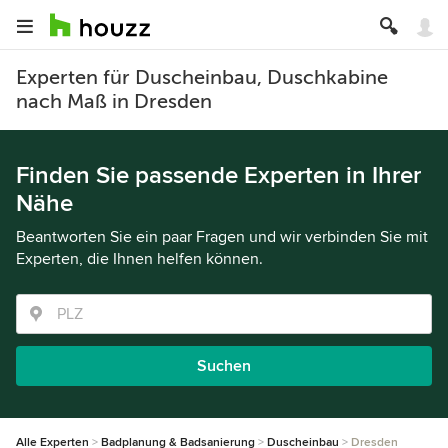
Experten für Duscheinbau, Duschkabine
nach Maß in Dresden
Finden Sie passende Experten in Ihrer
Nähe
Beantworten Sie ein paar Fragen und wir verbinden Sie mit
Experten, die Ihnen helfen können.
Suchen
Alle Experten
Badplanung & Badsanierung
Duscheinbau
Dresden