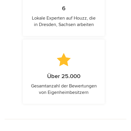
6
Lokale Experten auf Houzz, die
in Dresden, Sachsen arbeiten
Über 25.000
Gesamtanzahl der Bewertungen
von Eigenheimbesitzern