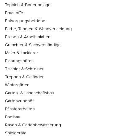
Teppich & Bodenbeläge
Baustoffe
Entsorgungsbetriebe
Farbe, Tapeten & Wandverkleidung
Fliesen & Arbeitsplatten
Gutachter & Sachverständige
Maler & Lackierer
Planungsbüros
Tischler & Schreiner
Treppen & Geländer
Wintergärten
Garten- & Landschaftsbau
Gartenzubehör
Pflasterarbeiten
Poolbau
Rasen & Gartenbewässerung
Spielgeräte