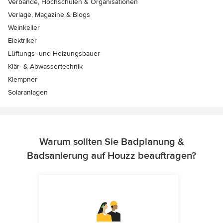
Verbände, Hochschulen & Organisationen
Verlage, Magazine & Blogs
Weinkeller
Elektriker
Lüftungs- und Heizungsbauer
Klär- & Abwassertechnik
Klempner
Solaranlagen
Warum sollten Sie Badplanung &
Badsanierung auf Houzz beauftragen?