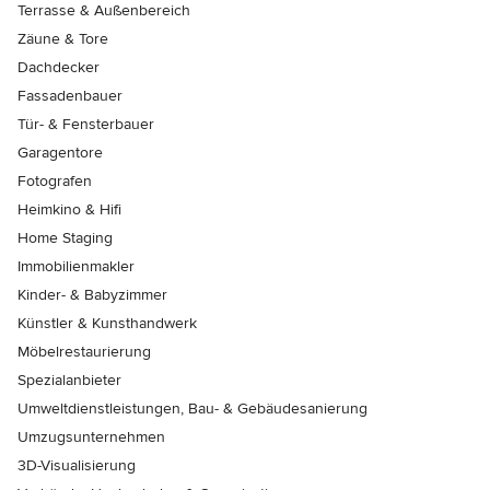
Terrasse & Außenbereich
Zäune & Tore
Dachdecker
Fassadenbauer
Tür- & Fensterbauer
Garagentore
Fotografen
Heimkino & Hifi
Home Staging
Immobilienmakler
Kinder- & Babyzimmer
Künstler & Kunsthandwerk
Möbelrestaurierung
Spezialanbieter
Umweltdienstleistungen, Bau- & Gebäudesanierung
Umzugsunternehmen
3D-Visualisierung