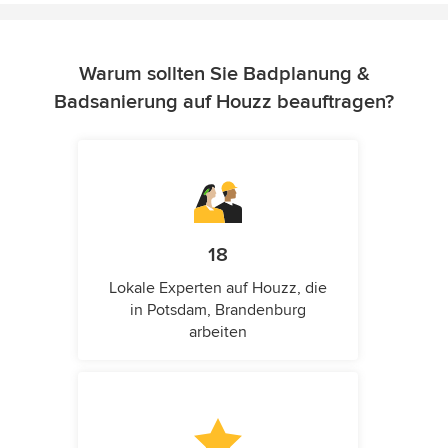
Warum sollten Sie Badplanung &
Badsanierung auf Houzz beauftragen?
18
Lokale Experten auf Houzz, die
in Potsdam, Brandenburg
arbeiten