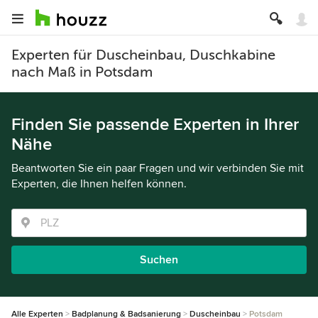
Experten für Duscheinbau, Duschkabine
nach Maß in Potsdam
Finden Sie passende Experten in Ihrer
Nähe
Beantworten Sie ein paar Fragen und wir verbinden Sie mit
Experten, die Ihnen helfen können.
Suchen
Alle Experten
Badplanung & Badsanierung
Duscheinbau
Potsdam