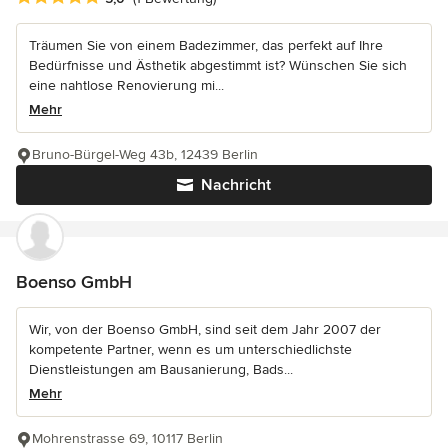
Träumen Sie von einem Badezimmer, das perfekt auf Ihre
Bedürfnisse und Ästhetik abgestimmt ist? Wünschen Sie sich
eine nahtlose Renovierung mi...
Mehr
Bruno-Bürgel-Weg 43b, 12439 Berlin
Nachricht
Boenso GmbH
Wir, von der Boenso GmbH, sind seit dem Jahr 2007 der
kompetente Partner, wenn es um unterschiedlichste
Dienstleistungen am Bausanierung, Bads...
Mehr
Mohrenstrasse 69, 10117 Berlin