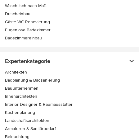
Waschtisch nach Maß
Duscheinbau
Gäste-WC Renovierung
Fugenlose Badezimmer
Badezimmereinbau
Expertenkategorie
Architekten
Badplanung & Badsanierung
Bauunternehmen
Innenarchitekten
Interior Designer & Raumausstatter
Küchenplanung
Landschaftsarchitekten
Armaturen & Sanitärbedarf
Beleuchtung