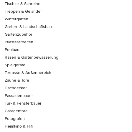
Tischler & Schreiner
Treppen & Geländer
Wintergärten
Garten- & Landschaftsbau
Gartenzubehör
Pflasterarbeiten
Poolbau
Rasen & Gartenbewässerung
Spielgeräte
Terrasse & Außenbereich
Zäune & Tore
Dachdecker
Fassadenbauer
Tür- & Fensterbauer
Garagentore
Fotografen
Heimkino & Hifi