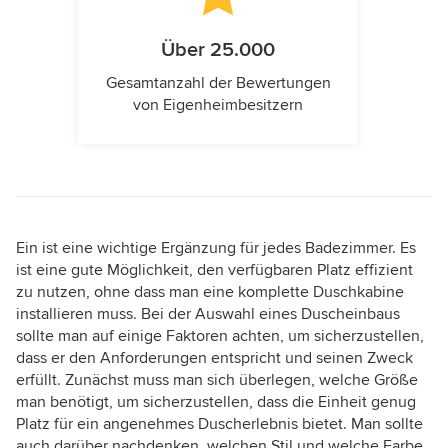
Über 25.000
Gesamtanzahl der Bewertungen
von Eigenheimbesitzern
Ein ist eine wichtige Ergänzung für jedes Badezimmer. Es
ist eine gute Möglichkeit, den verfügbaren Platz effizient
zu nutzen, ohne dass man eine komplette Duschkabine
installieren muss. Bei der Auswahl eines Duscheinbaus
sollte man auf einige Faktoren achten, um sicherzustellen,
dass er den Anforderungen entspricht und seinen Zweck
erfüllt. Zunächst muss man sich überlegen, welche Größe
man benötigt, um sicherzustellen, dass die Einheit genug
Platz für ein angenehmes Duscherlebnis bietet. Man sollte
auch darüber nachdenken, welchen Stil und welche Farbe