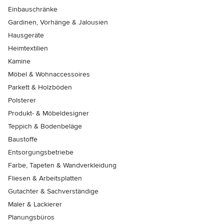
Einbauschränke
Gardinen, Vorhänge & Jalousien
Hausgeräte
Heimtextilien
Kamine
Möbel & Wohnaccessoires
Parkett & Holzböden
Polsterer
Produkt- & Möbeldesigner
Teppich & Bodenbeläge
Baustoffe
Entsorgungsbetriebe
Farbe, Tapeten & Wandverkleidung
Fliesen & Arbeitsplatten
Gutachter & Sachverständige
Maler & Lackierer
Planungsbüros