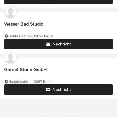
Wasser Bad Studio
Gohliserstr. 44, 12627 berlin
Nachricht
Garnet Stone GmbH
Hauptstraße 1, 10367 Berlin
Nachricht