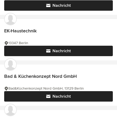
Nachricht
EK-Haustechnik
13347 Berlin
Nachricht
Bad & Küchenkonzept Nord GmbH
Bad&Küchenkonzept Nord GmbH, 13129 Berlin
Nachricht