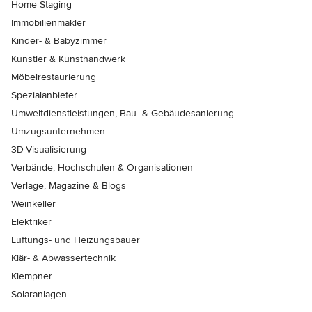
Home Staging
Immobilienmakler
Kinder- & Babyzimmer
Künstler & Kunsthandwerk
Möbelrestaurierung
Spezialanbieter
Umweltdienstleistungen, Bau- & Gebäudesanierung
Umzugsunternehmen
3D-Visualisierung
Verbände, Hochschulen & Organisationen
Verlage, Magazine & Blogs
Weinkeller
Elektriker
Lüftungs- und Heizungsbauer
Klär- & Abwassertechnik
Klempner
Solaranlagen