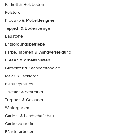
Parkett & Holzböden
Polsterer
Produkt- & Möbeldesigner
Teppich & Bodenbeläge
Baustoffe
Entsorgungsbetriebe
Farbe, Tapeten & Wandverkleidung
Fliesen & Arbeitsplatten
Gutachter & Sachverständige
Maler & Lackierer
Planungsbüros
Tischler & Schreiner
Treppen & Geländer
Wintergärten
Garten- & Landschaftsbau
Gartenzubehör
Pflasterarbeiten