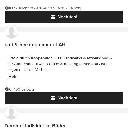
Karl-Tauchnitz-Straße, 10b, 04107 Leipzig
Nachricht
bad & heizung concept AG
Erfolg durch Kooperation: Das Handwerks-Netzwerk bad &
heizung concept AG Die bad & heizung concept AG ist ein
eigeninitiativer Verbu...
Mehr
04109 Leipzig
Nachricht
Dommel individuelle Bäder