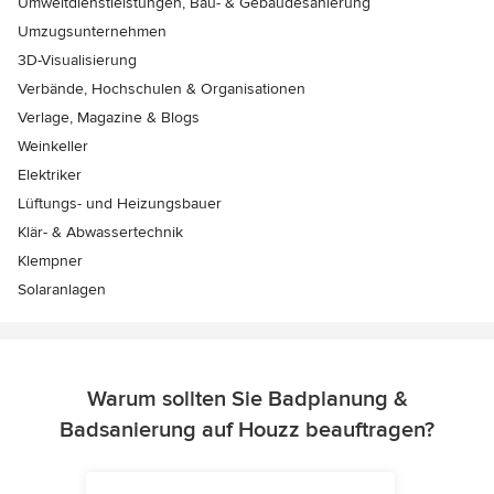
Umweltdienstleistungen, Bau- & Gebäudesanierung
Umzugsunternehmen
3D-Visualisierung
Verbände, Hochschulen & Organisationen
Verlage, Magazine & Blogs
Weinkeller
Elektriker
Lüftungs- und Heizungsbauer
Klär- & Abwassertechnik
Klempner
Solaranlagen
Warum sollten Sie Badplanung &
Badsanierung auf Houzz beauftragen?