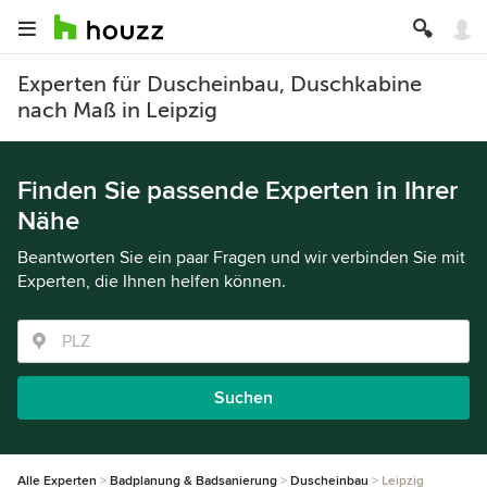
Experten für Duscheinbau, Duschkabine
nach Maß in Leipzig
Finden Sie passende Experten in Ihrer
Nähe
Beantworten Sie ein paar Fragen und wir verbinden Sie mit
Experten, die Ihnen helfen können.
Suchen
Alle Experten
Badplanung & Badsanierung
Duscheinbau
Leipzig