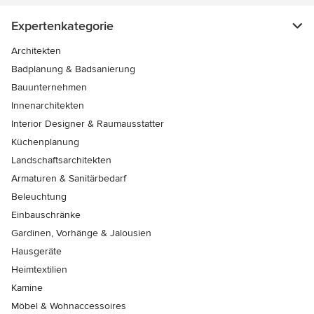
Expertenkategorie
Architekten
Badplanung & Badsanierung
Bauunternehmen
Innenarchitekten
Interior Designer & Raumausstatter
Küchenplanung
Landschaftsarchitekten
Armaturen & Sanitärbedarf
Beleuchtung
Einbauschränke
Gardinen, Vorhänge & Jalousien
Hausgeräte
Heimtextilien
Kamine
Möbel & Wohnaccessoires