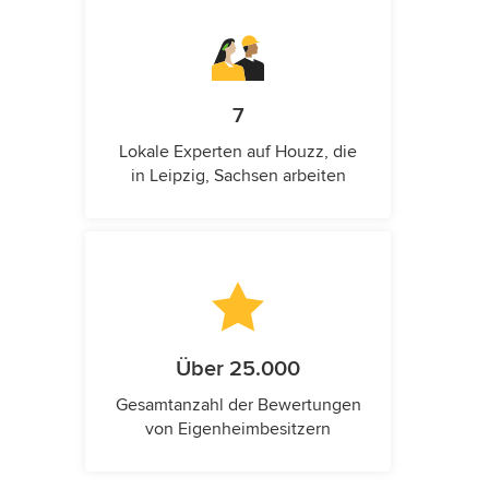
7
Lokale Experten auf Houzz, die
in Leipzig, Sachsen arbeiten
Über 25.000
Gesamtanzahl der Bewertungen
von Eigenheimbesitzern