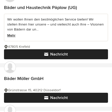
Bäder und Haustechnik Päplow (UG)
Wir wollen Ihnen den bestmöglichen Service bieten! Wir
stellen Ihnen hier unsere – und vielleicht auch Ihre – Visionen
von Bädern dar un...
Mehr
47805 Krefeld
Nachricht
Bäder Möller GmbH
Grünstrasse 15, 40212 Düsseldorf
Nachricht