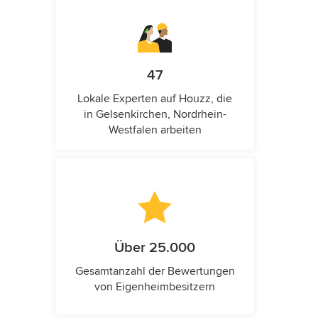
47
Lokale Experten auf Houzz, die
in Gelsenkirchen, Nordrhein-
Westfalen arbeiten
Über 25.000
Gesamtanzahl der Bewertungen
von Eigenheimbesitzern