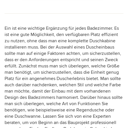
Ein ist eine wichtige Ergänzung für jedes Badezimmer. Es
ist eine gute Möglichkeit, den verfügbaren Platz effizient
zu nutzen, ohne dass man eine komplette Duschkabine
installieren muss. Bei der Auswahl eines Duscheinbaus
sollte man auf einige Faktoren achten, um sicherzustellen,
dass er den Anforderungen entspricht und seinen Zweck
erfüllt. Zunächst muss man sich überlegen, welche Größe
man benötigt, um sicherzustellen, dass die Einheit genug
Platz für ein angenehmes Duscherlebnis bietet. Man sollte
auch darüber nachdenken, welchen Stil und welche Farbe
man möchte, damit der Einbau mit dem vorhandenen
Design des Badezimmers harmoniert. Darüber hinaus sollte
man sich überlegen, welche Art von Funktionen Sie
benötigen, wie beispielsweise eine Regendusche oder
eine Duschwanne. Lassen Sie sich von eine Experten
beraten, um von Beginn an das Bauprojekt professionell