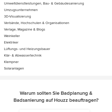
Umweltdienstleistungen, Bau- & Gebäudesanierung
Umzugsunternehmen
3D-Visualisierung
Verbände, Hochschulen & Organisationen
Verlage, Magazine & Blogs
Weinkeller
Elektriker
Lüftungs- und Heizungsbauer
Klär- & Abwassertechnik
Klempner
Solaranlagen
Warum sollten Sie Badplanung &
Badsanierung auf Houzz beauftragen?