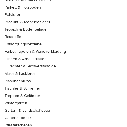
Parkett & Holzböden
Polsterer
Produkt- & Möbeldesigner
Teppich & Bodenbeläge
Baustoffe
Entsorgungsbetriebe
Farbe, Tapeten & Wandverkleidung
Fliesen & Arbeitsplatten
Gutachter & Sachverständige
Maler & Lackierer
Planungsbüros
Tischler & Schreiner
Treppen & Geländer
Wintergärten
Garten- & Landschaftsbau
Gartenzubehör
Pflasterarbeiten