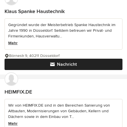
Klaus Spanke Haustechnik
Gegründet wurde der Meisterbetrieb Spanke Haustechnik im
Jahre 1990 in Düsseldorf. Seitdem betreuen wir Privat- und
Firmenkunden, Hausverwaltu...
Mehr
Börnestr.9, 40211 Düsseldorf
Nachricht
HEIMFIX.DE
Wir von HEIMFIX.DE sind in den Bereichen Sanierung von
Altbauten, Modernisierungen von Gebäuden, Kellern und
Dächern sowie in dem Einbau von T...
Mehr