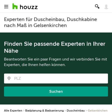
Experten für Duscheinbau, Duschkabine
nach Maß in Gelsenkirchen
Finden Sie passende Experten in Ihrer
Nähe
Beantworten Sie ein paar Fragen und wir verbinden Sie mit
Experten, die Ihnen helfen können.
Suchen
Alle Experten
Badplanung & Badsanierung
Duscheinbau
Gelsenkirchen