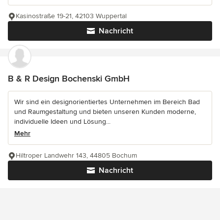
Kasinostraße 19-21, 42103 Wuppertal
Nachricht
B & R Design Bochenski GmbH
Wir sind ein designorientiertes Unternehmen im Bereich Bad
und Raumgestaltung und bieten unseren Kunden moderne,
individuelle Ideen und Lösung...
Mehr
Hiltroper Landwehr 143, 44805 Bochum
Nachricht