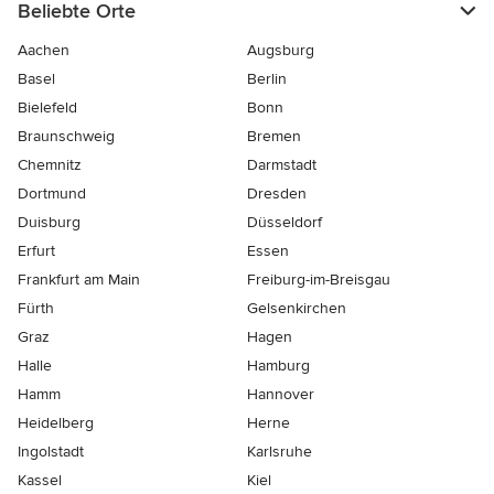
Beliebte Orte
Aachen
Augsburg
Basel
Berlin
Bielefeld
Bonn
Braunschweig
Bremen
Chemnitz
Darmstadt
Dortmund
Dresden
Duisburg
Düsseldorf
Erfurt
Essen
Frankfurt am Main
Freiburg-im-Breisgau
Fürth
Gelsenkirchen
Graz
Hagen
Halle
Hamburg
Hamm
Hannover
Heidelberg
Herne
Ingolstadt
Karlsruhe
Kassel
Kiel