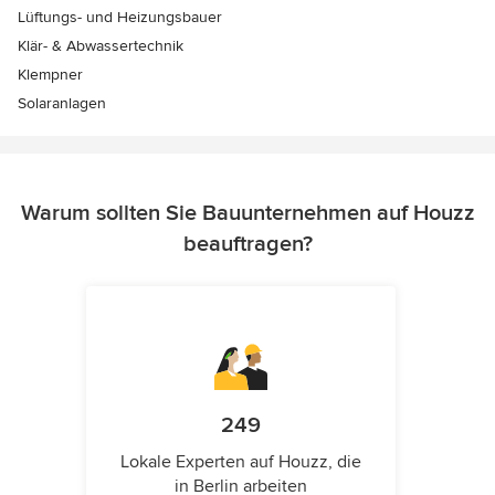
Lüftungs- und Heizungsbauer
Klär- & Abwassertechnik
Klempner
Solaranlagen
Warum sollten Sie Bauunternehmen auf Houzz
beauftragen?
249
Lokale Experten auf Houzz, die
in Berlin arbeiten