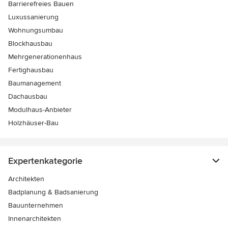
Barrierefreies Bauen
Luxussanierung
Wohnungsumbau
Blockhausbau
Mehrgenerationenhaus
Fertighausbau
Baumanagement
Dachausbau
Modulhaus-Anbieter
Holzhäuser-Bau
Expertenkategorie
Architekten
Badplanung & Badsanierung
Bauunternehmen
Innenarchitekten