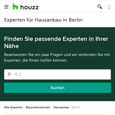
Experten für Hausanbau in Berlin
Finden Sie passende Experten in Ihrer
Nähe
Beantworten Sie ein paar Fragen und wir verbinden Sie mit
Experten, die Ihnen helfen können.
Suchen
Alle Experten
Bauunternehmen
Hausanbau
Berlin