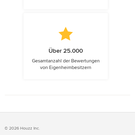
Über 25.000
Gesamtanzahl der Bewertungen
von Eigenheimbesitzern
© 2026 Houzz Inc.