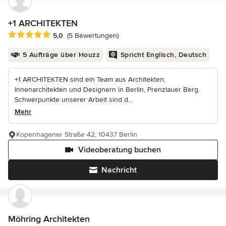
+1 ARCHITEKTEN
Durchschnittliche Bewertung: 5 von 5 Sternen
5,0
(5 Bewertungen)
5 Aufträge über Houzz
Spricht Englisch, Deutsch
+1 ARCHITEKTEN sind ein Team aus Architekten,
Innenarchitekten und Designern in Berlin, Prenzlauer Berg.
Schwerpunkte unserer Arbeit sind d...
Mehr
Kopenhagener Straße 42, 10437 Berlin
Videoberatung buchen
Nachricht
Möhring Architekten