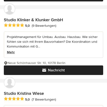
Studio Klinker & Klunker GmbH
Durchschnittliche Bewertung: 5 von 5 Sternen
5,0
(9 Bewertungen)
Projektmanagement für Umbau. Ausbau. Hausbau. Wie sicher
fühlen sie sich mit Ihrem Bauvorhaben? Die Koordination und
Kommunikation mit G...
Mehr
Neue Schönhauser Str. 10, 10178 Berlin
Nachricht
Studio Kristina Wiese
Durchschnittliche Bewertung: 5 von 5 Sternen
5,0
(7 Bewertungen)