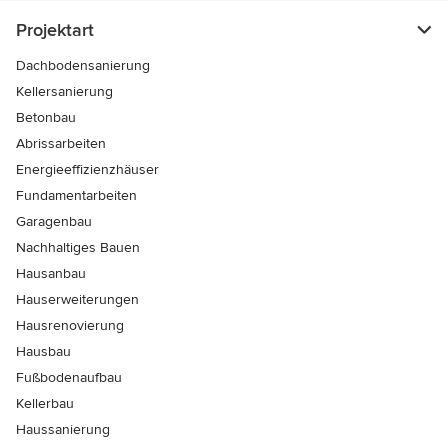
Projektart
Dachbodensanierung
Kellersanierung
Betonbau
Abrissarbeiten
Energieeffizienzhäuser
Fundamentarbeiten
Garagenbau
Nachhaltiges Bauen
Hausanbau
Hauserweiterungen
Hausrenovierung
Hausbau
Fußbodenaufbau
Kellerbau
Haussanierung