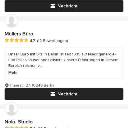
Nachricht
Müllers Büro
Durchschnittliche Bewertung: 4.7 von 5 Sternen
4,7
(12 Bewertungen)
Unser Büro mit Sitz in Berlin ist seit 1995 auf Niedrigenergie-
und Passivhäuser spezialisiert. Unsere Erfahrungen in diesem
Bereich reichen v...
Mehr
Thaerstr. 27, 10249 Berlin
Nachricht
Noku Studio