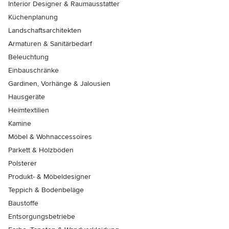
Interior Designer & Raumausstatter
Küchenplanung
Landschaftsarchitekten
Armaturen & Sanitärbedarf
Beleuchtung
Einbauschränke
Gardinen, Vorhänge & Jalousien
Hausgeräte
Heimtextilien
Kamine
Möbel & Wohnaccessoires
Parkett & Holzböden
Polsterer
Produkt- & Möbeldesigner
Teppich & Bodenbeläge
Baustoffe
Entsorgungsbetriebe