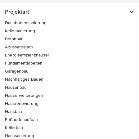
Projektart
Dachbodensanierung
Kellersanierung
Betonbau
Abrissarbeiten
Energieeffizienzhäuser
Fundamentarbeiten
Garagenbau
Nachhaltiges Bauen
Hausanbau
Hauserweiterungen
Hausrenovierung
Hausbau
Fußbodenaufbau
Kellerbau
Haussanierung