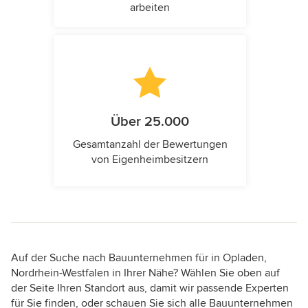
arbeiten
Über 25.000
Gesamtanzahl der Bewertungen
von Eigenheimbesitzern
Auf der Suche nach Bauunternehmen für in Opladen,
Nordrhein-Westfalen in Ihrer Nähe? Wählen Sie oben auf
der Seite Ihren Standort aus, damit wir passende Experten
für Sie finden, oder schauen Sie sich alle Bauunternehmen