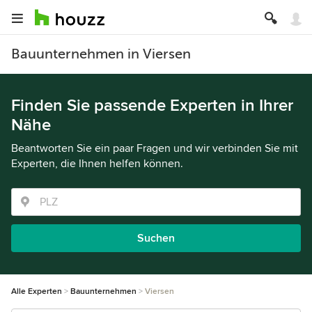
Bauunternehmen in Viersen
Finden Sie passende Experten in Ihrer
Nähe
Beantworten Sie ein paar Fragen und wir verbinden Sie mit
Experten, die Ihnen helfen können.
Suchen
Alle Experten
Bauunternehmen
Viersen