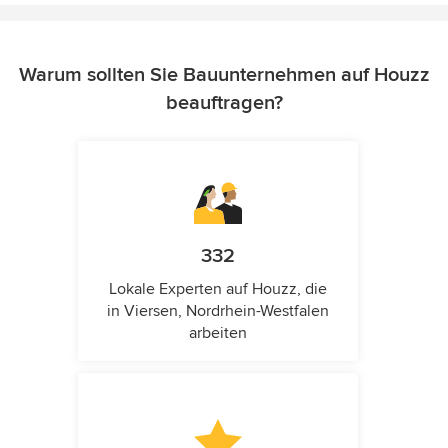
Warum sollten Sie Bauunternehmen auf Houzz
beauftragen?
332
Lokale Experten auf Houzz, die
in Viersen, Nordrhein-Westfalen
arbeiten