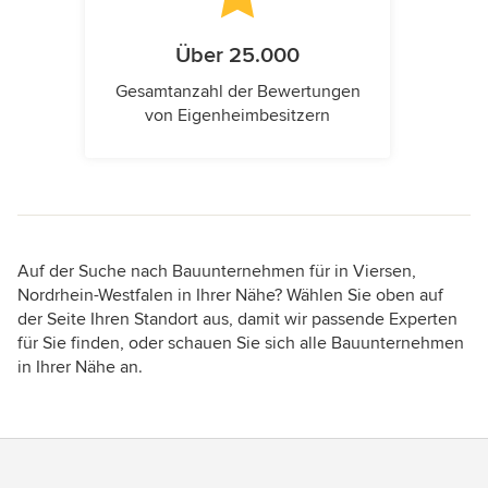
Über 25.000
Gesamtanzahl der Bewertungen
von Eigenheimbesitzern
Auf der Suche nach Bauunternehmen für in Viersen,
Nordrhein-Westfalen in Ihrer Nähe? Wählen Sie oben auf
der Seite Ihren Standort aus, damit wir passende Experten
für Sie finden, oder schauen Sie sich alle Bauunternehmen
in Ihrer Nähe an.