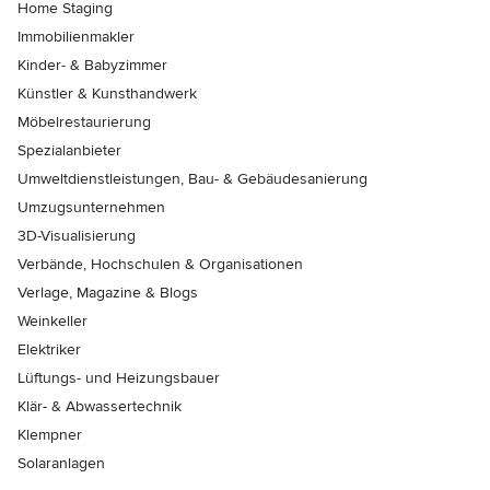
Home Staging
Immobilienmakler
Kinder- & Babyzimmer
Künstler & Kunsthandwerk
Möbelrestaurierung
Spezialanbieter
Umweltdienstleistungen, Bau- & Gebäudesanierung
Umzugsunternehmen
3D-Visualisierung
Verbände, Hochschulen & Organisationen
Verlage, Magazine & Blogs
Weinkeller
Elektriker
Lüftungs- und Heizungsbauer
Klär- & Abwassertechnik
Klempner
Solaranlagen