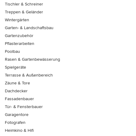
Tischler & Schreiner
Treppen & Geländer
Wintergärten
Garten- & Landschaftsbau
Gartenzubehör
Pflasterarbeiten
Poolbau
Rasen & Gartenbewässerung
Spielgeräte
Terrasse & Außenbereich
Zäune & Tore
Dachdecker
Fassadenbauer
Tür- & Fensterbauer
Garagentore
Fotografen
Heimkino & Hifi