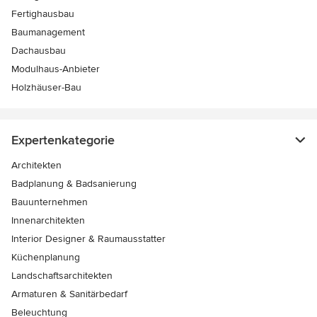
Fertighausbau
Baumanagement
Dachausbau
Modulhaus-Anbieter
Holzhäuser-Bau
Expertenkategorie
Architekten
Badplanung & Badsanierung
Bauunternehmen
Innenarchitekten
Interior Designer & Raumausstatter
Küchenplanung
Landschaftsarchitekten
Armaturen & Sanitärbedarf
Beleuchtung