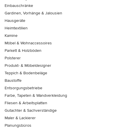
Einbauschränke
Gardinen, Vorhänge & Jalousien
Hausgeräte
Heimtextilien
Kamine
Möbel & Wohnaccessoires
Parkett & Holzböden
Polsterer
Produkt- & Möbeldesigner
Teppich & Bodenbeläge
Baustoffe
Entsorgungsbetriebe
Farbe, Tapeten & Wandverkleidung
Fliesen & Arbeitsplatten
Gutachter & Sachverständige
Maler & Lackierer
Planungsbüros