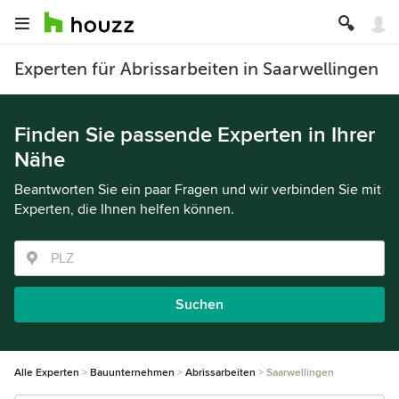
Experten für Abrissarbeiten in Saarwellingen
Finden Sie passende Experten in Ihrer
Nähe
Beantworten Sie ein paar Fragen und wir verbinden Sie mit
Experten, die Ihnen helfen können.
Suchen
Alle Experten
Bauunternehmen
Abrissarbeiten
Saarwellingen