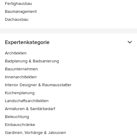
Fertighausbau
Baumanagement
Dachausbau
Expertenkategorie
Architekten
Badplanung & Badsanierung
Bauunternehmen
Innenarchitekten
Interior Designer & Raumausstatter
Küchenplanung
Landschaftsarchitekten
Armaturen & Sanitärbedarf
Beleuchtung
Einbauschränke
Gardinen, Vorhänge & Jalousien