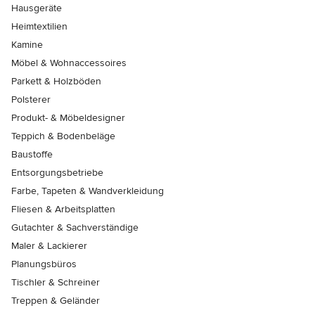
Hausgeräte
Heimtextilien
Kamine
Möbel & Wohnaccessoires
Parkett & Holzböden
Polsterer
Produkt- & Möbeldesigner
Teppich & Bodenbeläge
Baustoffe
Entsorgungsbetriebe
Farbe, Tapeten & Wandverkleidung
Fliesen & Arbeitsplatten
Gutachter & Sachverständige
Maler & Lackierer
Planungsbüros
Tischler & Schreiner
Treppen & Geländer