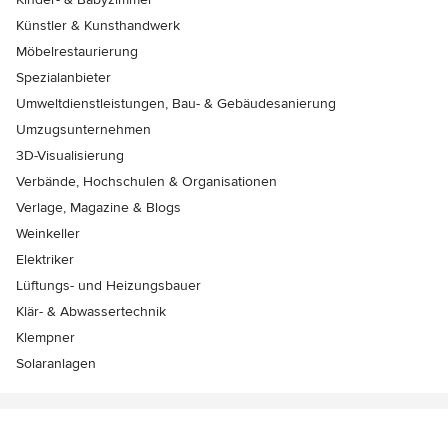
Künstler & Kunsthandwerk
Möbelrestaurierung
Spezialanbieter
Umweltdienstleistungen, Bau- & Gebäudesanierung
Umzugsunternehmen
3D-Visualisierung
Verbände, Hochschulen & Organisationen
Verlage, Magazine & Blogs
Weinkeller
Elektriker
Lüftungs- und Heizungsbauer
Klär- & Abwassertechnik
Klempner
Solaranlagen