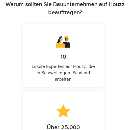
Warum sollten Sie Bauunternehmen auf Houzz
beauftragen?
10
Lokale Experten auf Houzz, die
in Saarwellingen, Saarland
arbeiten
Über 25.000