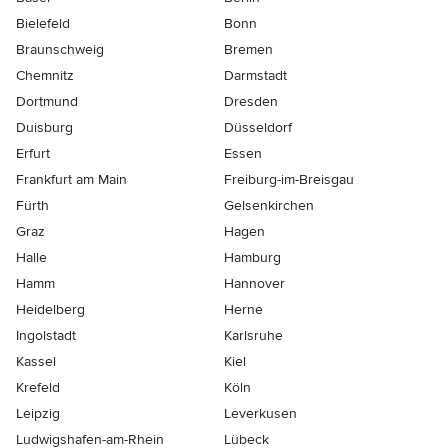
Bielefeld
Bonn
Braunschweig
Bremen
Chemnitz
Darmstadt
Dortmund
Dresden
Duisburg
Düsseldorf
Erfurt
Essen
Frankfurt am Main
Freiburg-im-Breisgau
Fürth
Gelsenkirchen
Graz
Hagen
Halle
Hamburg
Hamm
Hannover
Heidelberg
Herne
Ingolstadt
Karlsruhe
Kassel
Kiel
Krefeld
Köln
Leipzig
Leverkusen
Ludwigshafen-am-Rhein
Lübeck