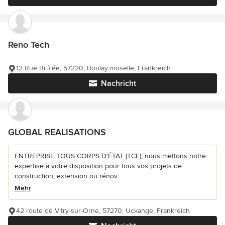
Reno Tech
12 Rue Brûlée, 57220, Boulay moselle, Frankreich
Nachricht
GLOBAL REALISATIONS
ENTREPRISE TOUS CORPS D’ÉTAT (TCE), nous mettons notre
expertise à votre disposition pour tous vos projets de
construction, extension ou rénov...
Mehr
42 route de Vitry-sur-Orne, 57270, Uckange, Frankreich