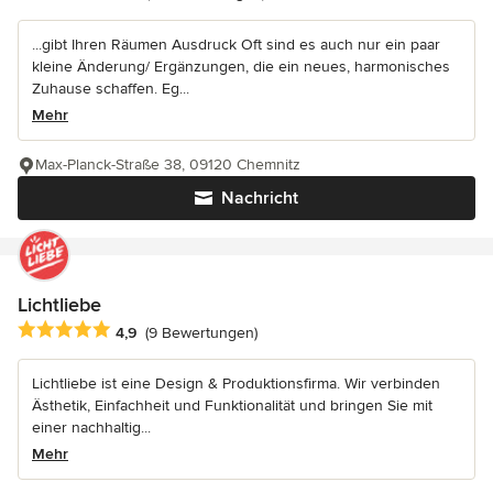
...gibt Ihren Räumen Ausdruck Oft sind es auch nur ein paar
kleine Änderung/ Ergänzungen, die ein neues, harmonisches
Zuhause schaffen. Eg...
Mehr
Max-Planck-Straße 38, 09120 Chemnitz
Nachricht
Lichtliebe
Durchschnittliche Bewertung: 4.9 von 5 Sternen
4,9
(9 Bewertungen)
Lichtliebe ist eine Design & Produktionsfirma. Wir verbinden
Ästhetik, Einfachheit und Funktionalität und bringen Sie mit
einer nachhaltig...
Mehr