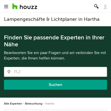
Lampengeschäfte & Lichtplaner in Hartha
Finden Sie passende Experten in Ihrer
Nähe
Beantworten Sie ein paar Fragen und wir verbinden Sie mit
Experten, die Ihnen helfen können.
Suchen
Alle Experten
Beleuchtung
Hartha