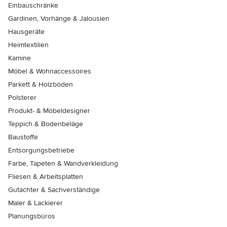
Einbauschränke
Gardinen, Vorhänge & Jalousien
Hausgeräte
Heimtextilien
Kamine
Möbel & Wohnaccessoires
Parkett & Holzböden
Polsterer
Produkt- & Möbeldesigner
Teppich & Bodenbeläge
Baustoffe
Entsorgungsbetriebe
Farbe, Tapeten & Wandverkleidung
Fliesen & Arbeitsplatten
Gutachter & Sachverständige
Maler & Lackierer
Planungsbüros