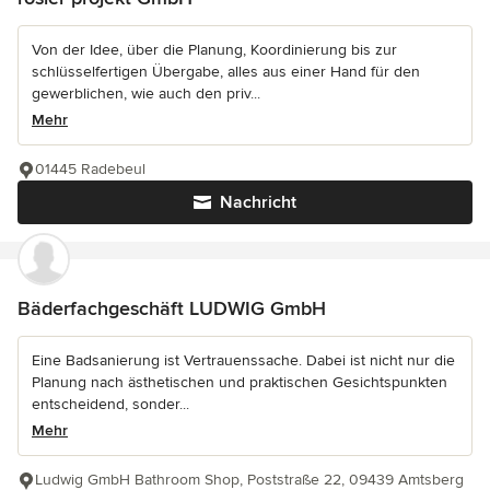
Von der Idee, über die Planung, Koordinierung bis zur
schlüsselfertigen Übergabe, alles aus einer Hand für den
gewerblichen, wie auch den priv...
Mehr
01445 Radebeul
Nachricht
Bäderfachgeschäft LUDWIG GmbH
Eine Badsanierung ist Vertrauenssache. Dabei ist nicht nur die
Planung nach ästhetischen und praktischen Gesichtspunkten
entscheidend, sonder...
Mehr
Ludwig GmbH Bathroom Shop, Poststraße 22, 09439 Amtsberg