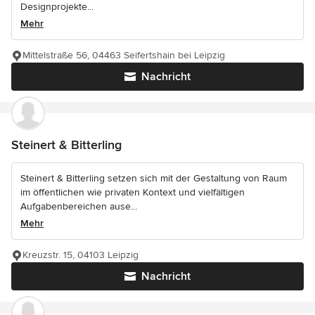
Designprojekte...
Mehr
Mittelstraße 56, 04463 Seifertshain bei Leipzig
Nachricht
Steinert & Bitterling
Steinert & Bitterling setzen sich mit der Gestaltung von Raum
im öffentlichen wie privaten Kontext und vielfältigen
Aufgabenbereichen ause...
Mehr
Kreuzstr. 15, 04103 Leipzig
Nachricht