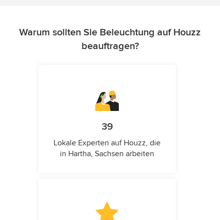
Warum sollten Sie Beleuchtung auf Houzz
beauftragen?
39
Lokale Experten auf Houzz, die
in Hartha, Sachsen arbeiten