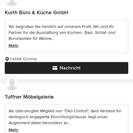
Kurth Büro & Küche GmbH
Wir begrüßen Sie herzlich auf unserem Profil. Wir sind Ihr
Partner für die Ausstattung von Küchen-, Bad-, Schlaf- und
Büroräumen für Wohne...
Mehr
04668 Grimma
Nachricht
Tuffner Möbelgalerie
Als überzeugtes Mitglied von "Öko Control", dem Verband für
ökologisch engagierte Einrichtungshäuser, liegt unser
Augenmerk dabei besonders au...
Mehr