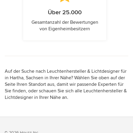
Über 25.000
Gesamtanzahl der Bewertungen
von Eigenheimbesitzern
Auf der Suche nach Leuchtenhersteller & Lichtdesigner für
in Hartha, Sachsen in Ihrer Nähe? Wählen Sie oben auf der
Seite Ihren Standort aus, damit wir passende Experten für
Sie finden, oder schauen Sie sich alle Leuchtenhersteller &
Lichtdesigner in Ihrer Nähe an.
© 2026 Houzz Inc.