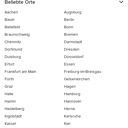
Beliebte Orte
Aachen
Augsburg
Basel
Berlin
Bielefeld
Bonn
Braunschweig
Bremen
Chemnitz
Darmstadt
Dortmund
Dresden
Duisburg
Düsseldorf
Erfurt
Essen
Frankfurt am Main
Freiburg-im-Breisgau
Fürth
Gelsenkirchen
Graz
Hagen
Halle
Hamburg
Hamm
Hannover
Heidelberg
Herne
Ingolstadt
Karlsruhe
Kassel
Kiel