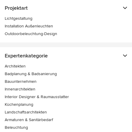
Projektart
Lichtgestaltung
Installation Außenleuchten
Outdoorbeleuchtung-Design
Expertenkategorie
Architekten
Badplanung & Badsanierung
Bauunternehmen
Innenarchitekten
Interior Designer & Raumausstatter
Küchenplanung
Landschaftsarchitekten
Armaturen & Sanitärbedarf
Beleuchtung