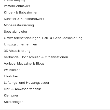
Immobilienmakler
Kinder- & Babyzimmer
Künstler & Kunsthandwerk
Möbelrestaurierung
Spezialanbieter
Umweltdienstleistungen, Bau- & Gebäudesanierung
Umzugsunternehmen
3D-Visualisierung
Verbände, Hochschulen & Organisationen
Verlage, Magazine & Blogs
Weinkeller
Elektriker
Lüftungs- und Heizungsbauer
Klär- & Abwassertechnik
Klempner
Solaranlagen