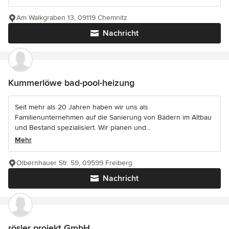
Am Walkgraben 13, 09119 Chemnitz
Nachricht
Kummerlöwe bad-pool-heizung
Seit mehr als 20 Jahren haben wir uns als
Familienunternehmen auf die Sanierung von Bädern im Altbau
und Bestand spezialisiert. Wir planen und...
Mehr
Olbernhauer Str. 59, 09599 Freiberg
Nachricht
rösler projekt GmbH