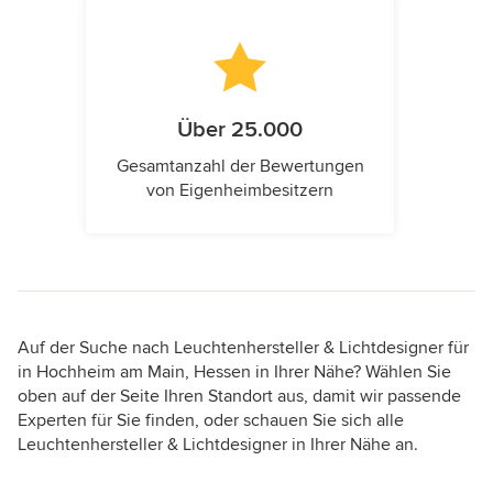
Über 25.000
Gesamtanzahl der Bewertungen
von Eigenheimbesitzern
Auf der Suche nach Leuchtenhersteller & Lichtdesigner für
in Hochheim am Main, Hessen in Ihrer Nähe? Wählen Sie
oben auf der Seite Ihren Standort aus, damit wir passende
Experten für Sie finden, oder schauen Sie sich alle
Leuchtenhersteller & Lichtdesigner in Ihrer Nähe an.