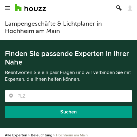
Lampengeschäfte & Lichtplaner in
Hochheim am Main
Finden Sie passende Experten in Ihrer
Nähe
Beantworten Sie ein paar Fragen und wir verbinden Sie mit
Experten, die Ihnen helfen können.
Suchen
Alle Experten
Beleuchtung
Hochheim am Main