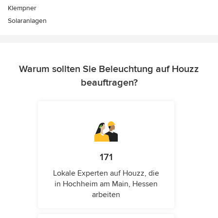
Klempner
Solaranlagen
Warum sollten Sie Beleuchtung auf Houzz
beauftragen?
171
Lokale Experten auf Houzz, die
in Hochheim am Main, Hessen
arbeiten