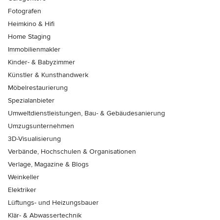
Fotografen
Heimkino & Hifi
Home Staging
Immobilienmakler
Kinder- & Babyzimmer
Künstler & Kunsthandwerk
Möbelrestaurierung
Spezialanbieter
Umweltdienstleistungen, Bau- & Gebäudesanierung
Umzugsunternehmen
3D-Visualisierung
Verbände, Hochschulen & Organisationen
Verlage, Magazine & Blogs
Weinkeller
Elektriker
Lüftungs- und Heizungsbauer
Klär- & Abwassertechnik