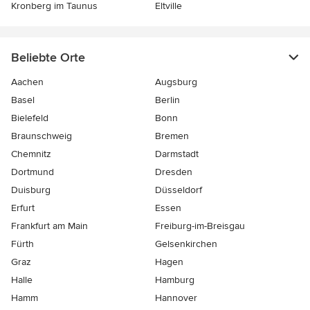
Kronberg im Taunus
Eltville
Beliebte Orte
Aachen
Augsburg
Basel
Berlin
Bielefeld
Bonn
Braunschweig
Bremen
Chemnitz
Darmstadt
Dortmund
Dresden
Duisburg
Düsseldorf
Erfurt
Essen
Frankfurt am Main
Freiburg-im-Breisgau
Fürth
Gelsenkirchen
Graz
Hagen
Halle
Hamburg
Hamm
Hannover