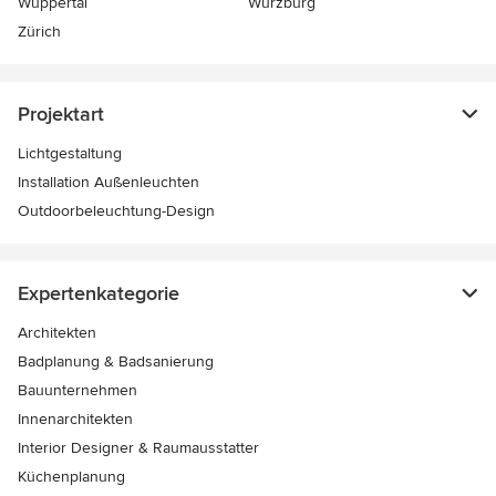
Wuppertal
Würzburg
Zürich
Projektart
Lichtgestaltung
Installation Außenleuchten
Outdoorbeleuchtung-Design
Expertenkategorie
Architekten
Badplanung & Badsanierung
Bauunternehmen
Innenarchitekten
Interior Designer & Raumausstatter
Küchenplanung