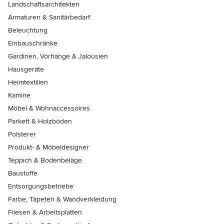
Landschaftsarchitekten
Armaturen & Sanitärbedarf
Beleuchtung
Einbauschränke
Gardinen, Vorhänge & Jalousien
Hausgeräte
Heimtextilien
Kamine
Möbel & Wohnaccessoires
Parkett & Holzböden
Polsterer
Produkt- & Möbeldesigner
Teppich & Bodenbeläge
Baustoffe
Entsorgungsbetriebe
Farbe, Tapeten & Wandverkleidung
Fliesen & Arbeitsplatten