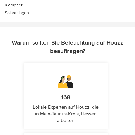
Klempner
Solaranlagen
Warum sollten Sie Beleuchtung auf Houzz
beauftragen?
168
Lokale Experten auf Houzz, die
in Main-Taunus-Kreis, Hessen
arbeiten