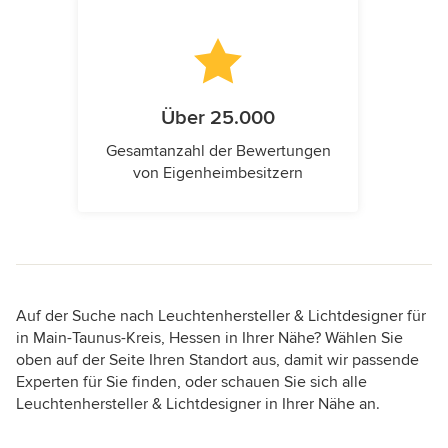
Über 25.000
Gesamtanzahl der Bewertungen
von Eigenheimbesitzern
Auf der Suche nach Leuchtenhersteller & Lichtdesigner für
in Main-Taunus-Kreis, Hessen in Ihrer Nähe? Wählen Sie
oben auf der Seite Ihren Standort aus, damit wir passende
Experten für Sie finden, oder schauen Sie sich alle
Leuchtenhersteller & Lichtdesigner in Ihrer Nähe an.