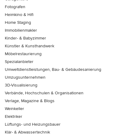
Fotografen
Heimkino & Hifi
Home Staging
Immobilienmakler
Kinder- & Babyzimmer
Künstler & Kunsthandwerk
Möbelrestaurierung
Spezialanbieter
Umweltdienstleistungen, Bau- & Gebäudesanierung
Umzugsunternehmen
3D-Visualisierung
Verbände, Hochschulen & Organisationen
Verlage, Magazine & Blogs
Weinkeller
Elektriker
Lüftungs- und Heizungsbauer
Klär- & Abwassertechnik