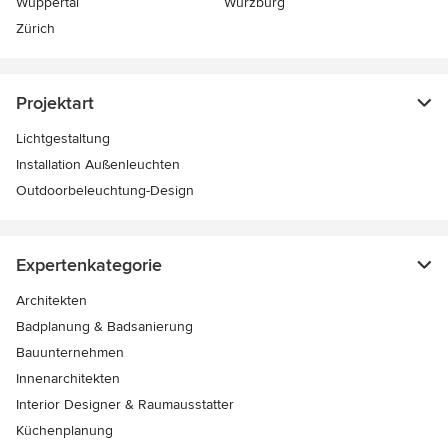
Wuppertal
Würzburg
Zürich
Projektart
Lichtgestaltung
Installation Außenleuchten
Outdoorbeleuchtung-Design
Expertenkategorie
Architekten
Badplanung & Badsanierung
Bauunternehmen
Innenarchitekten
Interior Designer & Raumausstatter
Küchenplanung