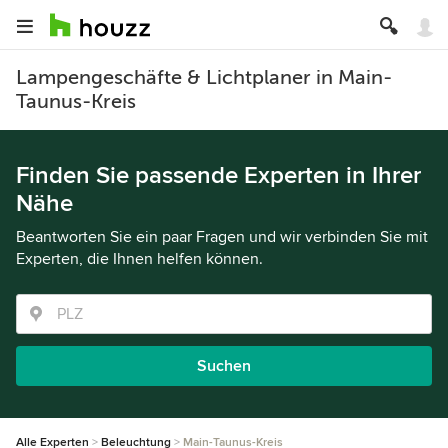
Lampengeschäfte & Lichtplaner in Main-
Taunus-Kreis
Finden Sie passende Experten in Ihrer
Nähe
Beantworten Sie ein paar Fragen und wir verbinden Sie mit
Experten, die Ihnen helfen können.
Suchen
Alle Experten
Beleuchtung
Main-Taunus-Kreis