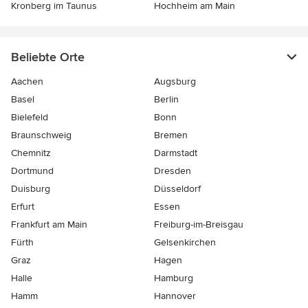
Kronberg im Taunus
Hochheim am Main
Beliebte Orte
Aachen
Augsburg
Basel
Berlin
Bielefeld
Bonn
Braunschweig
Bremen
Chemnitz
Darmstadt
Dortmund
Dresden
Duisburg
Düsseldorf
Erfurt
Essen
Frankfurt am Main
Freiburg-im-Breisgau
Fürth
Gelsenkirchen
Graz
Hagen
Halle
Hamburg
Hamm
Hannover