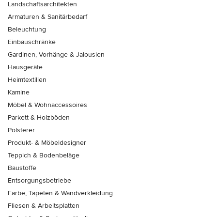
Landschaftsarchitekten
Armaturen & Sanitärbedarf
Beleuchtung
Einbauschränke
Gardinen, Vorhänge & Jalousien
Hausgeräte
Heimtextilien
Kamine
Möbel & Wohnaccessoires
Parkett & Holzböden
Polsterer
Produkt- & Möbeldesigner
Teppich & Bodenbeläge
Baustoffe
Entsorgungsbetriebe
Farbe, Tapeten & Wandverkleidung
Fliesen & Arbeitsplatten