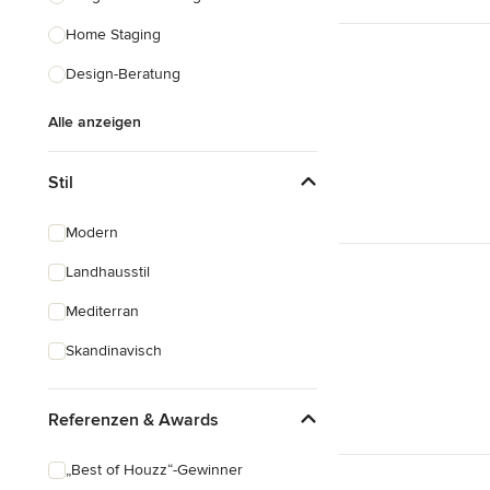
Home Staging
Design-Beratung
Alle anzeigen
Stil
Modern
Landhausstil
Mediterran
Skandinavisch
Referenzen & Awards
„Best of Houzz“-Gewinner