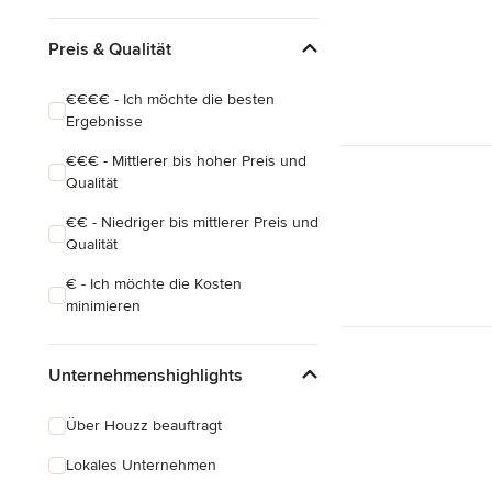
Preis & Qualität
€€€€ - Ich möchte die besten
Ergebnisse
€€€ - Mittlerer bis hoher Preis und
Qualität
€€ - Niedriger bis mittlerer Preis und
Qualität
€ - Ich möchte die Kosten
minimieren
Unternehmenshighlights
Über Houzz beauftragt
Lokales Unternehmen