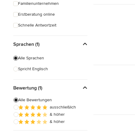
Familienunternehmen
Erstberatung online
Schnelle Antwortzeit
Sprachen (1)
Alle Sprachen
Spricht Englisch
Bewertung (1)
Alle Bewertungen
ausschließlich
& höher
& höher